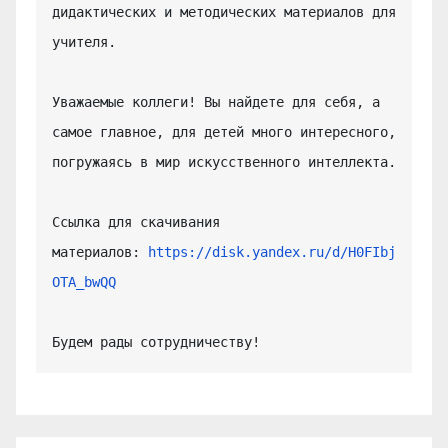
дидактических и методических материалов для 
учителя.

Уважаемые коллеги! Вы найдете для себя, а 
самое главное, для детей много интересного, 
погружаясь в мир искусственного интеллекта.

Ссылка для скачивания 
материалов: 
https://disk.yandex.ru/d/H0FIbj
OTA_bwQQ
Будем рады сотрудничеству!