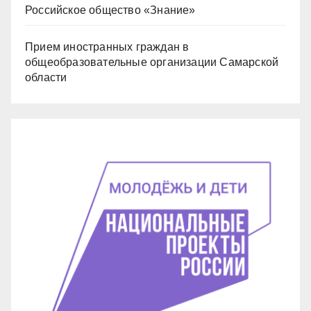
Российское общество «Знание»
Прием иностранных граждан в
общеобразовательные организации Самарской
области