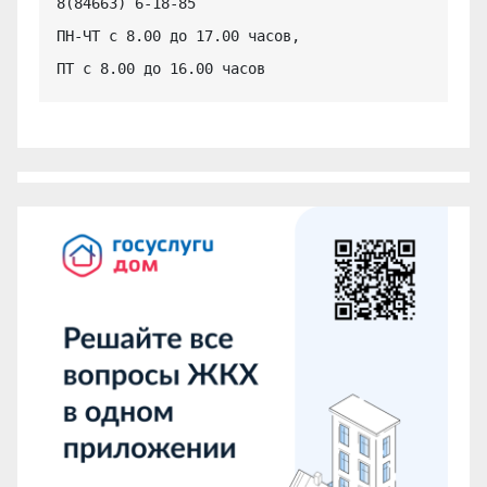
8(84663) 6-18-85

ПН-ЧТ с 8.00 до 17.00 часов,

ПТ с 8.00 до 16.00 часов