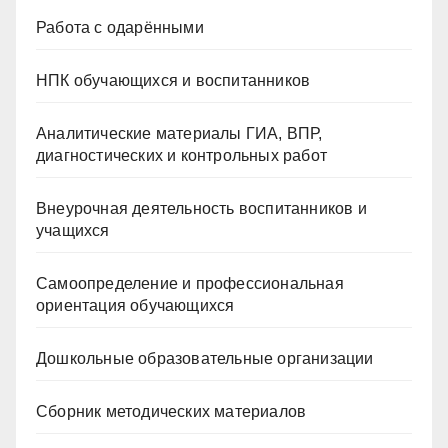
Работа с одарёнными
НПК обучающихся и воспитанников
Аналитические материалы ГИА, ВПР,
диагностических и контрольных работ
Внеурочная деятельность воспитанников и
учащихся
Самоопределение и профессиональная
ориентация обучающихся
Дошкольные образовательные организации
Сборник методических материалов