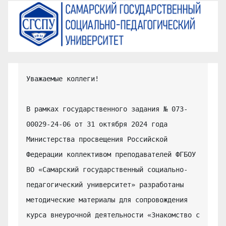
Уважаемые коллеги!

В рамках государственного задания № 073-
00029-24-06 от 31 октября 2024 года 
Министерства просвещения Российской 
Федерации коллективом преподавателей ФГБОУ 
ВО «Самарский государственный социально-
педагогический университет» разработаны 
методические материалы для сопровождения 
курса внеурочной деятельности «Знакомство с 