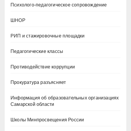
Психолого-педагогическое сопровождение
ШНОР
РИП и стажировочные площадки
Педагогические классы
Противодействие коррупции
Прокуратура разъясняет
Информация об образовательных организациях
Самарской области
Школы Минпросвещения России