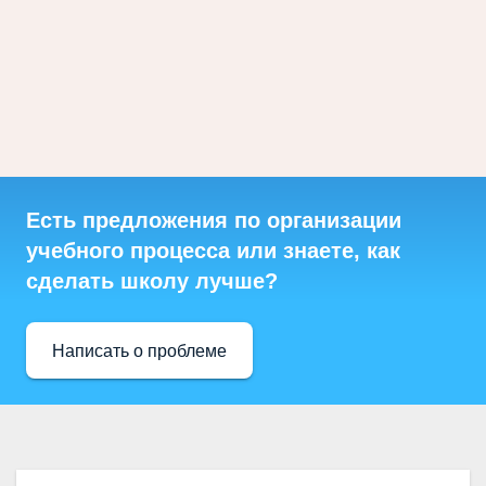
Есть предложения по организации
учебного процесса или знаете, как
сделать школу лучше?
Написать о проблеме