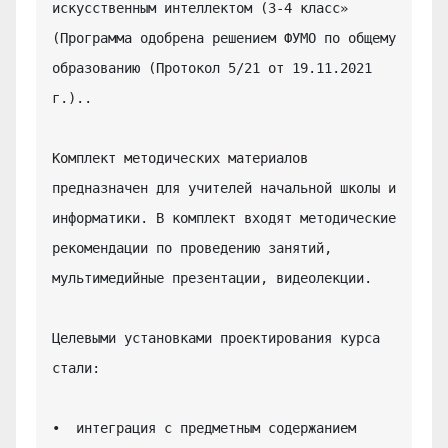
искусственным интеллектом (3-4 класс» 
(Программа одобрена решением ФУМО по общему 
образованию (Протокол 5/21 от 19.11.2021 
г.)..

Комплект методических материалов 
предназначен для учителей начальной школы и 
информатики. В комплект входят методические 
рекомендации по проведению занятий, 
мультимедийные презентации, видеолекции.

Целевыми установками проектирования курса 
стали:

•  интеграция с предметным содержанием 