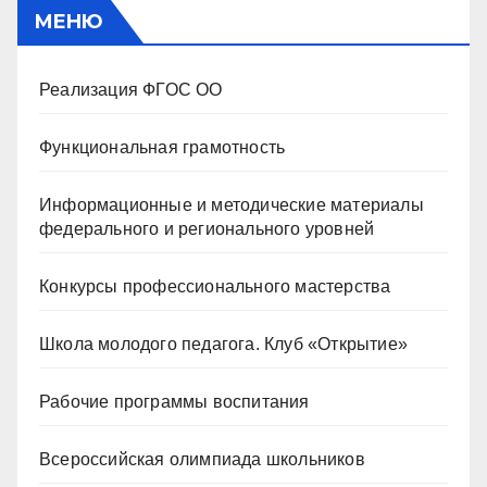
МЕНЮ
Реализация ФГОС ОО
Функциональная грамотность
Информационные и методические материалы
федерального и регионального уровней
Конкурсы профессионального мастерства
Школа молодого педагога. Клуб «Открытие»
Рабочие программы воспитания
Всероссийская олимпиада школьников