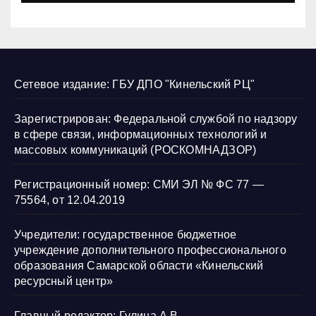
Сетевое издание: ГБУ ДПО "Кинельский РЦ"
Зарегистрирован: Федеральной службой по надзору
в сфере связи, информационных технологий и
массовых коммуникаций (РОСКОМНАДЗОР)
Регистрационный номер: СМИ ЭЛ № ФС 77 —
75564, от 12.04.2019
Учредители: государственное бюджетное
учреждение дополнительного профессионального
образования Самарской области «Кинельский
ресурсный центр»
Главный редактор: Гулина А.В.