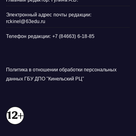
Электронный адрес почты редакции:
rckinel@63edu.ru
Телефон редакции: +7 (84663) 6-18-85
Политика в отношении обработки персональных
данных ГБУ ДПО "Кинельский РЦ"