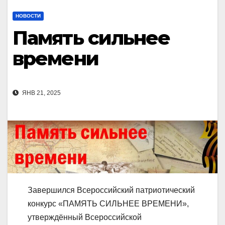
НОВОСТИ
Память сильнее
времени
ЯНВ 21, 2025
Завершился Всероссийский патриотический
конкурс «ПАМЯТЬ СИЛЬНЕЕ ВРЕМЕНИ»,
утверждённый Всероссийской