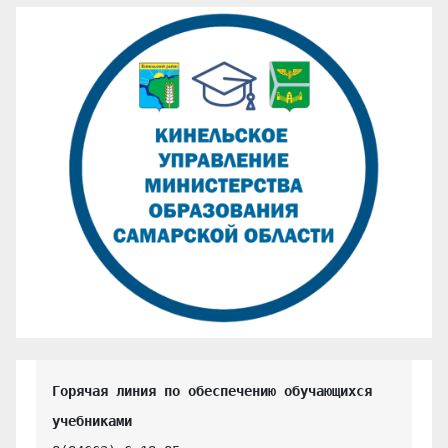
Горячая линия по обеспечению обучающихся 
учебниками