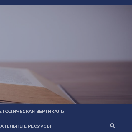
ЕТОДИЧЕСКАЯ ВЕРТИКАЛЬ
АТЕЛЬНЫЕ РЕСУРСЫ