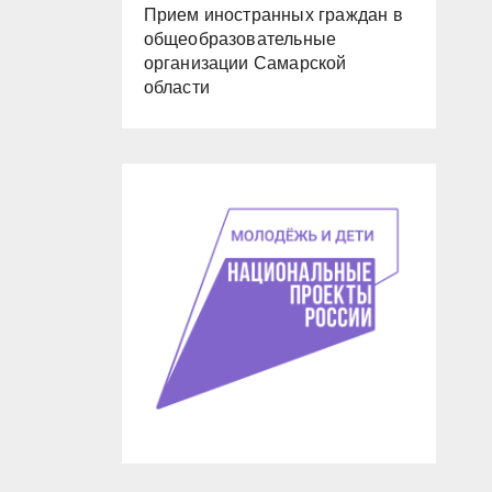
Прием иностранных граждан в
общеобразовательные
организации Самарской
области