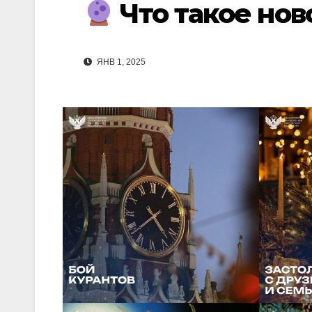
Что такое нов
ЯНВ 1, 2025