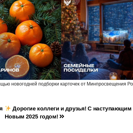
мощью новогодней подборки карточек от Минпросвещения Ро
я
Дорогие коллеги и друзья! С наступающим
Новым 2025 годом!