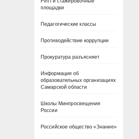
РИП и стажировочные
площадки
Педагогические классы
Противодействие коррупции
Прокуратура разъясняет
Информация об
образовательных организациях
Самарской области
Школы Минпросвещения
России
Российское общество «Знание»