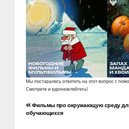
Мы постарались ответить на этот вопрос с по
Смотрите и вдохновляйтесь!
Навигация
Фильмы про окружающую среду дл
обучающихся
по