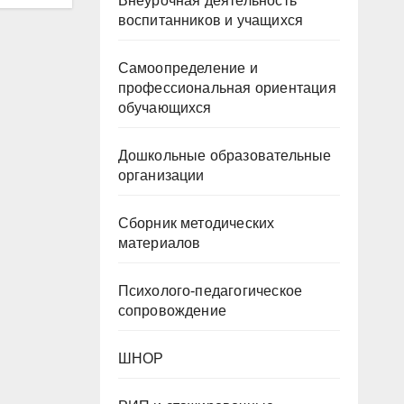
Внеурочная деятельность
воспитанников и учащихся
Самоопределение и
профессиональная ориентация
обучающихся
Дошкольные образовательные
организации
Сборник методических
материалов
Психолого-педагогическое
сопровождение
ШНОР