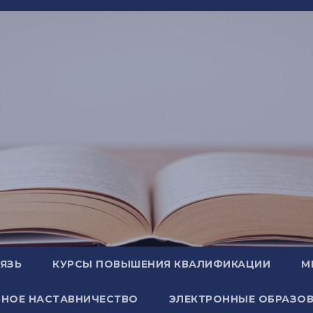
ВЯЗЬ
КУРСЫ ПОВЫШЕНИЯ КВАЛИФИКАЦИИ
М
НОЕ НАСТАВНИЧЕСТВО
ЭЛЕКТРОННЫЕ ОБРАЗОВ