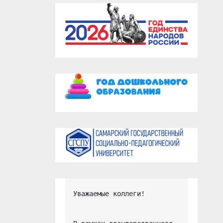
Уважаемые коллеги!
