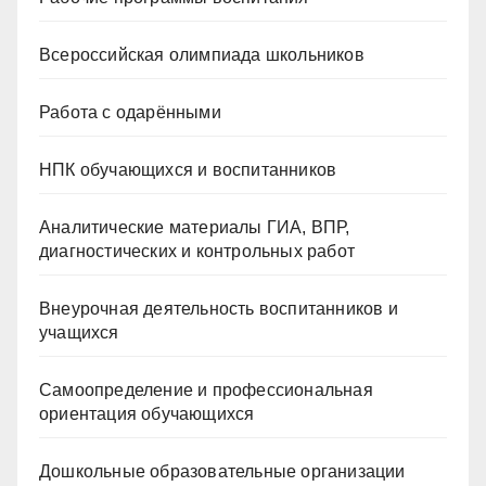
Всероссийская олимпиада школьников
Работа с одарёнными
НПК обучающихся и воспитанников
Аналитические материалы ГИА, ВПР,
диагностических и контрольных работ
Внеурочная деятельность воспитанников и
учащихся
Самоопределение и профессиональная
ориентация обучающихся
Дошкольные образовательные организации