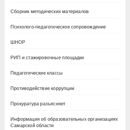
Сборник методических материалов
Психолого-педагогическое сопровождение
ШНОР
РИП и стажировочные площадки
Педагогические классы
Противодействие коррупции
Прокуратура разъясняет
Информация об образовательных организациях
Самарской области