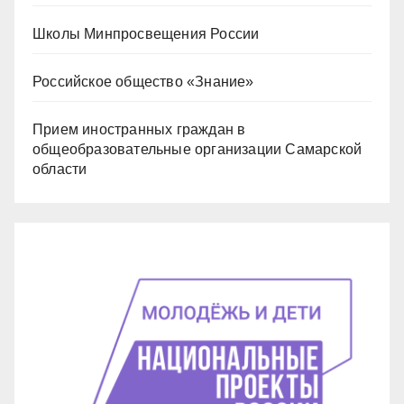
Школы Минпросвещения России
Российское общество «Знание»
Прием иностранных граждан в
общеобразовательные организации Самарской
области