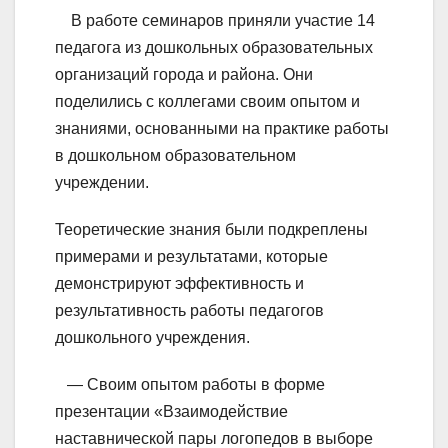
В работе семинаров приняли участие 14
педагога из дошкольных образовательных
организаций города и района. Они
поделились с коллегами своим опытом и
знаниями, основанными на практике работы
в дошкольном образовательном
учреждении.
Теоретические знания были подкреплены
примерами и результатами, которые
демонстрируют эффективность и
результативность работы педагогов
дошкольного учреждения.
— Своим опытом работы в форме
презентации «Взаимодействие
наставнической пары логопедов в выборе