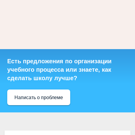
Есть предложения по организации
учебного процесса или знаете, как
сделать школу лучше?
Написать о проблеме