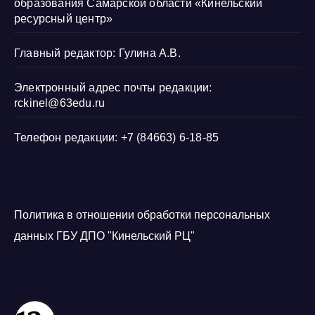
образования Самарской области «Кинельский
ресурсный центр»
Главный редактор: Гулина А.В.
Электронный адрес почты редакции:
rckinel@63edu.ru
Телефон редакции: +7 (84663) 6-18-85
Политика в отношении обработки персональных
данных ГБУ ДПО "Кинельский РЦ"