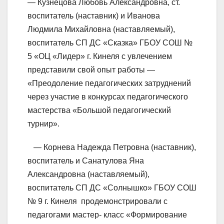
— Кузнецова Любовь Александровна, ст.
воспитатель (наставник) и Иванова
Людмила Михайловна (наставляемый),
воспитатель СП ДС «Сказка» ГБОУ СОШ №
5 «ОЦ «Лидер» г. Кинеля с увлечением
представили свой опыт работы —
«Преодоление педагогических затруднений
через участие в конкурсах педагогического
мастерства «Большой педагогический
турнир».
— Корнева Надежда Петровна (наставник),
воспитатель и Санатулова Яна
Александровна (наставляемый),
воспитатель СП ДС «Солнышко» ГБОУ СОШ
№ 9 г. Кинеля продемонстрировали с
педагогами мастер- класс «Формирование