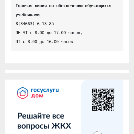
Горячая линия по обеспечению обучающихся 
учебниками
8(84663) 6-18-85

ПН-ЧТ с 8.00 до 17.00 часов,

ПТ с 8.00 до 16.00 часов