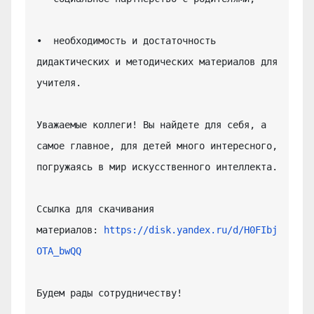
•  необходимость и достаточность 
дидактических и методических материалов для 
учителя.

Уважаемые коллеги! Вы найдете для себя, а 
самое главное, для детей много интересного, 
погружаясь в мир искусственного интеллекта.

Ссылка для скачивания 
материалов: 
https://disk.yandex.ru/d/H0FIbj
OTA_bwQQ
Будем рады сотрудничеству!