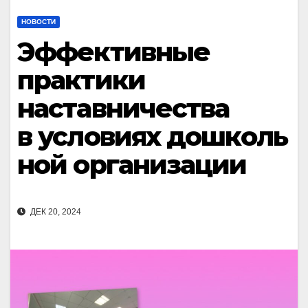
НОВОСТИ
Эффективные
практики
наставничества
в условиях дошколь
ной организации
ДЕК 20, 2024