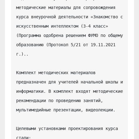
методические материалы для сопровождения 
курса внеурочной деятельности «Знакомство с 
искусственным интеллектом (3-4 класс» 
(Программа одобрена решением ФУМО по общему 
образованию (Протокол 5/21 от 19.11.2021 
г.)..

Комплект методических материалов 
предназначен для учителей начальной школы и 
информатики. В комплект входят методические 
рекомендации по проведению занятий, 
мультимедийные презентации, видеолекции.

Целевыми установками проектирования курса 
стали:
