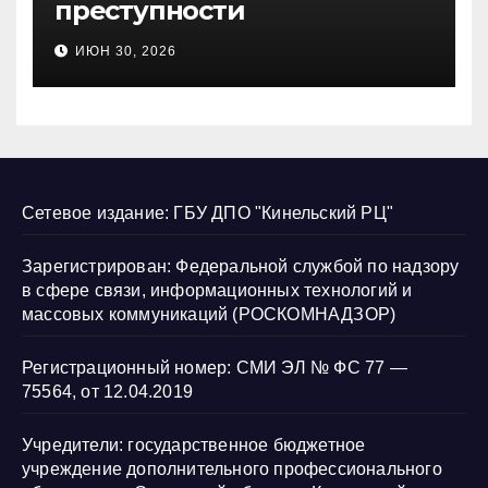
преступности
несовершеннолетних и
ИЮН 30, 2026
нарушению их прав
Сетевое издание: ГБУ ДПО "Кинельский РЦ"
Зарегистрирован: Федеральной службой по надзору
в сфере связи, информационных технологий и
массовых коммуникаций (РОСКОМНАДЗОР)
Регистрационный номер: СМИ ЭЛ № ФС 77 —
75564, от 12.04.2019
Учредители: государственное бюджетное
учреждение дополнительного профессионального