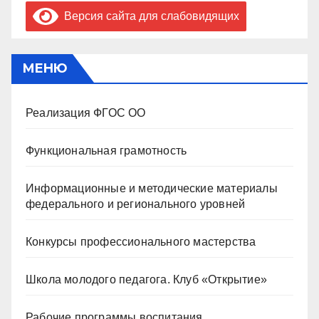
Версия сайта для слабовидящих
МЕНЮ
Реализация ФГОС ОО
Функциональная грамотность
Информационные и методические материалы
федерального и регионального уровней
Конкурсы профессионального мастерства
Школа молодого педагога. Клуб «Открытие»
Рабочие программы воспитания