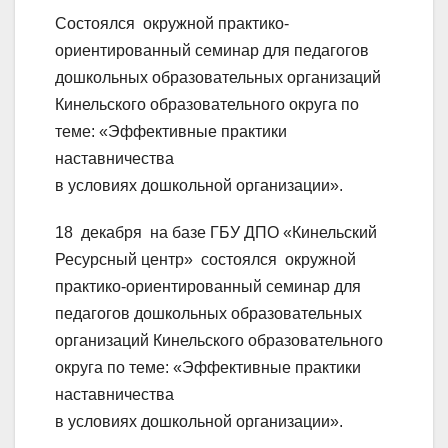
Состоялся окружной практико-
ориентированный семинар для педагогов
дошкольных образовательных организаций
Кинельского образовательного округа по
теме: «Эффективные практики
наставничества
в условиях дошкольной организации».
18 декабря на базе ГБУ ДПО «Кинельский
Ресурсный центр» состоялся окружной
практико-ориентированный семинар для
педагогов дошкольных образовательных
организаций Кинельского образовательного
округа по теме: «Эффективные практики
наставничества
в условиях дошкольной организации».