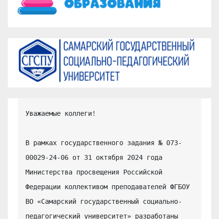
Уважаемые коллеги!

В рамках государственного задания № 073-
00029-24-06 от 31 октября 2024 года 
Министерства просвещения Российской 
Федерации коллективом преподавателей ФГБОУ 
ВО «Самарский государственный социально-
педагогический университет» разработаны 