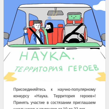
Присоединяйтесь к научно-популярному
конкурсу «Наука. Территория героев»!
Принять участие в состязании приглашаем