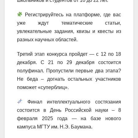
школьников и студентов от 10 до 22 лет.
Регистрируйтесь на платформе, где вас
уже ждут тематические статьи,
увлекательные задания, квизы и квесты из
разных научных областей.
Третий этап конкурса пройдет — с 12 по 18
декабря. С 21 по 29 декабря состоится
полуфинал. Пропустили первые два этапа?
Не беда – догнать остальных участников
поможет «суперблиц».
Финал интеллектуального состязания
состоится в День Российской науки – 8
февраля 2025 года — на базе нового
кампуса МГТУ им. Н.Э. Баумана.