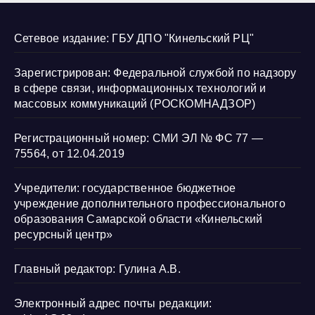
Сетевое издание: ГБУ ДПО "Кинельский РЦ"
Зарегистрирован: Федеральной службой по надзору
в сфере связи, информационных технологий и
массовых коммуникаций (РОСКОМНАДЗОР)
Регистрационный номер: СМИ ЭЛ № ФС 77 —
75564, от 12.04.2019
Учредители: государственное бюджетное
учреждение дополнительного профессионального
образования Самарской области «Кинельский
ресурсный центр»
Главный редактор: Гулина А.В.
Электронный адрес почты редакции: