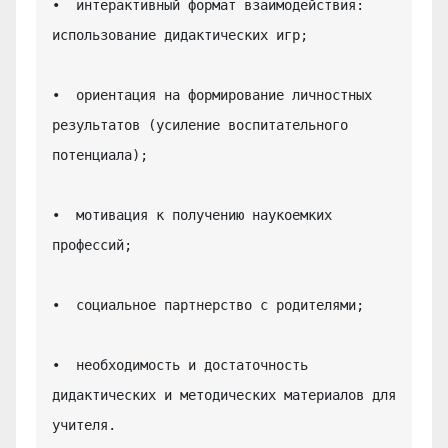
•  интерактивный формат взаимодействия: 
использование дидактических игр;

•  ориентация на формирование личностных 
результатов (усиление воспитательного 
потенциала);

•  мотивация к получению наукоемких 
профессий;

•  социальное партнерство с родителями;

•  необходимость и достаточность 
дидактических и методических материалов для 
учителя.
