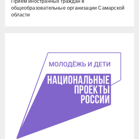
Прием иностранных граждан в
общеобразовательные организации Самарской
области