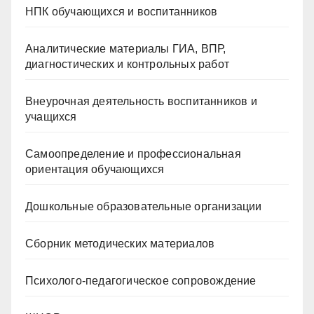
НПК обучающихся и воспитанников
Аналитические материалы ГИА, ВПР,
диагностических и контрольных работ
Внеурочная деятельность воспитанников и
учащихся
Самоопределение и профессиональная
ориентация обучающихся
Дошкольные образовательные организации
Сборник методических материалов
Психолого-педагогическое сопровождение