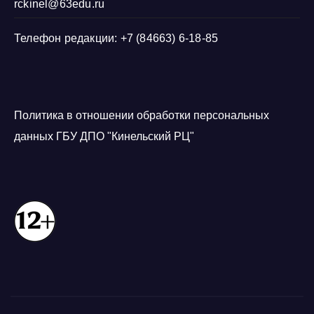
rckinel@63edu.ru
Телефон редакции: +7 (84663) 6-18-85
Политика в отношении обработки персональных
данных ГБУ ДПО "Кинельский РЦ"