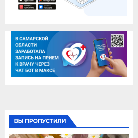
ВЫ ПРОПУСТИЛИ