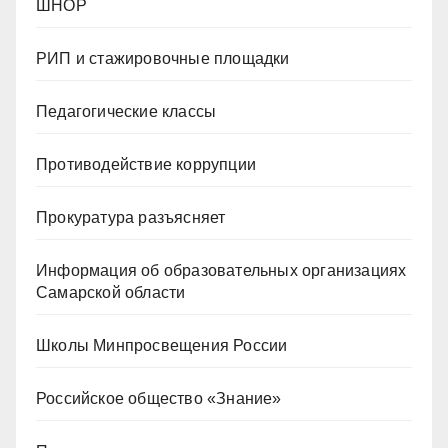
ШНОР
РИП и стажировочные площадки
Педагогические классы
Противодействие коррупции
Прокуратура разъясняет
Информация об образовательных организациях
Самарской области
Школы Минпросвещения России
Российское общество «Знание»