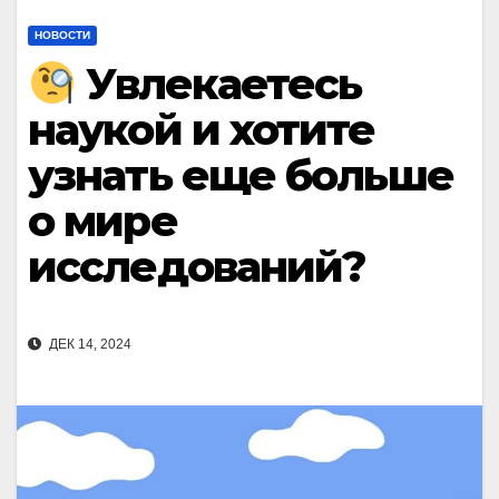
НОВОСТИ
Увлекаетесь
наукой и хотите
узнать еще больше
о мире
исследований?
ДЕК 14, 2024