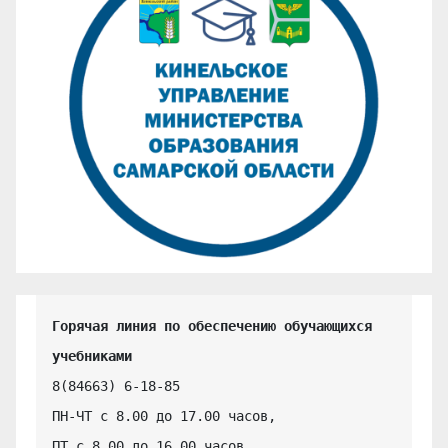
Горячая линия по обеспечению обучающихся 
учебниками
8(84663) 6-18-85

ПН-ЧТ с 8.00 до 17.00 часов,

ПТ с 8.00 до 16.00 часов