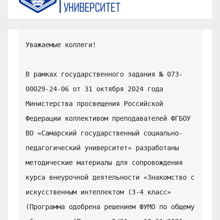
Уважаемые коллеги!

В рамках государственного задания № 073-
00029-24-06 от 31 октября 2024 года 
Министерства просвещения Российской 
Федерации коллективом преподавателей ФГБОУ 
ВО «Самарский государственный социально-
педагогический университет» разработаны 
методические материалы для сопровождения 
курса внеурочной деятельности «Знакомство с 
искусственным интеллектом (3-4 класс» 
(Программа одобрена решением ФУМО по общему 