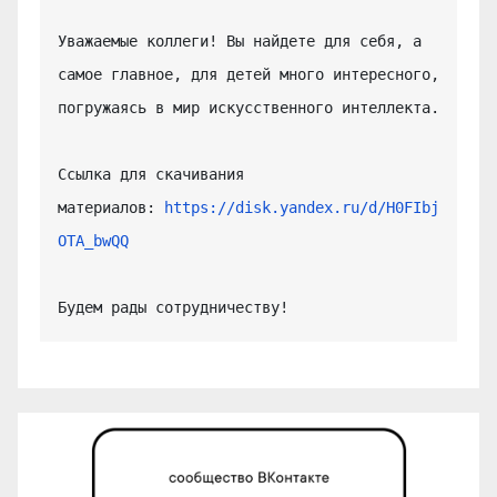
Уважаемые коллеги! Вы найдете для себя, а 
самое главное, для детей много интересного, 
погружаясь в мир искусственного интеллекта.

Ссылка для скачивания 
материалов: 
https://disk.yandex.ru/d/H0FIbj
OTA_bwQQ
Будем рады сотрудничеству!