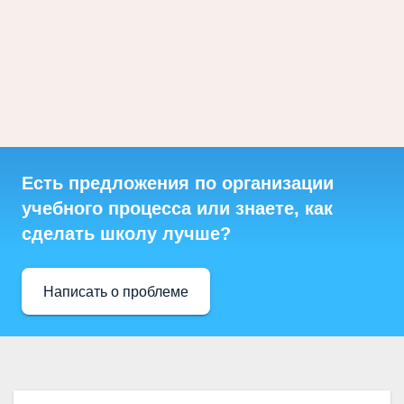
Есть предложения по организации
учебного процесса или знаете, как
сделать школу лучше?
Написать о проблеме