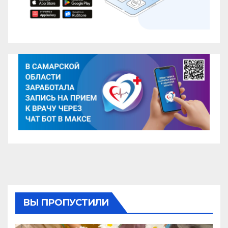
ВЫ ПРОПУСТИЛИ