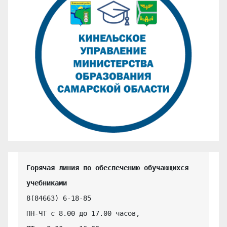
Горячая линия по обеспечению обучающихся 
учебниками
8(84663) 6-18-85

ПН-ЧТ с 8.00 до 17.00 часов,
