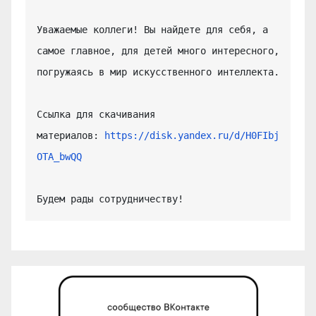
Уважаемые коллеги! Вы найдете для себя, а 
самое главное, для детей много интересного, 
погружаясь в мир искусственного интеллекта.

Ссылка для скачивания 
материалов: 
https://disk.yandex.ru/d/H0FIbj
OTA_bwQQ
Будем рады сотрудничеству!