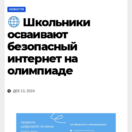
НОВОСТИ
Школьники
осваивают
безопасный
интернет на
олимпиаде
ДЕК 13, 2024