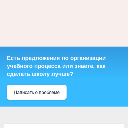
Есть предложения по организации
учебного процесса или знаете, как
сделать школу лучше?
Написать о проблеме