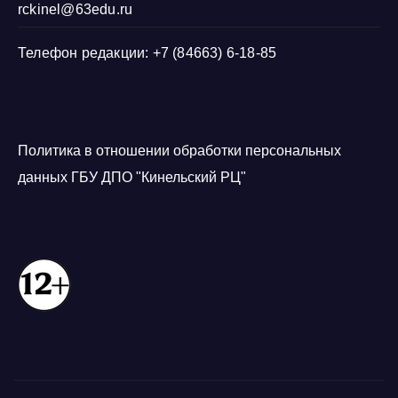
rckinel@63edu.ru
Телефон редакции: +7 (84663) 6-18-85
Политика в отношении обработки персональных
данных ГБУ ДПО "Кинельский РЦ"