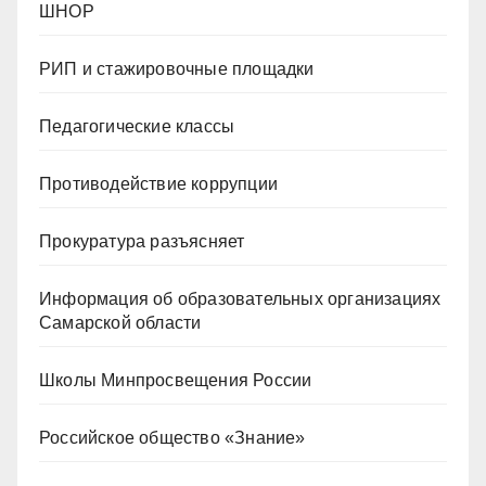
ШНОР
РИП и стажировочные площадки
Педагогические классы
Противодействие коррупции
Прокуратура разъясняет
Информация об образовательных организациях
Самарской области
Школы Минпросвещения России
Российское общество «Знание»