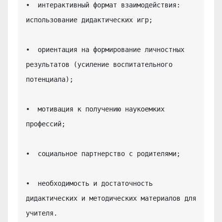
•  интерактивный формат взаимодействия: 
использование дидактических игр;

•  ориентация на формирование личностных 
результатов (усиление воспитательного 
потенциала);

•  мотивация к получению наукоемких 
профессий;

•  социальное партнерство с родителями;

•  необходимость и достаточность 
дидактических и методических материалов для 
учителя.
