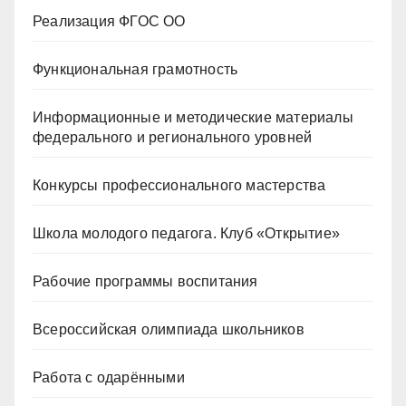
Реализация ФГОС ОО
Функциональная грамотность
Информационные и методические материалы
федерального и регионального уровней
Конкурсы профессионального мастерства
Школа молодого педагога. Клуб «Открытие»
Рабочие программы воспитания
Всероссийская олимпиада школьников
Работа с одарёнными