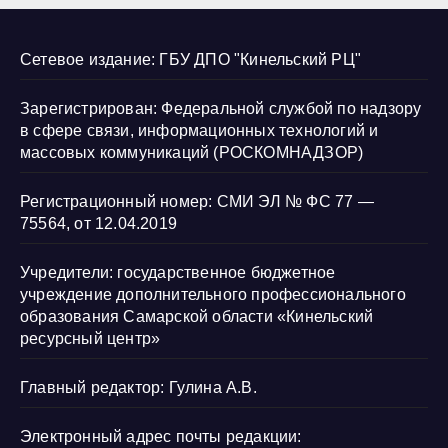
Сетевое издание: ГБУ ДПО "Кинельский РЦ"
Зарегистрирован: Федеральной службой по надзору
в сфере связи, информационных технологий и
массовых коммуникаций (РОСКОМНАДЗОР)
Регистрационный номер: СМИ ЭЛ № ФС 77 —
75564, от 12.04.2019
Учредители: государственное бюджетное
учреждение дополнительного профессионального
образования Самарской области «Кинельский
ресурсный центр»
Главный редактор: Гулина А.В.
Электронный адрес почты редакции: