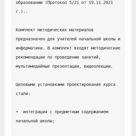
образованию (Протокол 5/21 от 19.11.2021 
г.)..

Комплект методических материалов 
предназначен для учителей начальной школы и 
информатики. В комплект входят методические 
рекомендации по проведению занятий, 
мультимедийные презентации, видеолекции.

Целевыми установками проектирования курса 
стали:

•  интеграция с предметным содержанием 
начальной школы;
