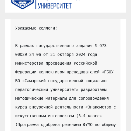
Уважаемые коллеги!

В рамках государственного задания № 073-
00029-24-06 от 31 октября 2024 года 
Министерства просвещения Российской 
Федерации коллективом преподавателей ФГБОУ 
ВО «Самарский государственный социально-
педагогический университет» разработаны 
методические материалы для сопровождения 
курса внеурочной деятельности «Знакомство с 
искусственным интеллектом (3-4 класс» 
(Программа одобрена решением ФУМО по общему 