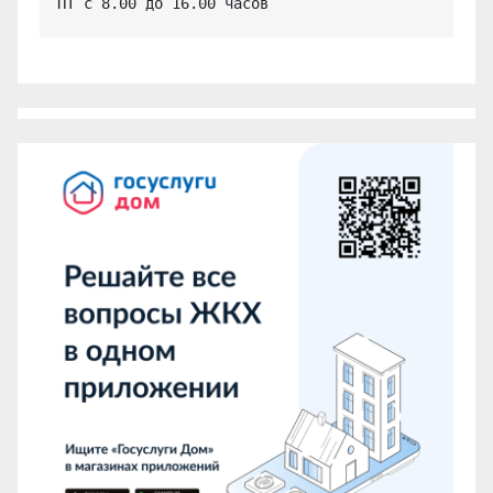
ПТ с 8.00 до 16.00 часов