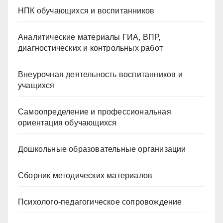
НПК обучающихся и воспитанников
Аналитические материалы ГИА, ВПР,
диагностических и контрольных работ
Внеурочная деятельность воспитанников и
учащихся
Самоопределение и профессиональная
ориентация обучающихся
Дошкольные образовательные организации
Сборник методических материалов
Психолого-педагогическое сопровождение