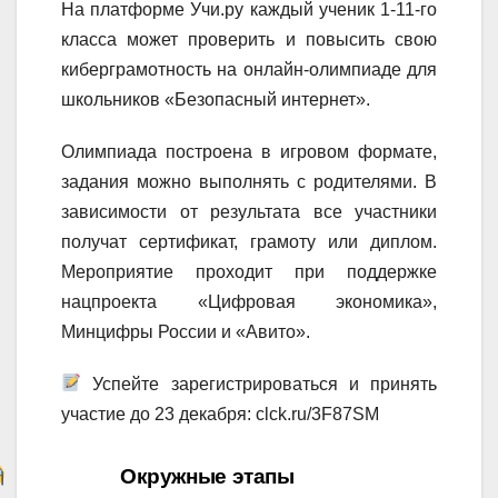
На платформе Учи.ру каждый ученик 1-11-го
класса может проверить и повысить свою
киберграмотность на онлайн-олимпиаде для
школьников «Безопасный интернет».
Олимпиада построена в игровом формате,
задания можно выполнять с родителями. В
зависимости от результата все участники
получат сертификат, грамоту или диплом.
Мероприятие проходит при поддержке
нацпроекта «Цифровая экономика»,
Минцифры России и «Авито».
Успейте зарегистрироваться и принять
участие до 23 декабря: clck.ru/3F87SM
Навигация
Окружные этапы