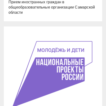
Прием иностранных граждан в
общеобразовательные организации Самарской
области