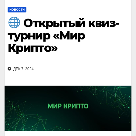
НОВОСТИ
Открытый квиз-
турнир «Мир
Крипто»
ДЕК 7, 2024