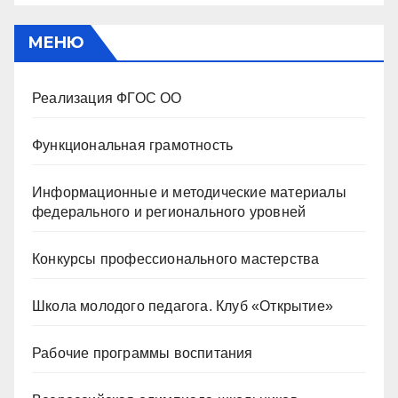
МЕНЮ
Реализация ФГОС ОО
Функциональная грамотность
Информационные и методические материалы
федерального и регионального уровней
Конкурсы профессионального мастерства
Школа молодого педагога. Клуб «Открытие»
Рабочие программы воспитания