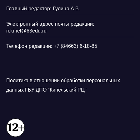
Главный редактор: Гулина А.В.
Электронный адрес почты редакции:
rckinel@63edu.ru
Телефон редакции: +7 (84663) 6-18-85
Политика в отношении обработки персональных
данных ГБУ ДПО "Кинельский РЦ"