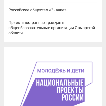
Российское общество «Знание»
Прием иностранных граждан в
общеобразовательные организации Самарской
области