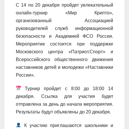
С 14 по 20 декабря пройдет увлекательный
онлайн-турнир «Мир Крипто»,
организованный Ассоциацией
руководителей служб информационной
безопасности и Академией ФСО России.
Мероприятие состоится при поддержке
Московского центра «Патриот.Спорт» и
Всероссийского общественного движения
наставников детей и молодежи «Наставники
России».
Турнир пройдет с 8:00 до 18:00 14
декабря. Ссылка для участия будет
отправлена за день до начала мероприятия.
Результаты будут объявлены до 20 декабря.
К участию приглашаются школьники и