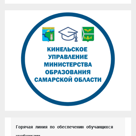
Горячая линия по обеспечению обучающихся 