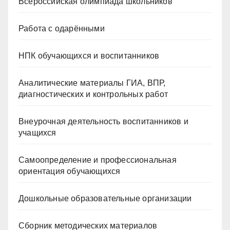
Всероссийская олимпиада школьников
Работа с одарёнными
НПК обучающихся и воспитанников
Аналитические материалы ГИА, ВПР,
диагностических и контрольных работ
Внеурочная деятельность воспитанников и
учащихся
Самоопределение и профессиональная
ориентация обучающихся
Дошкольные образовательные организации
Сборник методических материалов