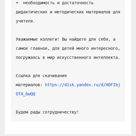
•  необходимость и достаточность 
дидактических и методических материалов для 
учителя.

Уважаемые коллеги! Вы найдете для себя, а 
самое главное, для детей много интересного, 
погружаясь в мир искусственного интеллекта.

Ссылка для скачивания 
материалов: 
https://disk.yandex.ru/d/H0FIbj
OTA_bwQQ
Будем рады сотрудничеству!