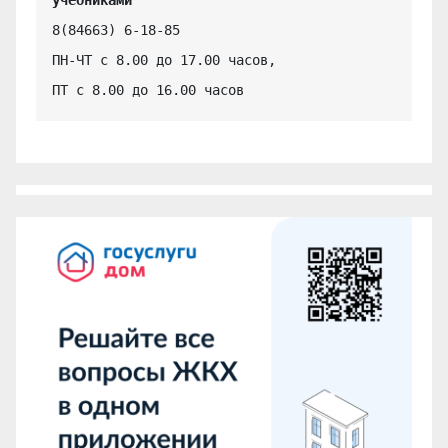
учебниками
8(84663) 6-18-85

ПН-ЧТ с 8.00 до 17.00 часов,

ПТ с 8.00 до 16.00 часов