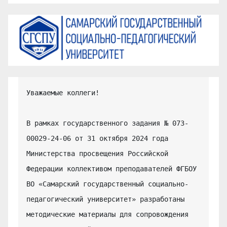
Уважаемые коллеги!

В рамках государственного задания № 073-
00029-24-06 от 31 октября 2024 года 
Министерства просвещения Российской 
Федерации коллективом преподавателей ФГБОУ 
ВО «Самарский государственный социально-
педагогический университет» разработаны 
методические материалы для сопровождения 