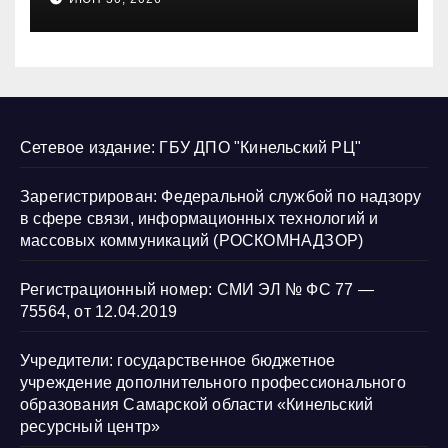
нарушению их прав
Сетевое издание: ГБУ ДПО "Кинельский РЦ"
Зарегистрирован: Федеральной службой по надзору
в сфере связи, информационных технологий и
массовых коммуникаций (РОСКОМНАДЗОР)
Регистрационный номер: СМИ ЭЛ № ФС 77 —
75564, от 12.04.2019
Учредители: государственное бюджетное
учреждение дополнительного профессионального
образования Самарской области «Кинельский
ресурсный центр»