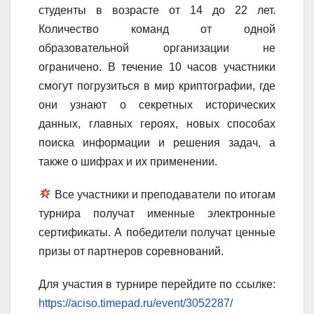
студенты в возрасте от 14 до 22 лет.
Количество команд от одной
образовательной организации не
ограничено. В течение 10 часов участники
смогут погрузиться в мир криптографии, где
они узнают о секретных исторических
данных, главных героях, новых способах
поиска информации и решения задач, а
также о шифрах и их применении.
Все участники и преподаватели по итогам
турнира получат именные электронные
сертификаты. А победители получат ценные
призы от партнеров соревнований.
Для участия в турнире перейдите по ссылке:
https://aciso.timepad.ru/event/3052287/