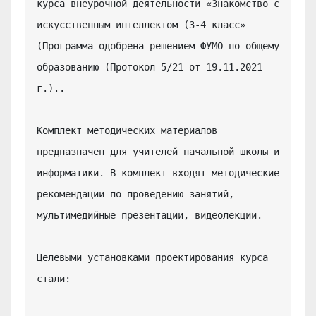
курса внеурочной деятельности «Знакомство с 
искусственным интеллектом (3-4 класс» 
(Программа одобрена решением ФУМО по общему 
образованию (Протокол 5/21 от 19.11.2021 
г.)..

Комплект методических материалов 
предназначен для учителей начальной школы и 
информатики. В комплект входят методические 
рекомендации по проведению занятий, 
мультимедийные презентации, видеолекции.

Целевыми установками проектирования курса 
стали:
