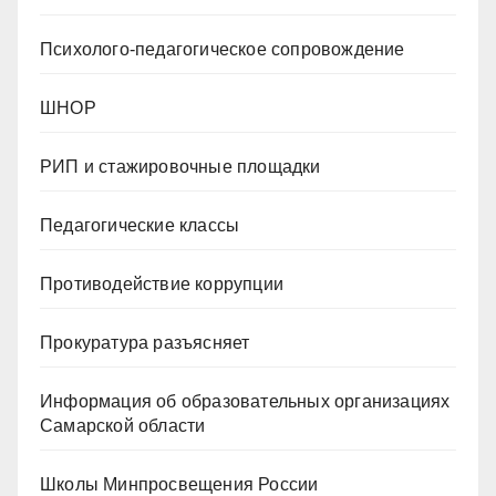
Психолого-педагогическое сопровождение
ШНОР
РИП и стажировочные площадки
Педагогические классы
Противодействие коррупции
Прокуратура разъясняет
Информация об образовательных организациях
Самарской области
Школы Минпросвещения России