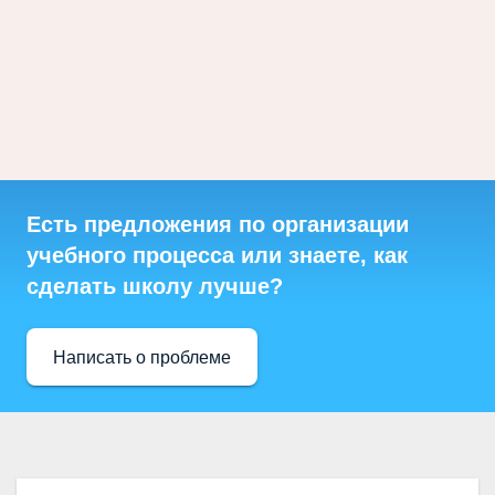
Есть предложения по организации
учебного процесса или знаете, как
сделать школу лучше?
Написать о проблеме