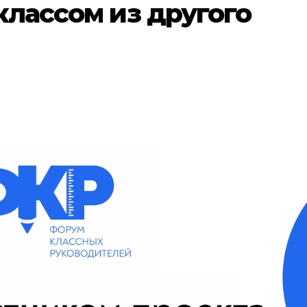
лассом из другого