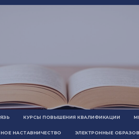
ВЯЗЬ
КУРСЫ ПОВЫШЕНИЯ КВАЛИФИКАЦИИ
М
НОЕ НАСТАВНИЧЕСТВО
ЭЛЕКТРОННЫЕ ОБРАЗОВ