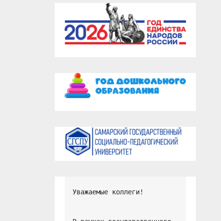
Уважаемые коллеги!
