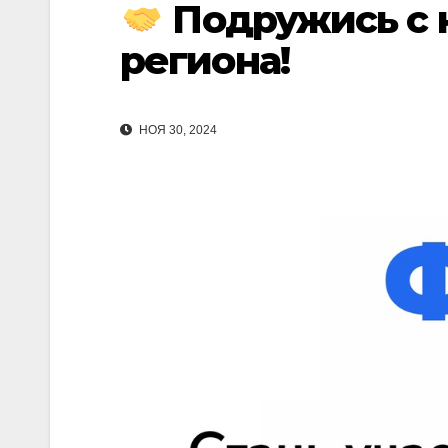
Подружись с к
региона!
НОЯ 30, 2024