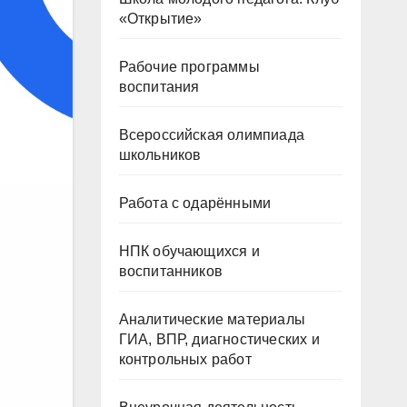
«Открытие»
Рабочие программы
воспитания
Всероссийская олимпиада
школьников
Работа с одарёнными
НПК обучающихся и
воспитанников
Аналитические материалы
ГИА, ВПР, диагностических и
контрольных работ