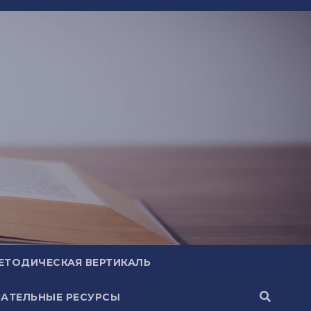
ЕТОДИЧЕСКАЯ ВЕРТИКАЛЬ
АТЕЛЬНЫЕ РЕСУРСЫ