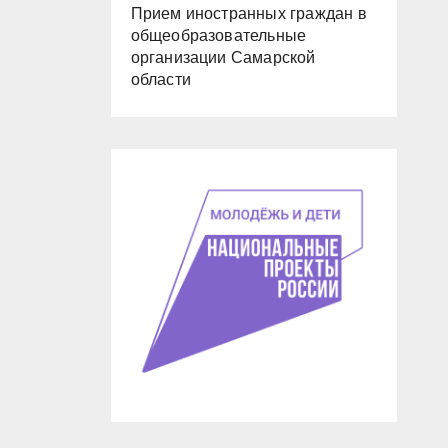
Прием иностранных граждан в
общеобразовательные
организации Самарской
области