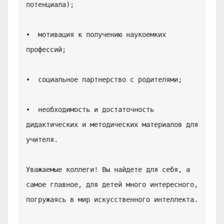
потенциала);

•  мотивация к получению наукоемких 
профессий;

•  социальное партнерство с родителями;

•  необходимость и достаточность 
дидактических и методических материалов для 
учителя.

Уважаемые коллеги! Вы найдете для себя, а 
самое главное, для детей много интересного, 
погружаясь в мир искусственного интеллекта.
