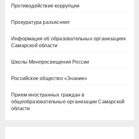
Противодействие коррупции
Прокуратура разъясняет
Информация об образовательных организациях
Самарской области
Школы Минпросвещения России
Российское общество «Знание»
Прием иностранных граждан в
общеобразовательные организации Самарской
области