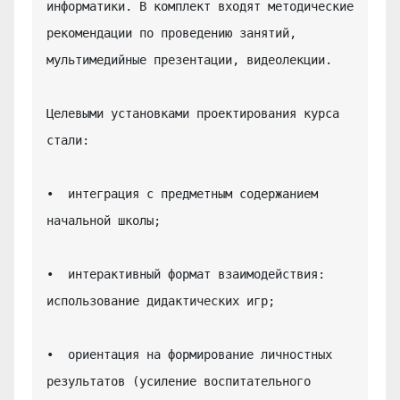
информатики. В комплект входят методические 
рекомендации по проведению занятий, 
мультимедийные презентации, видеолекции.

Целевыми установками проектирования курса 
стали:

•  интеграция с предметным содержанием 
начальной школы;

•  интерактивный формат взаимодействия: 
использование дидактических игр;

•  ориентация на формирование личностных 
результатов (усиление воспитательного 