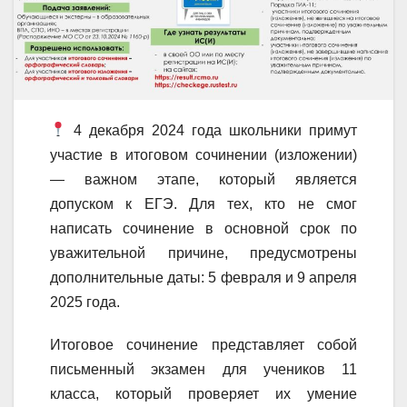
4 декабря 2024 года школьники примут
участие в итоговом сочинении (изложении)
— важном этапе, который является
допуском к ЕГЭ. Для тех, кто не смог
написать сочинение в основной срок по
уважительной причине, предусмотрены
дополнительные даты: 5 февраля и 9 апреля
2025 года.
Итоговое сочинение представляет собой
письменный экзамен для учеников 11
класса, который проверяет их умение