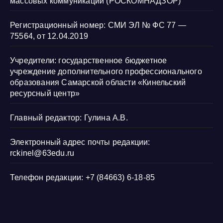
массовых коммуникаций (РОСКОМНАДЗОР)
Регистрационный номер: СМИ ЭЛ № ФС 77 —
75564, от 12.04.2019
Учредители: государственное бюджетное
учреждение дополнительного профессионального
образования Самарской области «Кинельский
ресурсный центр»
Главный редактор: Гулина А.В.
Электронный адрес почты редакции:
rckinel@63edu.ru
Телефон редакции: +7 (84663) 6-18-85