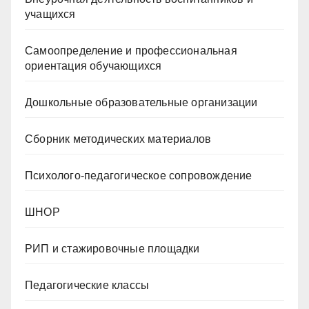
учащихся
Самоопределение и профессиональная
ориентация обучающихся
Дошкольные образовательные организации
Сборник методических материалов
Психолого-педагогическое сопровождение
ШНОР
РИП и стажировочные площадки
Педагогические классы