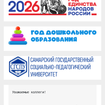
Уважаемые коллеги!
