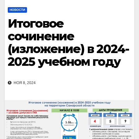
НОВОСТИ
Итоговое
сочинение
(изложение) в 2024-
2025 учебном году
НОЯ 8, 2024