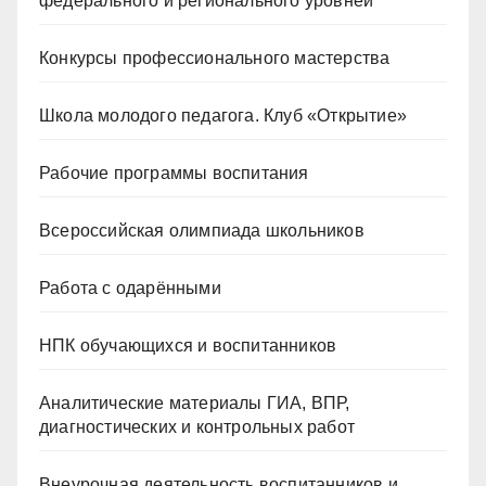
федерального и регионального уровней
Конкурсы профессионального мастерства
Школа молодого педагога. Клуб «Открытие»
Рабочие программы воспитания
Всероссийская олимпиада школьников
Работа с одарёнными
НПК обучающихся и воспитанников
Аналитические материалы ГИА, ВПР,
диагностических и контрольных работ
Внеурочная деятельность воспитанников и