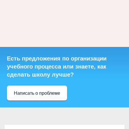
Есть предложения по организации
учебного процесса или знаете, как
сделать школу лучше?
Написать о проблеме