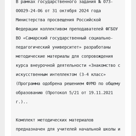
В рамках государственного задания № 073-
00029-24-06 от 31 октября 2024 года 
Министерства просвещения Российской 
Федерации коллективом преподавателей ФГБОУ 
ВО «Самарский государственный социально-
педагогический университет» разработаны 
методические материалы для сопровождения 
курса внеурочной деятельности «Знакомство с 
искусственным интеллектом (3-4 класс» 
(Программа одобрена решением ФУМО по общему 
образованию (Протокол 5/21 от 19.11.2021 
г.)..

Комплект методических материалов 
предназначен для учителей начальной школы и 