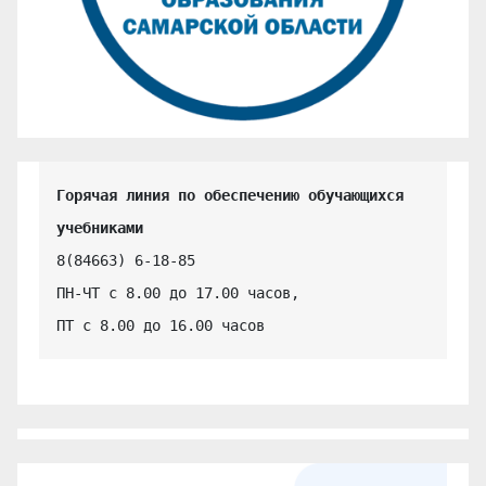
Горячая линия по обеспечению обучающихся 
учебниками
8(84663) 6-18-85

ПН-ЧТ с 8.00 до 17.00 часов,

ПТ с 8.00 до 16.00 часов