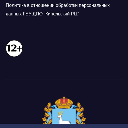
Политика в отношении обработки персональных
данных ГБУ ДПО "Кинельский РЦ"