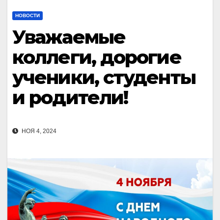
НОВОСТИ
Уважаемые
коллеги, дорогие
ученики, студенты
и родители!
НОЯ 4, 2024