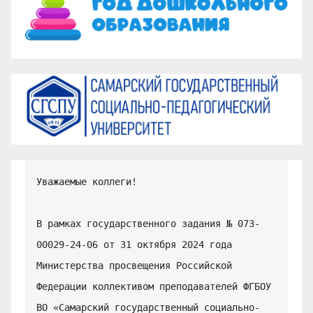
Уважаемые коллеги!

В рамках государственного задания № 073-
00029-24-06 от 31 октября 2024 года 
Министерства просвещения Российской 
Федерации коллективом преподавателей ФГБОУ 
ВО «Самарский государственный социально-