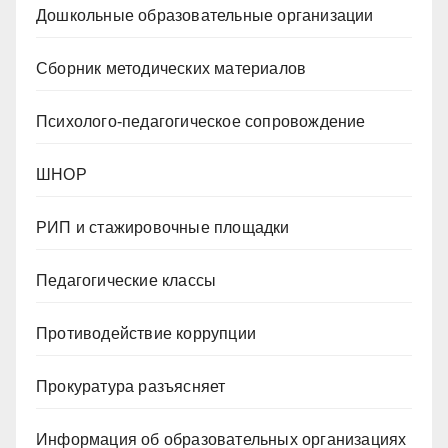
Дошкольные образовательные организации
Сборник методических материалов
Психолого-педагогическое сопровождение
ШНОР
РИП и стажировочные площадки
Педагогические классы
Противодействие коррупции
Прокуратура разъясняет
Информация об образовательных организациях