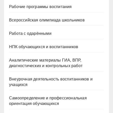
Рабочие программы воспитания
Всероссийская олимпиада школьников
Работа с одарёнными
НПК обучающихся и воспитанников
Аналитические материалы ГИА, ВПР,
диагностических и контрольных работ
Внеурочная деятельность воспитанников и
учащихся
Самоопределение и профессиональная
ориентация обучающихся