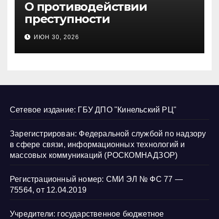
О противодействии
преступности
несовершеннолетних и
ИЮН 30, 2026
нарушению их прав
Сетевое издание: ГБУ ДПО "Кинельский РЦ"
Зарегистрирован: Федеральной службой по надзору
в сфере связи, информационных технологий и
массовых коммуникаций (РОСКОМНАДЗОР)
Регистрационный номер: СМИ ЭЛ № ФС 77 —
75564, от 12.04.2019
Учредители: государственное бюджетное