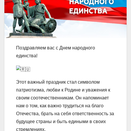
Поздравляем вас с Днем народного
единства!
Этот важный праздник стал символом
патриотизма, любви к Родине и уважения к
своим соотечественникам. Он напоминает
нам о том, как важно трудиться на благо
Отечества, брать на себя ответственность за
будущее страны и быть едиными в своих
стремлениях.