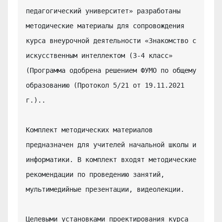
педагогический университет» разработаны 
методические материалы для сопровождения 
курса внеурочной деятельности «Знакомство с 
искусственным интеллектом (3-4 класс» 
(Программа одобрена решением ФУМО по общему 
образованию (Протокол 5/21 от 19.11.2021 
г.)..

Комплект методических материалов 
предназначен для учителей начальной школы и 
информатики. В комплект входят методические 
рекомендации по проведению занятий, 
мультимедийные презентации, видеолекции.

Целевыми установками проектирования курса 