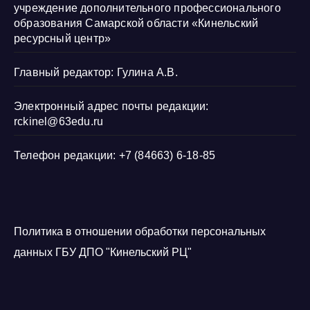
учреждение дополнительного профессионального
образования Самарской области «Кинельский
ресурсный центр»
Главный редактор: Гулина А.В.
Электронный адрес почты редакции:
rckinel@63edu.ru
Телефон редакции: +7 (84663) 6-18-85
Политика в отношении обработки персональных
данных ГБУ ДПО "Кинельский РЦ"