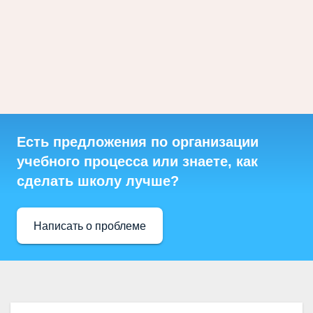
Есть предложения по организации
учебного процесса или знаете, как
сделать школу лучше?
Написать о проблеме