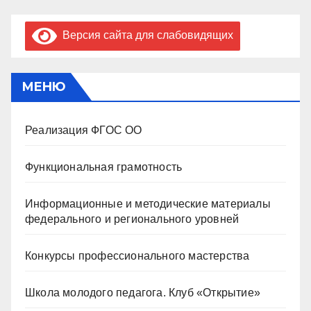
Версия сайта для слабовидящих
МЕНЮ
Реализация ФГОС ОО
Функциональная грамотность
Информационные и методические материалы
федерального и регионального уровней
Конкурсы профессионального мастерства
Школа молодого педагога. Клуб «Открытие»