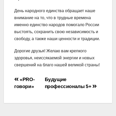
День народного единства обращает наше
внимание на то, что в трудные времена
именно единство народов помогало России
выстоять, сохранить свою независимость и
свободу, а также наши ценности и традиции.
Дорогие друзья! Желаю вам крепкого
здоровья, неиссякаемой энергии и новых
свершений на благо нашей великой страны!
Навигация
«PRO-
Будущие
говори»
профессионалы 5+
по
записям