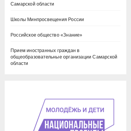
Самарской области
Школы Минпросвещения России
Российское общество «Знание»
Прием иностранных граждан в
общеобразовательные организации Самарской
области