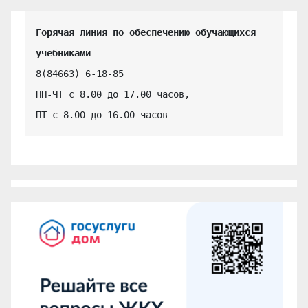
Горячая линия по обеспечению обучающихся 
учебниками
8(84663) 6-18-85

ПН-ЧТ с 8.00 до 17.00 часов,

ПТ с 8.00 до 16.00 часов