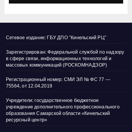
Сетевое издание: ГБУ ДПО "Кинельский РЦ"
Зарегистрирован: Федеральной службой по надзору
в сфере связи, информационных технологий и
массовых коммуникаций (РОСКОМНАДЗОР)
Регистрационный номер: СМИ ЭЛ № ФС 77 —
75564, от 12.04.2019
Учредители: государственное бюджетное
учреждение дополнительного профессионального
образования Самарской области «Кинельский
ресурсный центр»