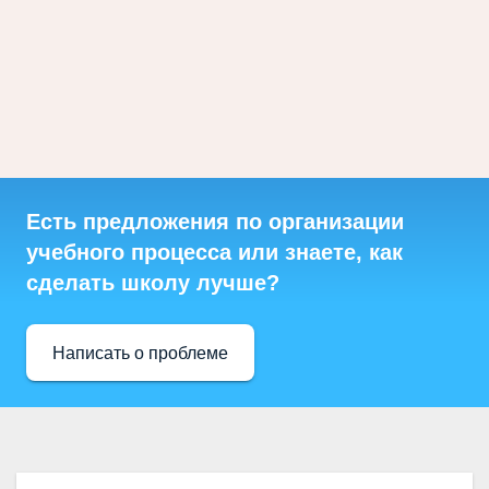
Есть предложения по организации
учебного процесса или знаете, как
сделать школу лучше?
Написать о проблеме