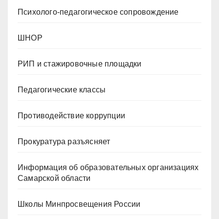
Психолого-педагогическое сопровождение
ШНОР
РИП и стажировочные площадки
Педагогические классы
Противодействие коррупции
Прокуратура разъясняет
Информация об образовательных организациях
Самарской области
Школы Минпросвещения России