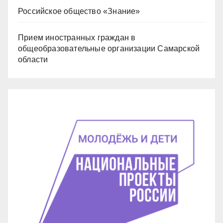
Российское общество «Знание»
Прием иностранных граждан в
общеобразовательные организации Самарской
области