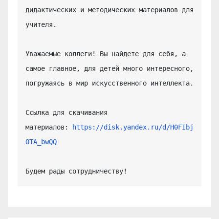
дидактических и методических материалов для 
учителя.

Уважаемые коллеги! Вы найдете для себя, а 
самое главное, для детей много интересного, 
погружаясь в мир искусственного интеллекта.

Ссылка для скачивания 
материалов: 
https://disk.yandex.ru/d/H0FIbj
OTA_bwQQ
Будем рады сотрудничеству!