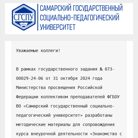
Уважаемые коллеги!

В рамках государственного задания № 073-
00029-24-06 от 31 октября 2024 года 
Министерства просвещения Российской 
Федерации коллективом преподавателей ФГБОУ 
ВО «Самарский государственный социально-
педагогический университет» разработаны 
методические материалы для сопровождения 
курса внеурочной деятельности «Знакомство с 