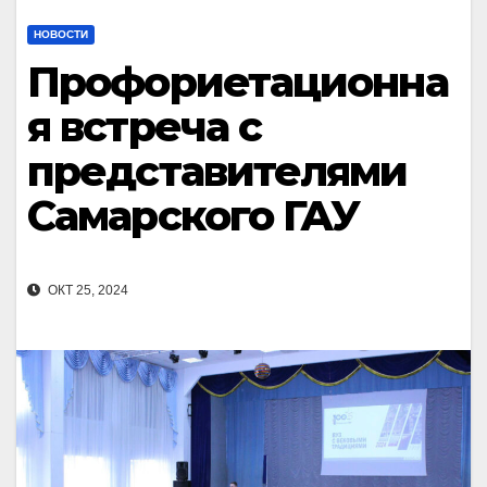
НОВОСТИ
Профориетационна
я встреча с
представителями
Самарского ГАУ
ОКТ 25, 2024