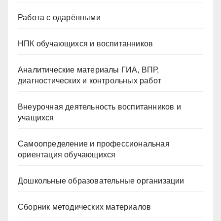
Работа с одарёнными
НПК обучающихся и воспитанников
Аналитические материалы ГИА, ВПР,
диагностических и контрольных работ
Внеурочная деятельность воспитанников и
учащихся
Самоопределение и профессиональная
ориентация обучающихся
Дошкольные образовательные организации
Сборник методических материалов