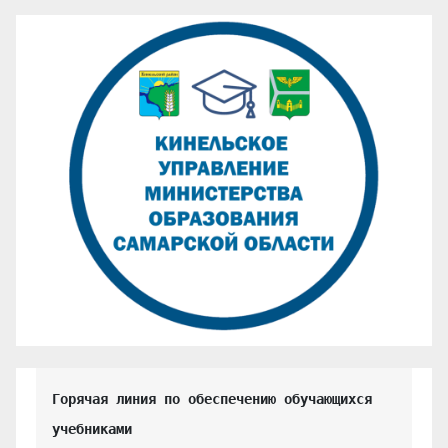
Горячая линия по обеспечению обучающихся 
учебниками