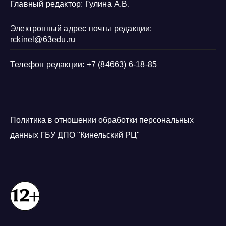
Главный редактор: Гулина А.В.
Электронный адрес почты редакции:
rckinel@63edu.ru
Телефон редакции: +7 (84663) 6-18-85
Политика в отношении обработки персональных
данных ГБУ ДПО "Кинельский РЦ"