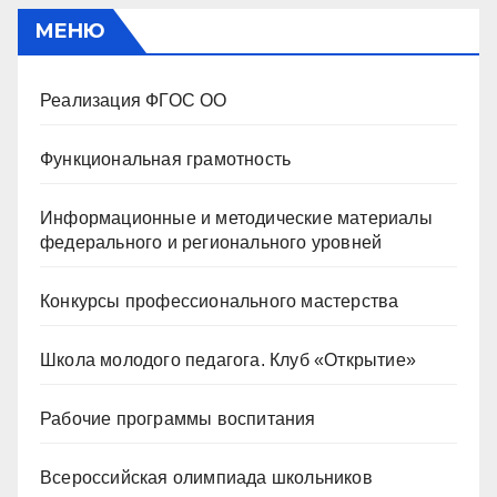
МЕНЮ
Реализация ФГОС ОО
Функциональная грамотность
Информационные и методические материалы
федерального и регионального уровней
Конкурсы профессионального мастерства
Школа молодого педагога. Клуб «Открытие»
Рабочие программы воспитания
Всероссийская олимпиада школьников