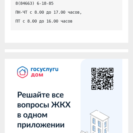
8(84663) 6-18-85

ПН-ЧТ с 8.00 до 17.00 часов,

ПТ с 8.00 до 16.00 часов