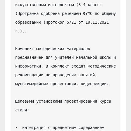
искусственным интеллектом (3-4 класс» 
(Программа одобрена решением ФУМО по общему 
образованию (Протокол 5/21 от 19.11.2021 
г.)..

Комплект методических материалов 
предназначен для учителей начальной школы и 
информатики. В комплект входят методические 
рекомендации по проведению занятий, 
мультимедийные презентации, видеолекции.

Целевыми установками проектирования курса 
стали:

•  интеграция с предметным содержанием 