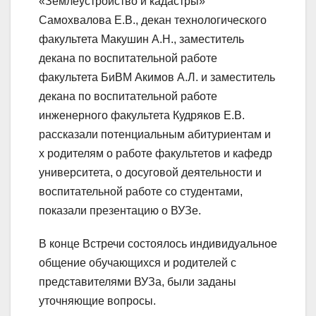
«Землеустройство и кадастры»
Самохвалова Е.В., декан технологического
факультета Макушин А.Н., заместитель
декана по воспитательной работе
факультета БиВМ Акимов А.Л. и заместитель
декана по воспитательной работе
инженерного факультета Кудряков Е.В.
рассказали потенциальным абитуриентам и
х родителям о работе факультетов и кафедр
университета, о досуговой деятельности и
воспитательной работе со студентами,
показали презентацию о ВУЗе.
В конце Встречи состоялось индивидуальное
общение обучающихся и родителей с
представителями ВУЗа, были заданы
уточняющие вопросы.