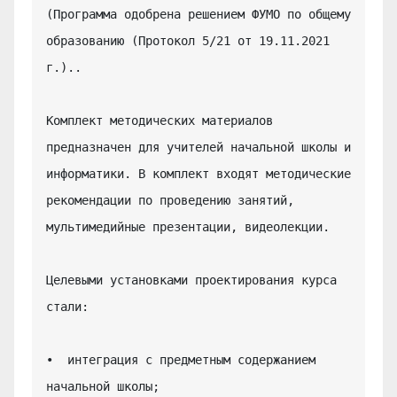
(Программа одобрена решением ФУМО по общему 
образованию (Протокол 5/21 от 19.11.2021 
г.)..

Комплект методических материалов 
предназначен для учителей начальной школы и 
информатики. В комплект входят методические 
рекомендации по проведению занятий, 
мультимедийные презентации, видеолекции.

Целевыми установками проектирования курса 
стали:

•  интеграция с предметным содержанием 
начальной школы;
