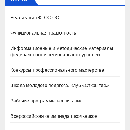
Реализация ФГОС ОО
Функциональная грамотность
Информационные и методические материалы
федерального и регионального уровней
Конкурсы профессионального мастерства
Школа молодого педагога. Клуб «Открытие»
Рабочие программы воспитания
Всероссийская олимпиада школьников