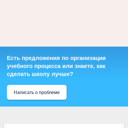
Есть предложения по организации
учебного процесса или знаете, как
сделать школу лучше?
Написать о проблеме