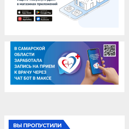
ВЫ ПРОПУСТИЛИ