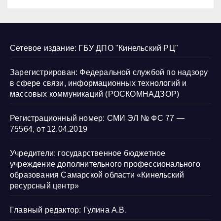
Сетевое издание: ГБУ ДПО "Кинельский РЦ"
Зарегистрирован: Федеральной службой по надзору
в сфере связи, информационных технологий и
массовых коммуникаций (РОСКОМНАДЗОР)
Регистрационный номер: СМИ ЭЛ № ФС 77 —
75564, от 12.04.2019
Учредители: государственное бюджетное
учреждение дополнительного профессионального
образования Самарской области «Кинельский
ресурсный центр»
Главный редактор: Гулина А.В.