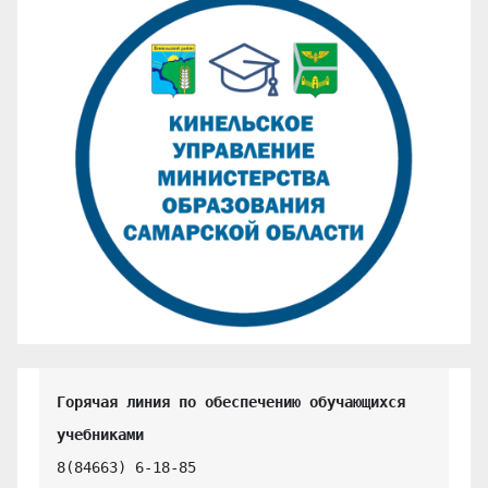
Горячая линия по обеспечению обучающихся 
учебниками
8(84663) 6-18-85
