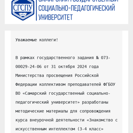
Уважаемые коллеги!

В рамках государственного задания № 073-
00029-24-06 от 31 октября 2024 года 
Министерства просвещения Российской 
Федерации коллективом преподавателей ФГБОУ 
ВО «Самарский государственный социально-
педагогический университет» разработаны 
методические материалы для сопровождения 
курса внеурочной деятельности «Знакомство с 
искусственным интеллектом (3-4 класс» 