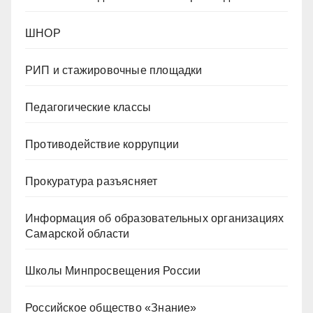
ШНОР
РИП и стажировочные площадки
Педагогические классы
Противодействие коррупции
Прокуратура разъясняет
Информация об образовательных организациях
Самарской области
Школы Минпросвещения России
Российское общество «Знание»