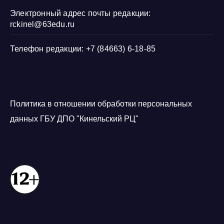
Электронный адрес почты редакции:
rckinel@63edu.ru
Телефон редакции: +7 (84663) 6-18-85
Политика в отношении обработки персональных
данных ГБУ ДПО "Кинельский РЦ"