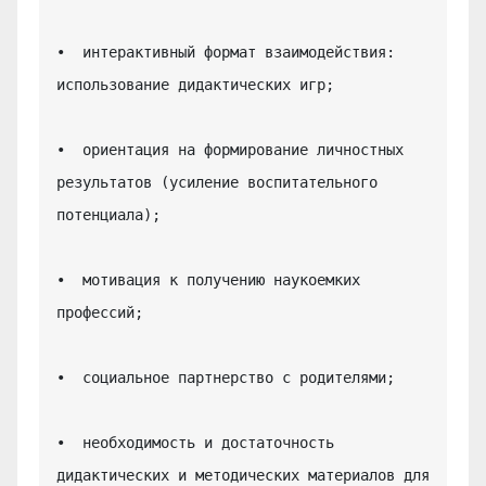
•  интерактивный формат взаимодействия: 
использование дидактических игр;

•  ориентация на формирование личностных 
результатов (усиление воспитательного 
потенциала);

•  мотивация к получению наукоемких 
профессий;

•  социальное партнерство с родителями;

•  необходимость и достаточность 
дидактических и методических материалов для 