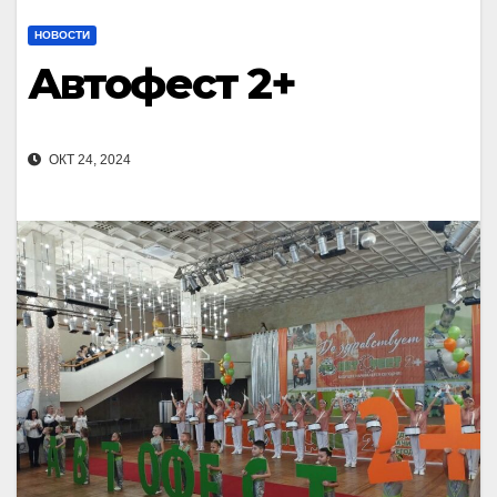
НОВОСТИ
Автофест 2+
ОКТ 24, 2024