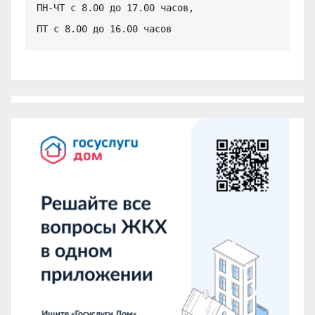
ПН-ЧТ с 8.00 до 17.00 часов,

ПТ с 8.00 до 16.00 часов