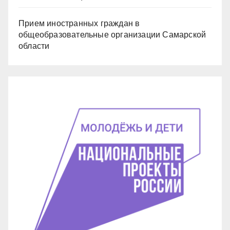
Прием иностранных граждан в
общеобразовательные организации Самарской
области