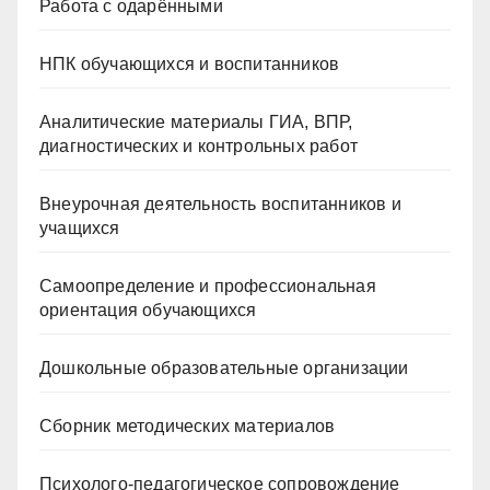
Работа с одарёнными
НПК обучающихся и воспитанников
Аналитические материалы ГИА, ВПР,
диагностических и контрольных работ
Внеурочная деятельность воспитанников и
учащихся
Самоопределение и профессиональная
ориентация обучающихся
Дошкольные образовательные организации
Сборник методических материалов
Психолого-педагогическое сопровождение