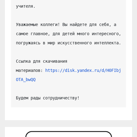
учителя.

Уважаемые коллеги! Вы найдете для себя, а 
самое главное, для детей много интересного, 
погружаясь в мир искусственного интеллекта.

Ссылка для скачивания 
материалов: 
https://disk.yandex.ru/d/H0FIbj
OTA_bwQQ
Будем рады сотрудничеству!