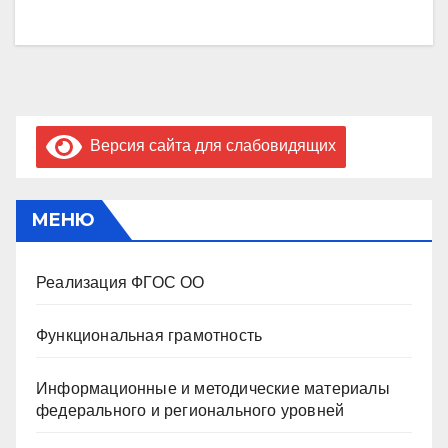
Версия сайта для слабовидящих
МЕНЮ
Реализация ФГОС ОО
Функциональная грамотность
Информационные и методические материалы
федерального и регионального уровней