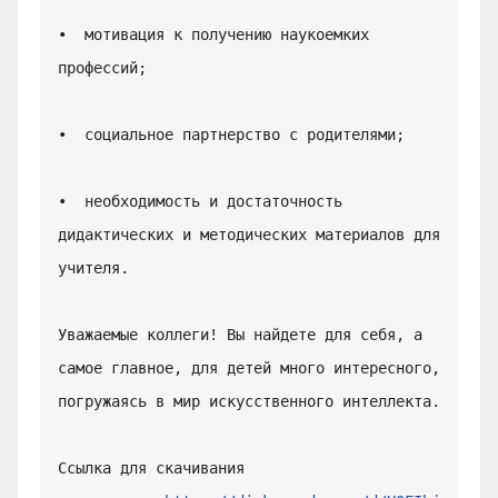
•  мотивация к получению наукоемких 
профессий;

•  социальное партнерство с родителями;

•  необходимость и достаточность 
дидактических и методических материалов для 
учителя.

Уважаемые коллеги! Вы найдете для себя, а 
самое главное, для детей много интересного, 
погружаясь в мир искусственного интеллекта.

Ссылка для скачивания 