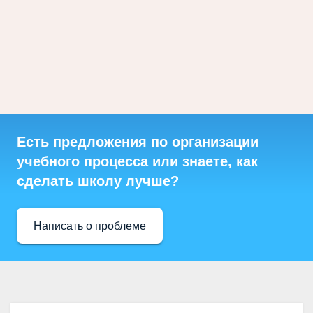
Есть предложения по организации
учебного процесса или знаете, как
сделать школу лучше?
Написать о проблеме