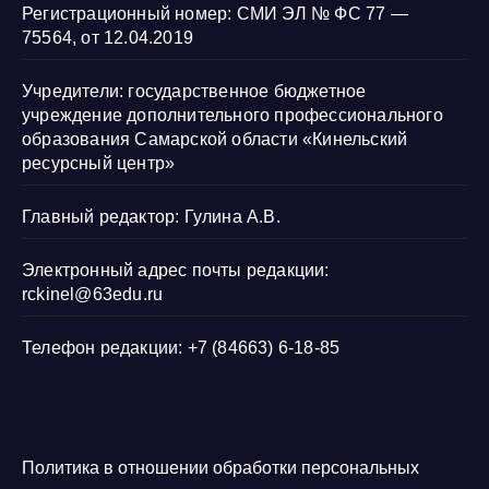
Регистрационный номер: СМИ ЭЛ № ФС 77 —
75564, от 12.04.2019
Учредители: государственное бюджетное
учреждение дополнительного профессионального
образования Самарской области «Кинельский
ресурсный центр»
Главный редактор: Гулина А.В.
Электронный адрес почты редакции:
rckinel@63edu.ru
Телефон редакции: +7 (84663) 6-18-85
Политика в отношении обработки персональных