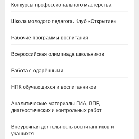
Конкурсы профессионального мастерства
Школа молодого педагога. Клуб «Открытие»
Рабочие программы воспитания
Всероссийская олимпиада школьников
Работа с одарёнными
НПК обучающихся и воспитанников
Аналитические материалы ГИА, ВПР,
диагностических и контрольных работ
Внеурочная деятельность воспитанников и
учащихся