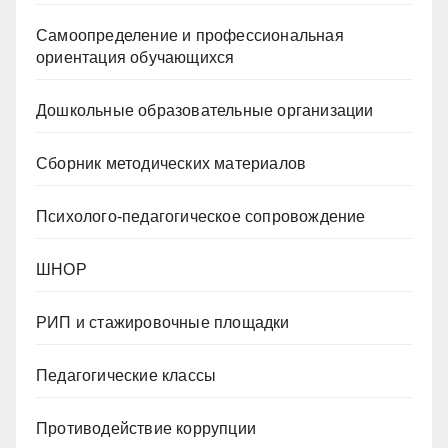
Самоопределение и профессиональная
ориентация обучающихся
Дошкольные образовательные организации
Сборник методических материалов
Психолого-педагогическое сопровождение
ШНОР
РИП и стажировочные площадки
Педагогические классы
Противодействие коррупции