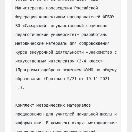
Министерства просвещения Российской 
Федерации коллективом преподавателей ФГБОУ 
ВО «Самарский государственный социально-
педагогический университет» разработаны 
методические материалы для сопровождения 
курса внеурочной деятельности «Знакомство с 
искусственным интеллектом (3-4 класс» 
(Программа одобрена решением ФУМО по общему 
образованию (Протокол 5/21 от 19.11.2021 
г.)..

Комплект методических материалов 
предназначен для учителей начальной школы и 
информатики. В комплект входят методические 
рекомендации по проведению занятий, 