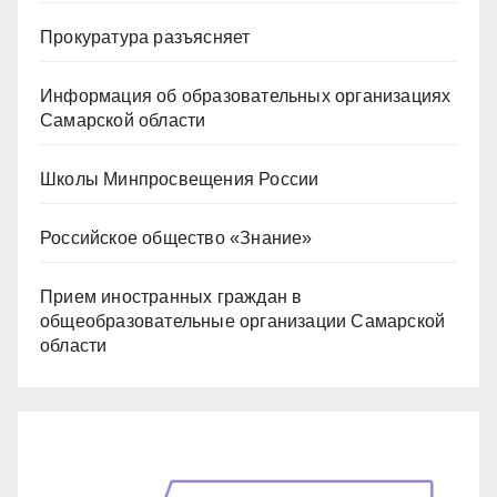
Прокуратура разъясняет
Информация об образовательных организациях
Самарской области
Школы Минпросвещения России
Российское общество «Знание»
Прием иностранных граждан в
общеобразовательные организации Самарской
области