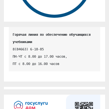
Горячая линия по обеспечению обучающихся 
учебниками
8(84663) 6-18-85

ПН-ЧТ с 8.00 до 17.00 часов,

ПТ с 8.00 до 16.00 часов