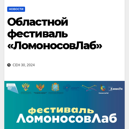
НОВОСТИ
Областной
фестиваль
«ЛомоносовЛаб»
СЕН 30, 2024