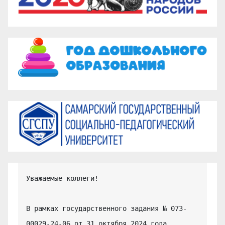
Уважаемые коллеги!

В рамках государственного задания № 073-
00029-24-06 от 31 октября 2024 года 