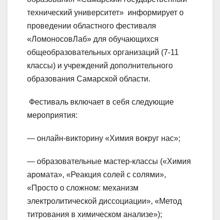
технический университет» информирует о
проведении областного фестиваля
«ЛомоносовЛаб» для обучающихся
общеобразовательных организаций (7-11
классы) и учреждений дополнительного
образования Самарской области.
Фестиваль включает в себя следующие
мероприятия:
— онлайн-викторину «Химия вокруг нас»;
— образовательные мастер-классы («Химия
аромата», «Реакция солей с солями»,
«Просто о сложном: механизм
электролитической диссоциации», «Метод
титрования в химическом анализе»);