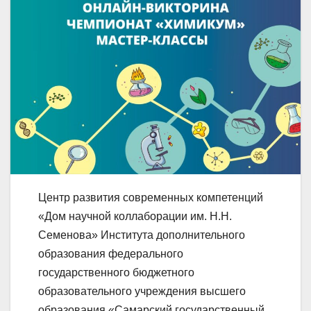
Центр развития современных компетенций
«Дом научной коллаборации им. Н.Н.
Семенова» Института дополнительного
образования федерального
государственного бюджетного
образовательного учреждения высшего
образования «Самарский государственный