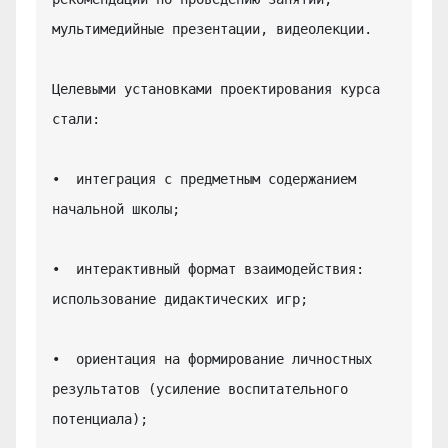
мультимедийные презентации, видеолекции.

Целевыми установками проектирования курса 
стали:

•  интеграция с предметным содержанием 
начальной школы;

•  интерактивный формат взаимодействия: 
использование дидактических игр;

•  ориентация на формирование личностных 
результатов (усиление воспитательного 
потенциала);
