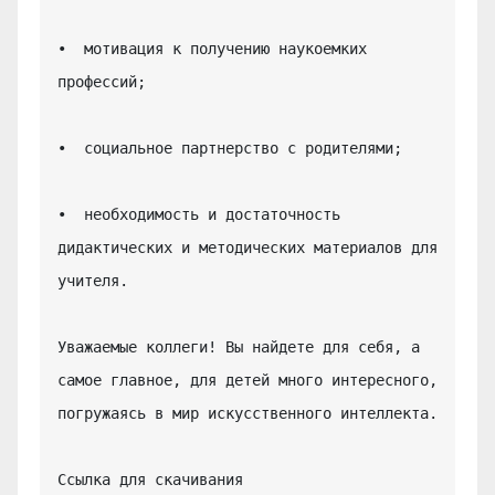
•  мотивация к получению наукоемких 
профессий;

•  социальное партнерство с родителями;

•  необходимость и достаточность 
дидактических и методических материалов для 
учителя.

Уважаемые коллеги! Вы найдете для себя, а 
самое главное, для детей много интересного, 
погружаясь в мир искусственного интеллекта.

Ссылка для скачивания 