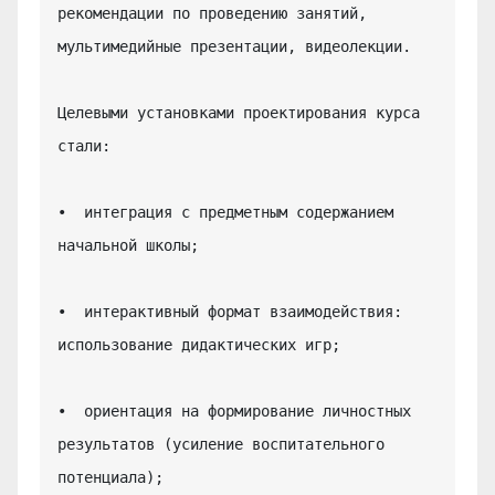
рекомендации по проведению занятий, 
мультимедийные презентации, видеолекции.

Целевыми установками проектирования курса 
стали:

•  интеграция с предметным содержанием 
начальной школы;

•  интерактивный формат взаимодействия: 
использование дидактических игр;

•  ориентация на формирование личностных 
результатов (усиление воспитательного 
потенциала);
