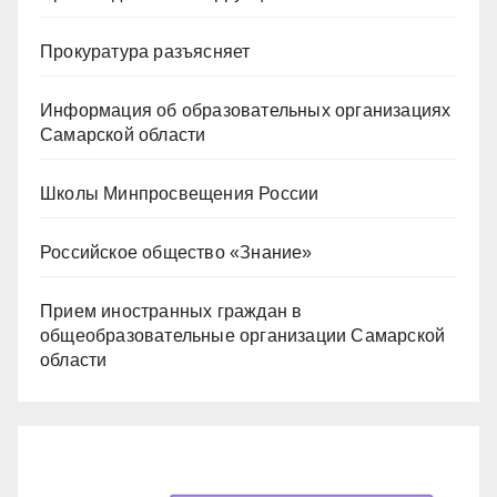
Прокуратура разъясняет
Информация об образовательных организациях
Самарской области
Школы Минпросвещения России
Российское общество «Знание»
Прием иностранных граждан в
общеобразовательные организации Самарской
области