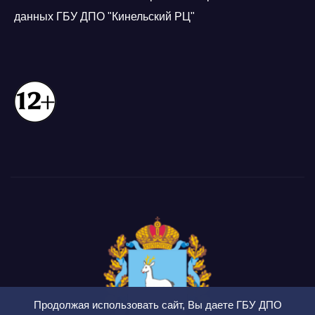
данных ГБУ ДПО "Кинельский РЦ"
Продолжая использовать сайт, Вы даете ГБУ ДПО