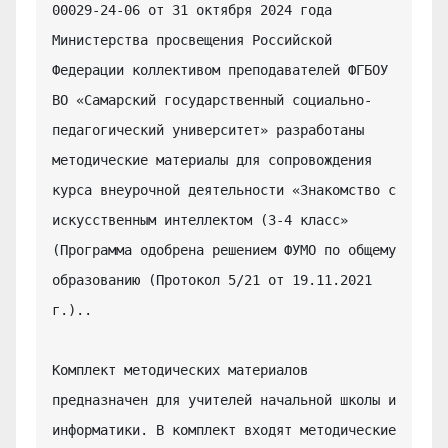
00029-24-06 от 31 октября 2024 года 
Министерства просвещения Российской 
Федерации коллективом преподавателей ФГБОУ 
ВО «Самарский государственный социально-
педагогический университет» разработаны 
методические материалы для сопровождения 
курса внеурочной деятельности «Знакомство с 
искусственным интеллектом (3-4 класс» 
(Программа одобрена решением ФУМО по общему 
образованию (Протокол 5/21 от 19.11.2021 
г.)..

Комплект методических материалов 
предназначен для учителей начальной школы и 
информатики. В комплект входят методические 