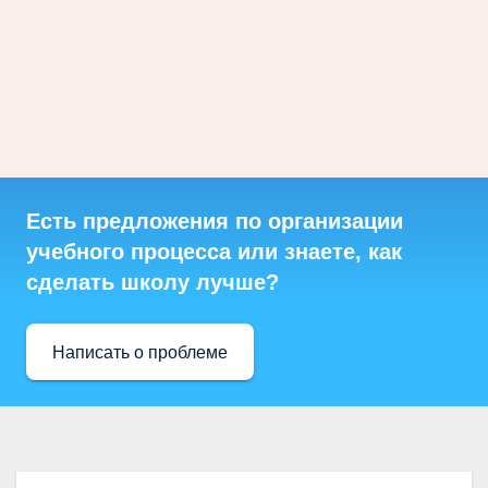
Есть предложения по организации
учебного процесса или знаете, как
сделать школу лучше?
Написать о проблеме