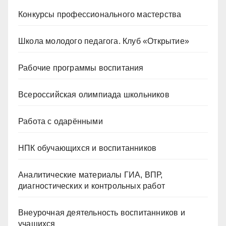
Конкурсы профессионального мастерства
Школа молодого педагога. Клуб «Открытие»
Рабочие программы воспитания
Всероссийская олимпиада школьников
Работа с одарёнными
НПК обучающихся и воспитанников
Аналитические материалы ГИА, ВПР,
диагностических и контрольных работ
Внеурочная деятельность воспитанников и
учащихся