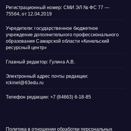
Регистрационный номер: СМИ ЭЛ № ФС 77 —
75564, от 12.04.2019
Учредители: государственное бюджетное
учреждение дополнительного профессионального
образования Самарской области «Кинельский
ресурсный центр»
Главный редактор: Гулина А.В.
Электронный адрес почты редакции:
rckinel@63edu.ru
Телефон редакции: +7 (84663) 6-18-85
Политика в отношении обработки персональных