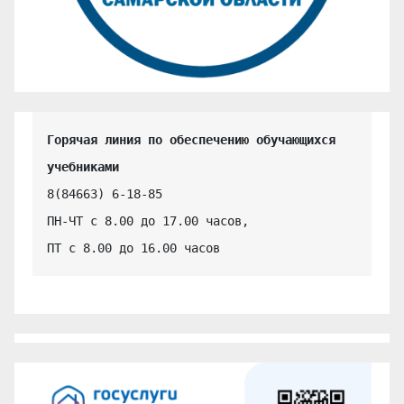
Горячая линия по обеспечению обучающихся 
учебниками
8(84663) 6-18-85

ПН-ЧТ с 8.00 до 17.00 часов,

ПТ с 8.00 до 16.00 часов