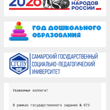
Уважаемые коллеги!

В рамках государственного задания № 073-