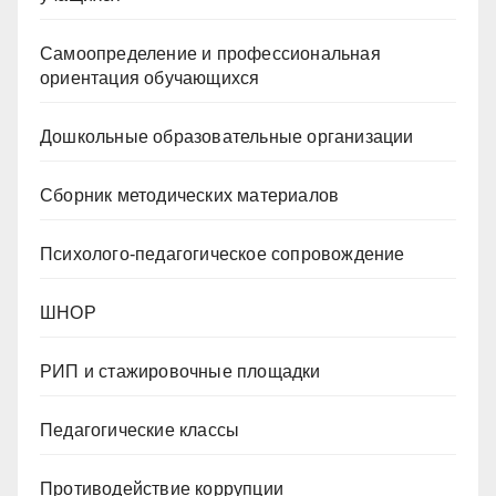
Самоопределение и профессиональная
ориентация обучающихся
Дошкольные образовательные организации
Сборник методических материалов
Психолого-педагогическое сопровождение
ШНОР
РИП и стажировочные площадки
Педагогические классы
Противодействие коррупции