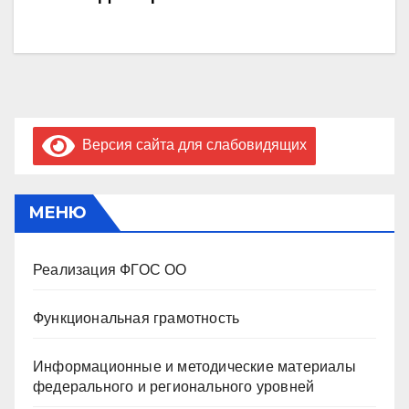
записям
Версия сайта для слабовидящих
МЕНЮ
Реализация ФГОС ОО
Функциональная грамотность
Информационные и методические материалы
федерального и регионального уровней