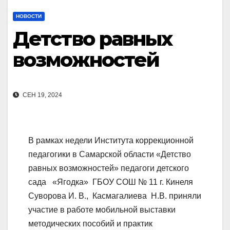
НОВОСТИ
Детство равных
возможностей
СЕН 19, 2024
В рамках недели Института коррекционной
педагогики в Самарской области «Детство
равных возможностей» педагоги детского
сада «Ягодка» ГБОУ СОШ № 11 г. Кинеля
Суворова И. В., Касмагалиева Н.В. приняли
участие в работе мобильной выставки
методических пособий и практик