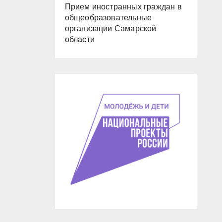
Прием иностранных граждан в
общеобразовательные
организации Самарской
области