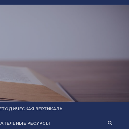
ЕТОДИЧЕСКАЯ ВЕРТИКАЛЬ
АТЕЛЬНЫЕ РЕСУРСЫ