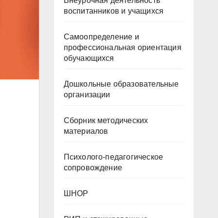
Внеурочная деятельность
воспитанников и учащихся
Самоопределение и
профессиональная ориентация
обучающихся
Дошкольные образовательные
организации
Сборник методических
материалов
Психолого-педагогическое
сопровождение
ШНОР