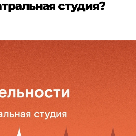
тральная студия?