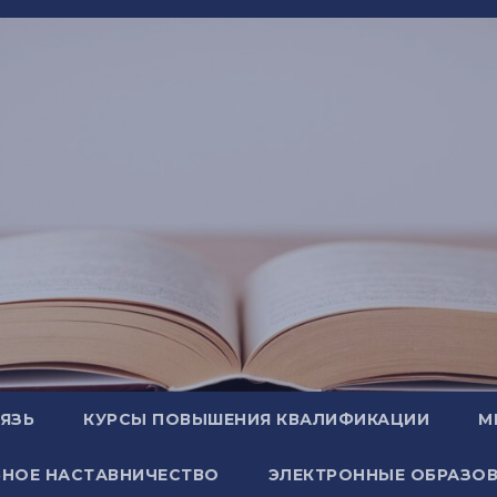
ВЯЗЬ
КУРСЫ ПОВЫШЕНИЯ КВАЛИФИКАЦИИ
М
НОЕ НАСТАВНИЧЕСТВО
ЭЛЕКТРОННЫЕ ОБРАЗОВ