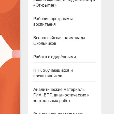
«Открытие»
Рабочие программы
воспитания
Всероссийская олимпиада
школьников
Работа с одарёнными
НПК обучающихся и
воспитанников
Аналитические материалы
ГИА, ВПР, диагностических и
контрольных работ