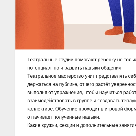
Театральные студии помогают ребёнку не тольк
потенциал, но и развить навыки общения.
Театральное мастерство учит представлять себ
держаться на публике, отчего растёт уверенност
выполняют упражнения, чтобы научиться работ
взаимодействовать в группе и создавать тёпл
коллективе. Обучение проходит в игровой форм
оттачивает полученные навыки.
Какие кружки, секции и дополнительные занят