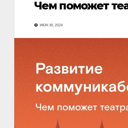
Чем поможет теа
ИЮН 30, 2024