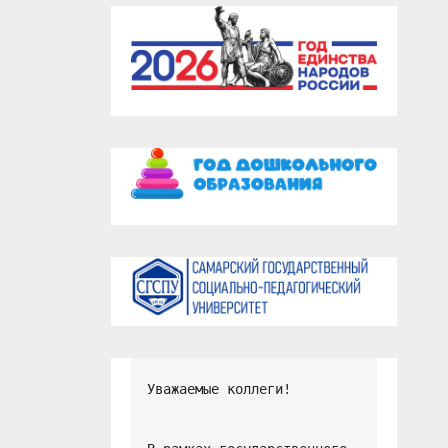
Уважаемые коллеги!
