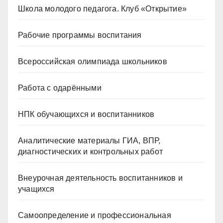
Школа молодого педагога. Клуб «Открытие»
Рабочие программы воспитания
Всероссийская олимпиада школьников
Работа с одарёнными
НПК обучающихся и воспитанников
Аналитические материалы ГИА, ВПР,
диагностических и контрольных работ
Внеурочная деятельность воспитанников и
учащихся
Самоопределение и профессиональная