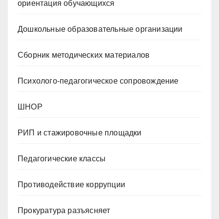
ориентация обучающихся
Дошкольные образовательные организации
Сборник методических материалов
Психолого-педагогическое сопровождение
ШНОР
РИП и стажировочные площадки
Педагогические классы
Противодействие коррупции
Прокуратура разъясняет