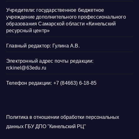
Учредители: государственное бюджетное
учреждение дополнительного профессионального
образования Самарской области «Кинельский
ресурсный центр»
Главный редактор: Гулина А.В.
Электронный адрес почты редакции:
rckinel@63edu.ru
Телефон редакции: +7 (84663) 6-18-85
Политика в отношении обработки персональных
данных ГБУ ДПО "Кинельский РЦ"