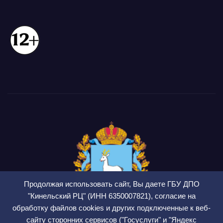
Продолжая использовать сайт, Вы даете ГБУ ДПО
"Кинельский РЦ" (ИНН 6350007821), согласие на
обработку файлов cookies и других подключенные к веб-
сайту сторонних сервисов ("Госуслуги" и "Яндекс