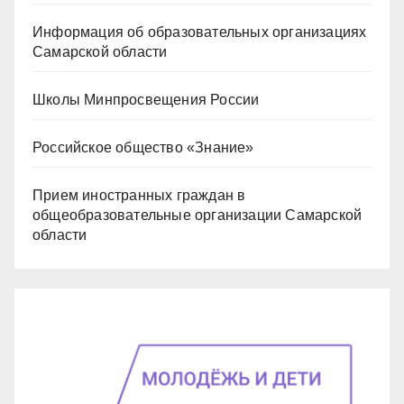
Информация об образовательных организациях
Самарской области
Школы Минпросвещения России
Российское общество «Знание»
Прием иностранных граждан в
общеобразовательные организации Самарской
области