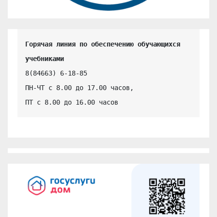
Горячая линия по обеспечению обучающихся 
учебниками
8(84663) 6-18-85

ПН-ЧТ с 8.00 до 17.00 часов,

ПТ с 8.00 до 16.00 часов