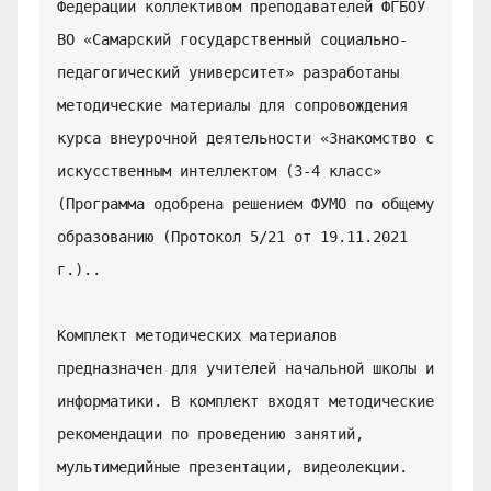
Федерации коллективом преподавателей ФГБОУ 
ВО «Самарский государственный социально-
педагогический университет» разработаны 
методические материалы для сопровождения 
курса внеурочной деятельности «Знакомство с 
искусственным интеллектом (3-4 класс» 
(Программа одобрена решением ФУМО по общему 
образованию (Протокол 5/21 от 19.11.2021 
г.)..

Комплект методических материалов 
предназначен для учителей начальной школы и 
информатики. В комплект входят методические 
рекомендации по проведению занятий, 
мультимедийные презентации, видеолекции.
