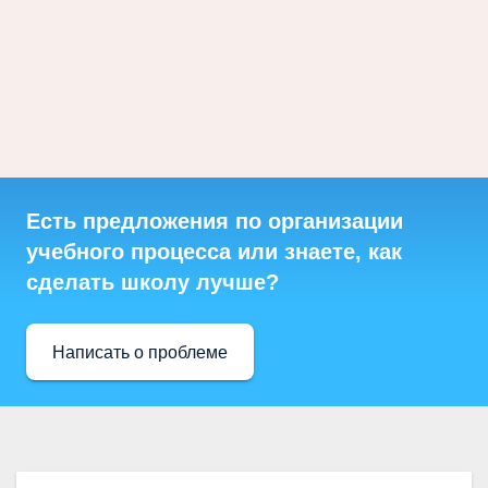
Есть предложения по организации
учебного процесса или знаете, как
сделать школу лучше?
Написать о проблеме