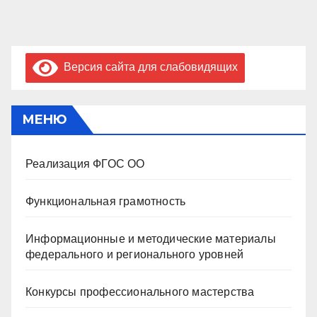
Версия сайта для слабовидящих
МЕНЮ
Реализация ФГОС ОО
Функциональная грамотность
Информационные и методические материалы
федерального и регионального уровней
Конкурсы профессионального мастерства