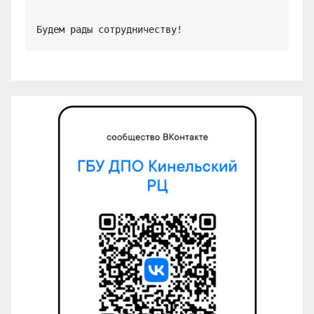
Будем рады сотрудничеству!