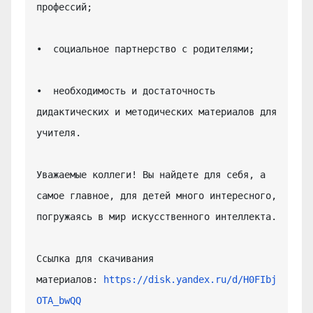
профессий;

•  социальное партнерство с родителями;

•  необходимость и достаточность 
дидактических и методических материалов для 
учителя.

Уважаемые коллеги! Вы найдете для себя, а 
самое главное, для детей много интересного, 
погружаясь в мир искусственного интеллекта.

Ссылка для скачивания 
материалов: 
https://disk.yandex.ru/d/H0FIbj
OTA_bwQQ