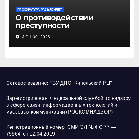
ПРОКУРАТУРА РАЗЪЯСНЯЕТ
О противодействии
преступности
несовершеннолетних и
ИЮН 30, 2026
нарушению их прав
Сетевое издание: ГБУ ДПО "Кинельский РЦ"
Зарегистрирован: Федеральной службой по надзору
в сфере связи, информационных технологий и
массовых коммуникаций (РОСКОМНАДЗОР)
Регистрационный номер: СМИ ЭЛ № ФС 77 —
75564, от 12.04.2019