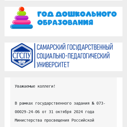
Уважаемые коллеги!

В рамках государственного задания № 073-
00029-24-06 от 31 октября 2024 года 
Министерства просвещения Российской 