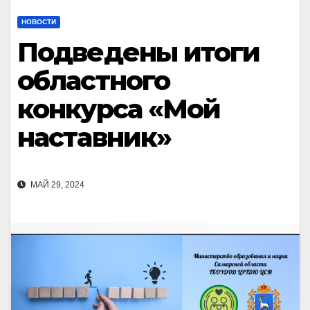
НОВОСТИ
Подведены итоги
областного
конкурса «Мой
наставник»
МАЙ 29, 2024