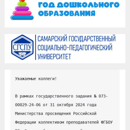
Уважаемые коллеги!

В рамках государственного задания № 073-
00029-24-06 от 31 октября 2024 года 
Министерства просвещения Российской 
Федерации коллективом преподавателей ФГБОУ 