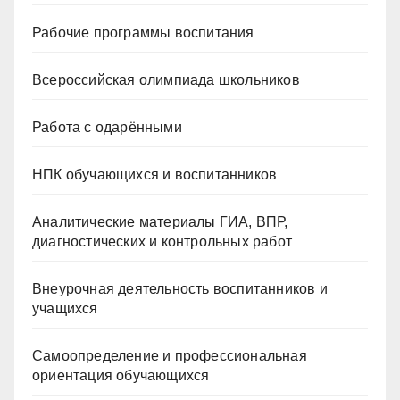
Рабочие программы воспитания
Всероссийская олимпиада школьников
Работа с одарёнными
НПК обучающихся и воспитанников
Аналитические материалы ГИА, ВПР,
диагностических и контрольных работ
Внеурочная деятельность воспитанников и
учащихся
Самоопределение и профессиональная
ориентация обучающихся