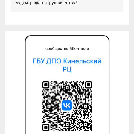
Будем рады сотрудничеству!