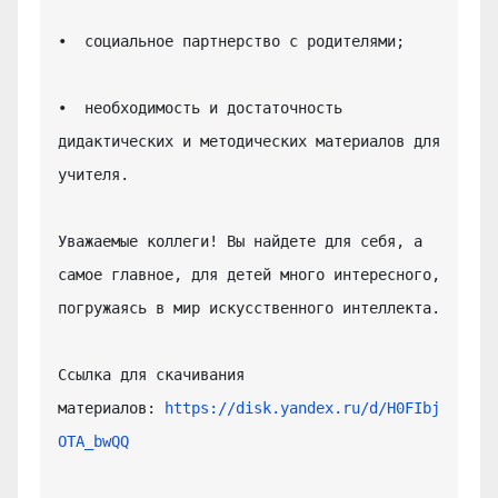
•  социальное партнерство с родителями;

•  необходимость и достаточность 
дидактических и методических материалов для 
учителя.

Уважаемые коллеги! Вы найдете для себя, а 
самое главное, для детей много интересного, 
погружаясь в мир искусственного интеллекта.

Ссылка для скачивания 
материалов: 
https://disk.yandex.ru/d/H0FIbj
OTA_bwQQ