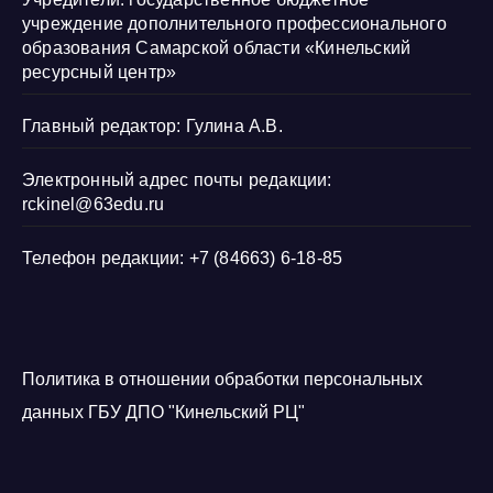
учреждение дополнительного профессионального
образования Самарской области «Кинельский
ресурсный центр»
Главный редактор: Гулина А.В.
Электронный адрес почты редакции:
rckinel@63edu.ru
Телефон редакции: +7 (84663) 6-18-85
Политика в отношении обработки персональных
данных ГБУ ДПО "Кинельский РЦ"