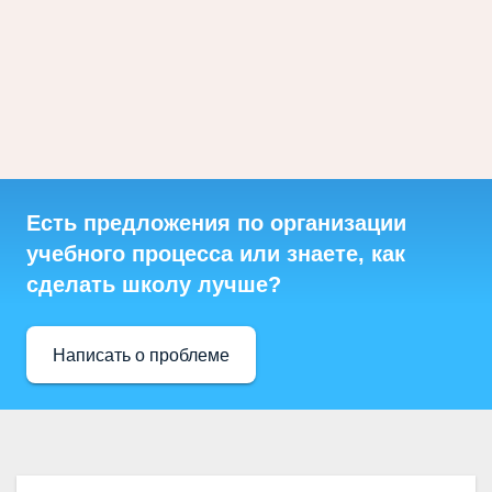
Есть предложения по организации
учебного процесса или знаете, как
сделать школу лучше?
Написать о проблеме