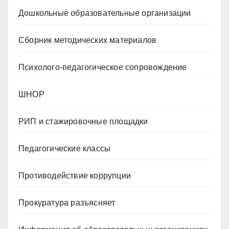
Дошкольные образовательные организации
Сборник методических материалов
Психолого-педагогическое сопровождение
ШНОР
РИП и стажировочные площадки
Педагогические классы
Противодействие коррупции
Прокуратура разъясняет