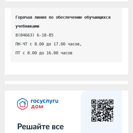
Горячая линия по обеспечению обучающихся 
учебниками
8(84663) 6-18-85

ПН-ЧТ с 8.00 до 17.00 часов,

ПТ с 8.00 до 16.00 часов