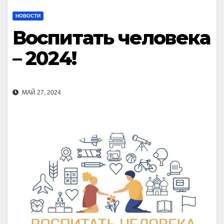
НОВОСТИ
Воспитать человека
– 2024!
МАЙ 27, 2024