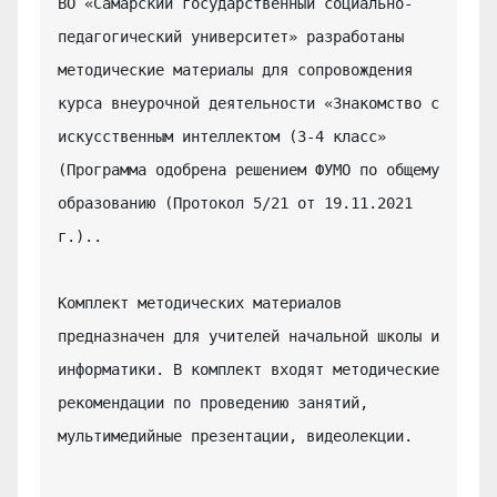
ВО «Самарский государственный социально-
педагогический университет» разработаны 
методические материалы для сопровождения 
курса внеурочной деятельности «Знакомство с 
искусственным интеллектом (3-4 класс» 
(Программа одобрена решением ФУМО по общему 
образованию (Протокол 5/21 от 19.11.2021 
г.)..

Комплект методических материалов 
предназначен для учителей начальной школы и 
информатики. В комплект входят методические 
рекомендации по проведению занятий, 
мультимедийные презентации, видеолекции.
