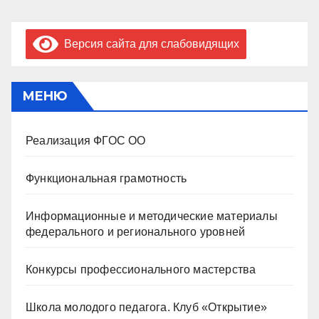
Версия сайта для слабовидящих
МЕНЮ
Реализация ФГОС ОО
Функциональная грамотность
Информационные и методические материалы
федерального и регионального уровней
Конкурсы профессионального мастерства
Школа молодого педагога. Клуб «Открытие»