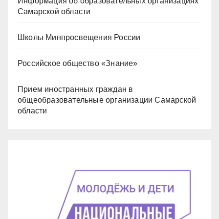
Информация об образовательных организациях
Самарской области
Школы Минпросвещения России
Российское общество «Знание»
Прием иностранных граждан в
общеобразовательные организации Самарской
области