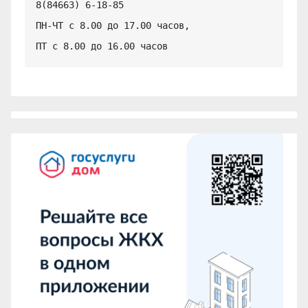
8(84663) 6-18-85

ПН-ЧТ с 8.00 до 17.00 часов,

ПТ с 8.00 до 16.00 часов