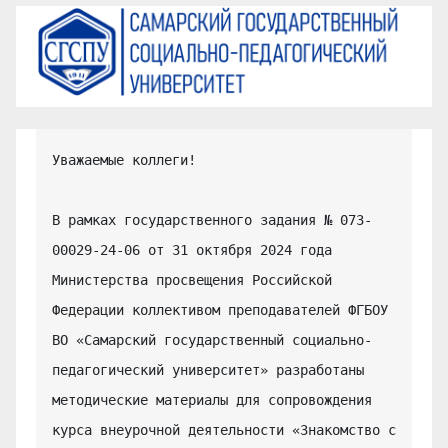
Уважаемые коллеги!

В рамках государственного задания № 073-
00029-24-06 от 31 октября 2024 года 
Министерства просвещения Российской 
Федерации коллективом преподавателей ФГБОУ 
ВО «Самарский государственный социально-
педагогический университет» разработаны 
методические материалы для сопровождения 
курса внеурочной деятельности «Знакомство с 