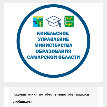
Горячая линия по обеспечению обучающихся 
учебниками