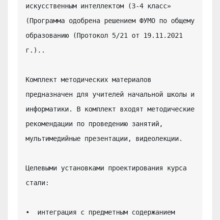
искусственным интеллектом (3-4 класс» 
(Программа одобрена решением ФУМО по общему 
образованию (Протокол 5/21 от 19.11.2021 
г.)..

Комплект методических материалов 
предназначен для учителей начальной школы и 
информатики. В комплект входят методические 
рекомендации по проведению занятий, 
мультимедийные презентации, видеолекции.

Целевыми установками проектирования курса 
стали:

•  интеграция с предметным содержанием 