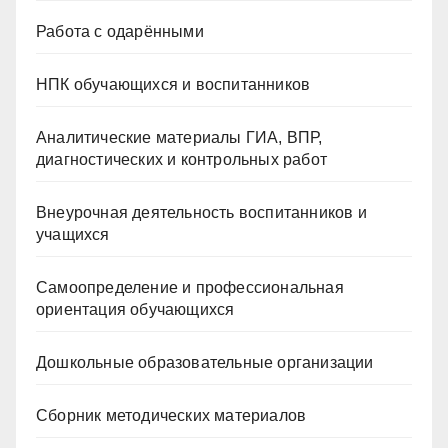
Работа с одарёнными
НПК обучающихся и воспитанников
Аналитические материалы ГИА, ВПР,
диагностических и контрольных работ
Внеурочная деятельность воспитанников и
учащихся
Самоопределение и профессиональная
ориентация обучающихся
Дошкольные образовательные организации
Сборник методических материалов