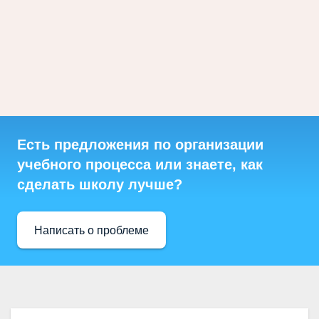
Есть предложения по организации
учебного процесса или знаете, как
сделать школу лучше?
Написать о проблеме