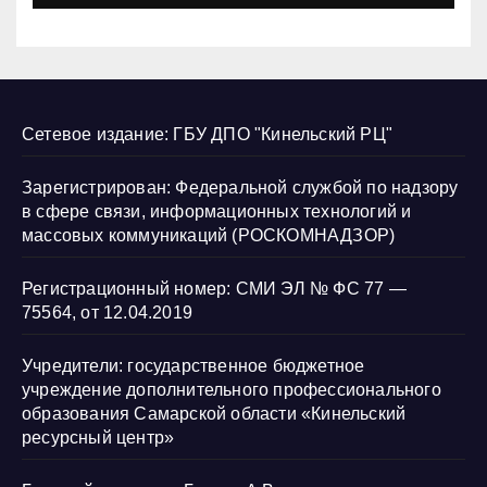
Сетевое издание: ГБУ ДПО "Кинельский РЦ"
Зарегистрирован: Федеральной службой по надзору
в сфере связи, информационных технологий и
массовых коммуникаций (РОСКОМНАДЗОР)
Регистрационный номер: СМИ ЭЛ № ФС 77 —
75564, от 12.04.2019
Учредители: государственное бюджетное
учреждение дополнительного профессионального
образования Самарской области «Кинельский
ресурсный центр»