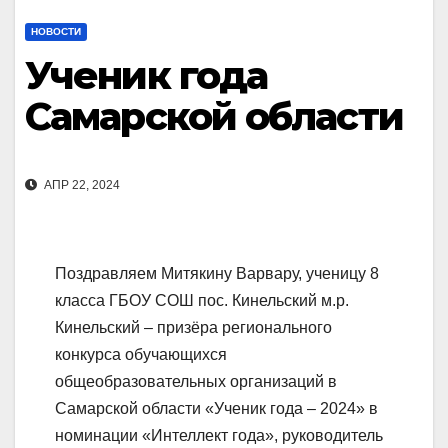
НОВОСТИ
Ученик года
Самарской области
АПР 22, 2024
Поздравляем Митякину Варвару, ученицу 8
класса ГБОУ СОШ пос. Кинельский м.р.
Кинельский – призёра регионального
конкурса обучающихся
общеобразовательных организаций в
Самарской области «Ученик года – 2024» в
номинации «Интеллект года», руководитель