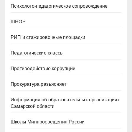
Психолого-педагогическое сопровождение
ШНОР
РИП и стажировочные площадки
Педагогические классы
Противодействие коррупции
Прокуратура разъясняет
Информация об образовательных организациях
Самарской области
Школы Минпросвещения России