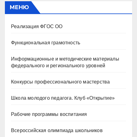
МЕНЮ
Реализация ФГОС ОО
Функциональная грамотность
Информационные и методические материалы
федерального и регионального уровней
Конкурсы профессионального мастерства
Школа молодого педагога. Клуб «Открытие»
Рабочие программы воспитания
Всероссийская олимпиада школьников