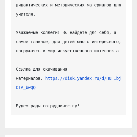
дидактических и методических материалов для 
учителя.

Уважаемые коллеги! Вы найдете для себя, а 
самое главное, для детей много интересного, 
погружаясь в мир искусственного интеллекта.

Ссылка для скачивания 
материалов: 
https://disk.yandex.ru/d/H0FIbj
OTA_bwQQ
Будем рады сотрудничеству!