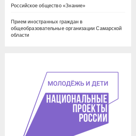
Российское общество «Знание»
Прием иностранных граждан в
общеобразовательные организации Самарской
области