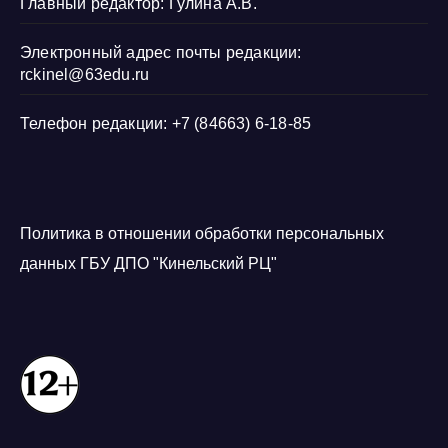
Главный редактор: Гулина А.В.
Электронный адрес почты редакции:
rckinel@63edu.ru
Телефон редакции: +7 (84663) 6-18-85
Политика в отношении обработки персональных
данных ГБУ ДПО "Кинельский РЦ"