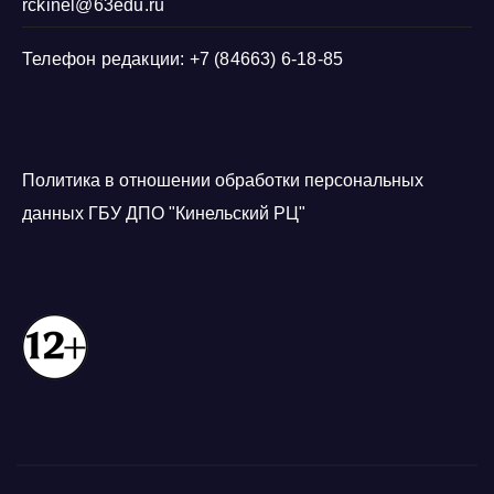
rckinel@63edu.ru
Телефон редакции: +7 (84663) 6-18-85
Политика в отношении обработки персональных
данных ГБУ ДПО "Кинельский РЦ"