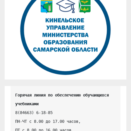
Горячая линия по обеспечению обучающихся 
учебниками
8(84663) 6-18-85

ПН-ЧТ с 8.00 до 17.00 часов,

ПТ с 8.00 до 16.00 часов