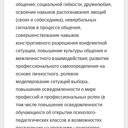
общения, социальной гибкости, дружелюбия,
освоение навыков распознавания эмоций
(своих и собеседника), невербальных
сигналов в процессе общения,
совершенствование навыков
конструктивного разрешения конфликтной
ситуации, повышение культуры общения и
межличностного взаимодействия; развитие
профессионального самоопределения на
основе личностного, ролевое
моделирование ситуаций выбора,
повышение осведомленности о мире
профессий и профессиональных ролях (в
том числе повышение осведомленности
обучающихся об открытии психолого-
педагогических классов и возможностях
поступления на программы подготовки