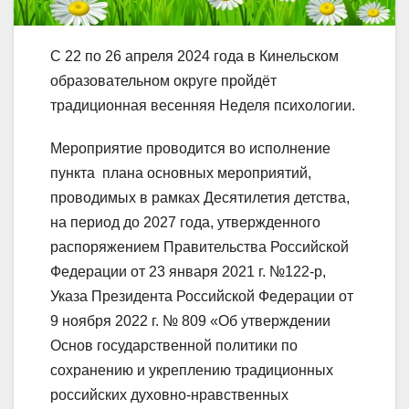
С 22 по 26 апреля 2024 года в Кинельском
образовательном округе пройдёт
традиционная весенняя Неделя психологии.
Мероприятие проводится во исполнение
пункта плана основных мероприятий,
проводимых в рамках Десятилетия детства,
на период до 2027 года, утвержденного
распоряжением Правительства Российской
Федерации от 23 января 2021 г. №122-р,
Указа Президента Российской Федерации от
9 ноября 2022 г. № 809 «Об утверждении
Основ государственной политики по
сохранению и укреплению традиционных
российских духовно-нравственных