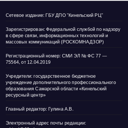
Сетевое издание: ГБУ ДПО "Кинельский РЦ"
Зарегистрирован: Федеральной службой по надзору
в сфере связи, информационных технологий и
массовых коммуникаций (РОСКОМНАДЗОР)
Регистрационный номер: СМИ ЭЛ № ФС 77 —
75564, от 12.04.2019
Учредители: государственное бюджетное
учреждение дополнительного профессионального
образования Самарской области «Кинельский
ресурсный центр»
Главный редактор: Гулина А.В.
Электронный адрес почты редакции: