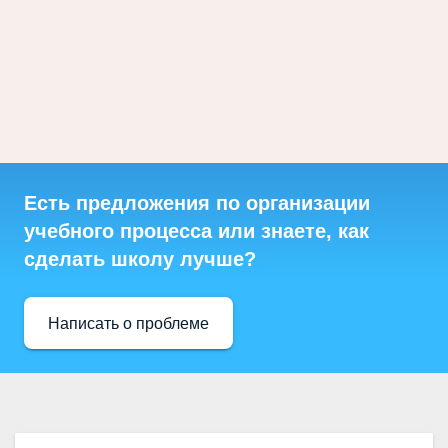
Есть предложения по организации
учебного процесса или знаете, как
сделать школу лучше?
Написать о проблеме