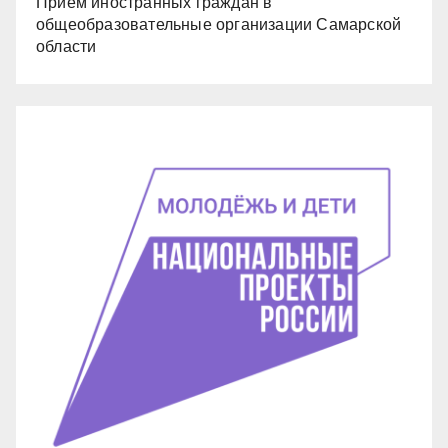
Прием иностранных граждан в
общеобразовательные организации Самарской
области