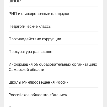
ШНОР
РИП и стажировочные площадки
Педагогические классы
Противодействие коррупции
Прокуратура разъясняет
Информация об образовательных организациях
Самарской области
Школы Минпросвещения России
Российское общество «Знание»