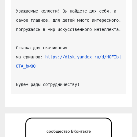
Уважаемые коллеги! Вы найдете для себя, а 
самое главное, для детей много интересного, 
погружаясь в мир искусственного интеллекта.

Ссылка для скачивания 
материалов: 
https://disk.yandex.ru/d/H0FIbj
OTA_bwQQ
Будем рады сотрудничеству!