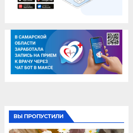
ВЫ ПРОПУСТИЛИ