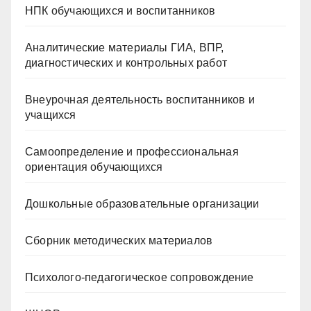
НПК обучающихся и воспитанников
Аналитические материалы ГИА, ВПР,
диагностических и контрольных работ
Внеурочная деятельность воспитанников и
учащихся
Самоопределение и профессиональная
ориентация обучающихся
Дошкольные образовательные организации
Сборник методических материалов
Психолого-педагогическое сопровождение