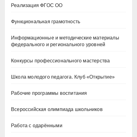
Реализация ФГОС ОО
Функциональная грамотность
Информационные и методические материалы
федерального и регионального уровней
Конкурсы профессионального мастерства
Школа молодого педагога. Клуб «Открытие»
Рабочие программы воспитания
Всероссийская олимпиада школьников
Работа с одарёнными