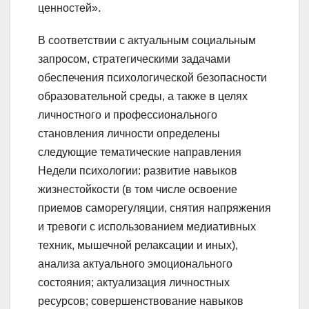
ценностей».
В соответствии с актуальным социальным
запросом, стратегическими задачами
обеспечения психологической безопасности
образовательной среды, а также в целях
личностного и профессионального
становления личности определены
следующие тематические направления
Недели психологии: развитие навыков
жизнестойкости (в том числе освоение
приемов саморегуляции, снятия напряжения
и тревоги с использованием медиативных
техник, мышечной релаксации и иных),
анализа актуального эмоционального
состояния; актуализация личностных
ресурсов; совершенствование навыков