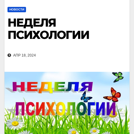
НОВОСТИ
НЕДЕЛЯ
ПСИХОЛОГИИ
АПР 18, 2024