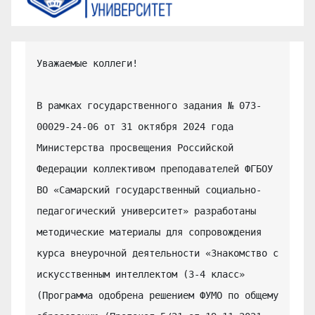
Уважаемые коллеги!

В рамках государственного задания № 073-
00029-24-06 от 31 октября 2024 года 
Министерства просвещения Российской 
Федерации коллективом преподавателей ФГБОУ 
ВО «Самарский государственный социально-
педагогический университет» разработаны 
методические материалы для сопровождения 
курса внеурочной деятельности «Знакомство с 
искусственным интеллектом (3-4 класс» 
(Программа одобрена решением ФУМО по общему 