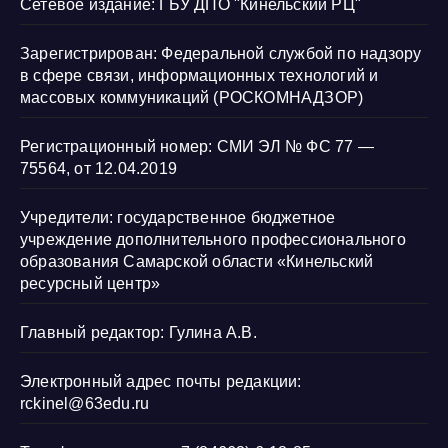
Сетевое издание: ГБУ ДПО "Кинельский РЦ"
Зарегистрирован: Федеральной службой по надзору
в сфере связи, информационных технологий и
массовых коммуникаций (РОСКОМНАДЗОР)
Регистрационный номер: СМИ ЭЛ № ФС 77 —
75564, от 12.04.2019
Учредители: государственное бюджетное
учреждение дополнительного профессионального
образования Самарской области «Кинельский
ресурсный центр»
Главный редактор: Гулина А.В.
Электронный адрес почты редакции:
rckinel@63edu.ru