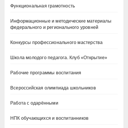
Функциональная грамотность
Информационные и методические материалы
федерального и регионального уровней
Конкурсы профессионального мастерства
Школа молодого педагога. Клуб «Открытие»
Рабочие программы воспитания
Всероссийская олимпиада школьников
Работа с одарёнными
НПК обучающихся и воспитанников