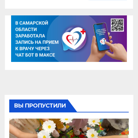
ВЫ ПРОПУСТИЛИ