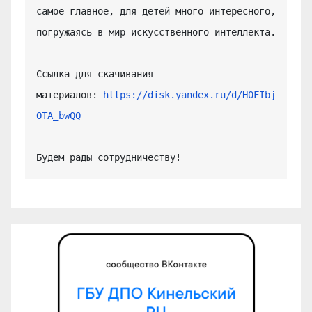
самое главное, для детей много интересного, 
погружаясь в мир искусственного интеллекта.

Ссылка для скачивания 
материалов: 
https://disk.yandex.ru/d/H0FIbj
OTA_bwQQ
Будем рады сотрудничеству!