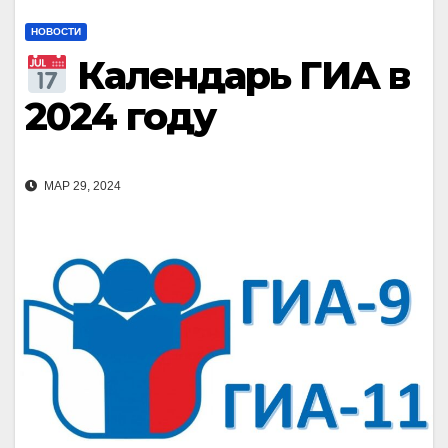
НОВОСТИ
Календарь ГИА в
2024 году
МАР 29, 2024