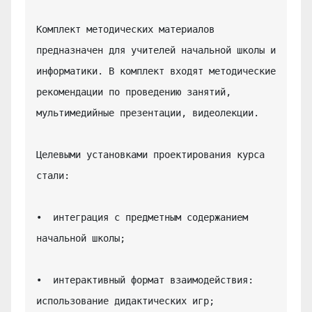
Комплект методических материалов 
предназначен для учителей начальной школы и 
информатики. В комплект входят методические 
рекомендации по проведению занятий, 
мультимедийные презентации, видеолекции.

Целевыми установками проектирования курса 
стали:

•  интеграция с предметным содержанием 
начальной школы;

•  интерактивный формат взаимодействия: 
использование дидактических игр;
