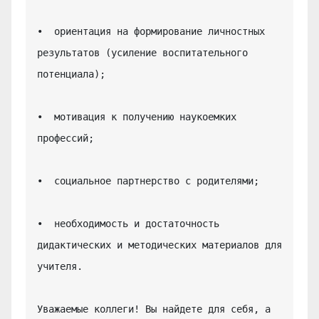
•  ориентация на формирование личностных 
результатов (усиление воспитательного 
потенциала);

•  мотивация к получению наукоемких 
профессий;

•  социальное партнерство с родителями;

•  необходимость и достаточность 
дидактических и методических материалов для 
учителя.

Уважаемые коллеги! Вы найдете для себя, а 