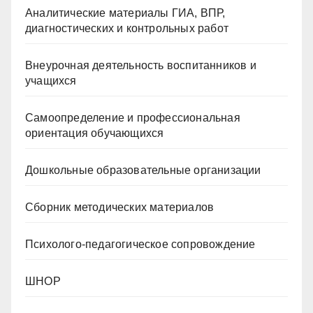
Аналитические материалы ГИА, ВПР,
диагностических и контрольных работ
Внеурочная деятельность воспитанников и
учащихся
Самоопределение и профессиональная
ориентация обучающихся
Дошкольные образовательные организации
Сборник методических материалов
Психолого-педагогическое сопровождение
ШНОР