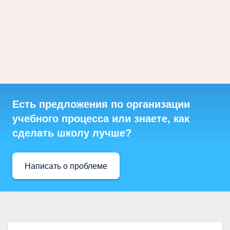
Есть предложения по организации
учебного процесса или знаете, как
сделать школу лучше?
Написать о проблеме