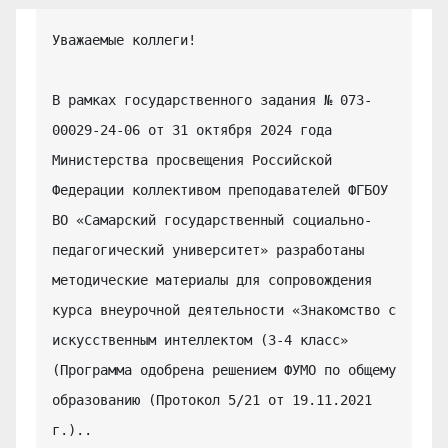
Уважаемые коллеги!

В рамках государственного задания № 073-
00029-24-06 от 31 октября 2024 года 
Министерства просвещения Российской 
Федерации коллективом преподавателей ФГБОУ 
ВО «Самарский государственный социально-
педагогический университет» разработаны 
методические материалы для сопровождения 
курса внеурочной деятельности «Знакомство с 
искусственным интеллектом (3-4 класс» 
(Программа одобрена решением ФУМО по общему 
образованию (Протокол 5/21 от 19.11.2021 
г.)..
