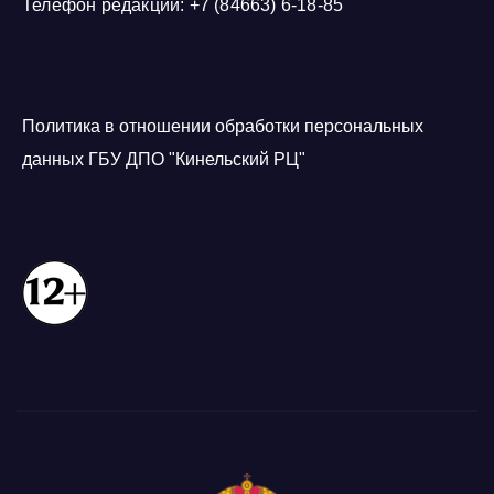
Телефон редакции: +7 (84663) 6-18-85
Политика в отношении обработки персональных
данных ГБУ ДПО "Кинельский РЦ"