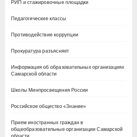
РИП и стажировочные площадки
Педагогические классы
Противодействие коррупции
Прокуратура разъясняет
Информация об образовательных организациях
Самарской области
Школы Минпросвещения России
Российское общество «Знание»
Прием иностранных граждан в
общеобразовательные организации Самарской
области