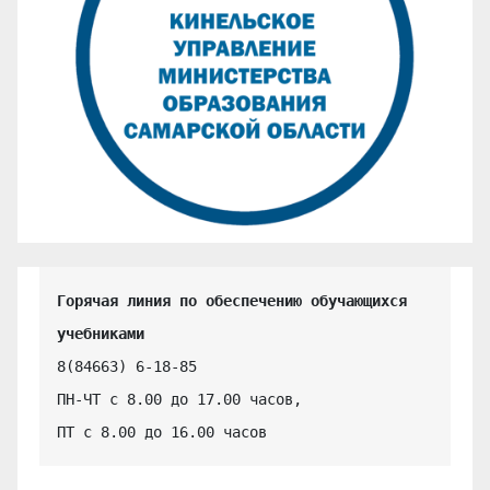
Горячая линия по обеспечению обучающихся 
учебниками
8(84663) 6-18-85

ПН-ЧТ с 8.00 до 17.00 часов,

ПТ с 8.00 до 16.00 часов