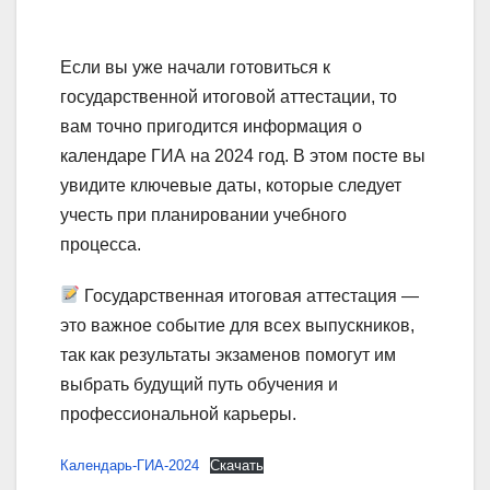
Если вы уже начали готовиться к
государственной итоговой аттестации, то
вам точно пригодится информация о
календаре ГИА на 2024 год. В этом посте вы
увидите ключевые даты, которые следует
учесть при планировании учебного
процесса.
Государственная итоговая аттестация —
это важное событие для всех выпускников,
так как результаты экзаменов помогут им
выбрать будущий путь обучения и
профессиональной карьеры.
Календарь-ГИА-2024
Скачать