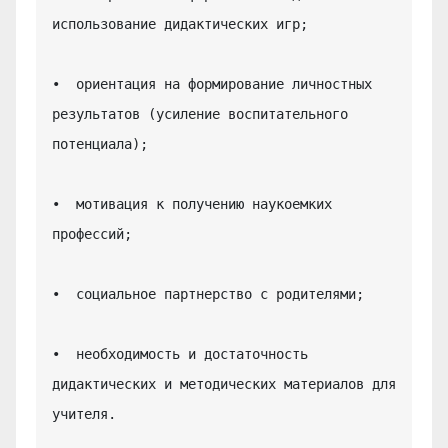
использование дидактических игр;

•  ориентация на формирование личностных 
результатов (усиление воспитательного 
потенциала);

•  мотивация к получению наукоемких 
профессий;

•  социальное партнерство с родителями;

•  необходимость и достаточность 
дидактических и методических материалов для 
учителя.
