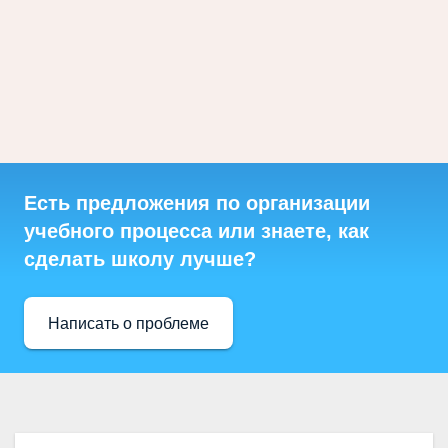
Есть предложения по организации
учебного процесса или знаете, как
сделать школу лучше?
Написать о проблеме