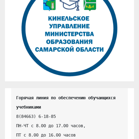
Горячая линия по обеспечению обучающихся 
учебниками
8(84663) 6-18-85

ПН-ЧТ с 8.00 до 17.00 часов,

ПТ с 8.00 до 16.00 часов