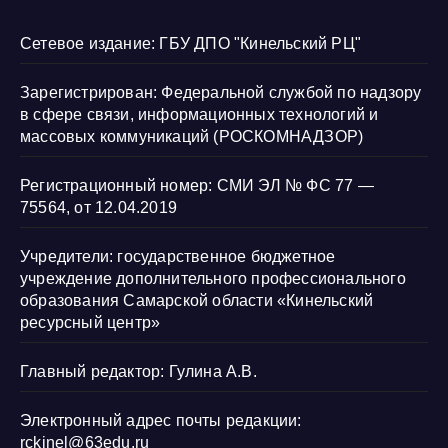
Сетевое издание: ГБУ ДПО "Кинельский РЦ"
Зарегистрирован: Федеральной службой по надзору
в сфере связи, информационных технологий и
массовых коммуникаций (РОСКОМНАДЗОР)
Регистрационный номер: СМИ ЭЛ № ФС 77 —
75564, от 12.04.2019
Учредители: государственное бюджетное
учреждение дополнительного профессионального
образования Самарской области «Кинельский
ресурсный центр»
Главный редактор: Гулина А.В.
Электронный адрес почты редакции:
rckinel@63edu.ru