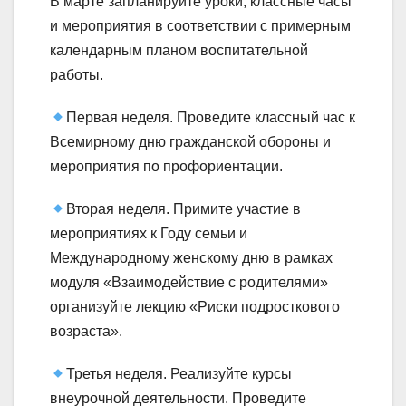
В марте запланируйте уроки, классные часы
и мероприятия в соответствии с примерным
календарным планом воспитательной
работы.
Первая неделя. Проведите классный час к
Всемирному дню гражданской обороны и
мероприятия по профориентации.
Вторая неделя. Примите участие в
мероприятиях к Году семьи и
Международному женскому дню в рамках
модуля «Взаимодействие с родителями»
организуйте лекцию «Риски подросткового
возраста».
Третья неделя. Реализуйте курсы
внеурочной деятельности. Проведите