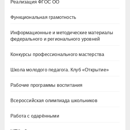
Реализация ФГОС ОО
Функциональная грамотность
Информационные и методические материалы
федерального и регионального уровней
Конкурсы профессионального мастерства
Школа молодого педагога. Клуб «Открытие»
Рабочие программы воспитания
Всероссийская олимпиада школьников
Работа с одарёнными