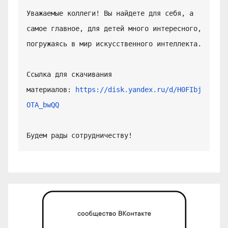
Уважаемые коллеги! Вы найдете для себя, а 
самое главное, для детей много интересного, 
погружаясь в мир искусственного интеллекта.

Ссылка для скачивания 
материалов: 
https://disk.yandex.ru/d/H0FIbj
OTA_bwQQ
Будем рады сотрудничеству!