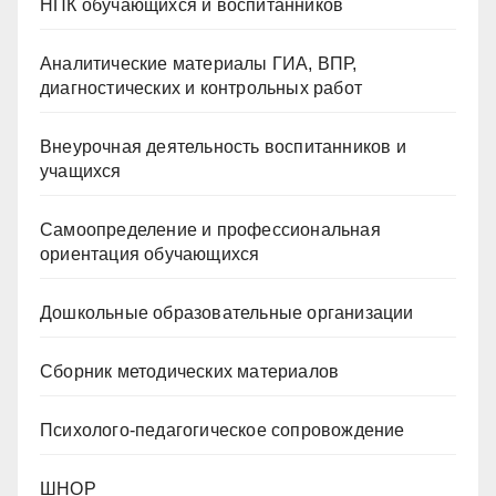
НПК обучающихся и воспитанников
Аналитические материалы ГИА, ВПР,
диагностических и контрольных работ
Внеурочная деятельность воспитанников и
учащихся
Самоопределение и профессиональная
ориентация обучающихся
Дошкольные образовательные организации
Сборник методических материалов
Психолого-педагогическое сопровождение
ШНОР