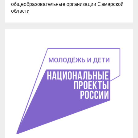
общеобразовательные организации Самарской
области