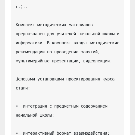
г.)..

Комплект методических материалов 
предназначен для учителей начальной школы и 
информатики. В комплект входят методические 
рекомендации по проведению занятий, 
мультимедийные презентации, видеолекции.

Целевыми установками проектирования курса 
стали:

•  интеграция с предметным содержанием 
начальной школы;

•  интерактивный формат взаимодействия: 