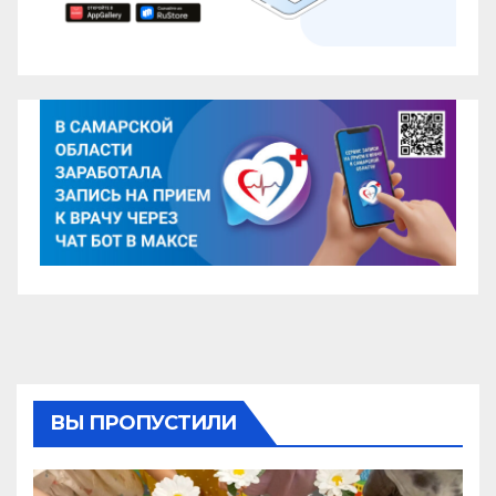
ВЫ ПРОПУСТИЛИ