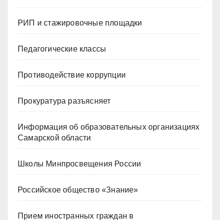
РИП и стажировочные площадки
Педагогические классы
Противодействие коррупции
Прокуратура разъясняет
Информация об образовательных организациях
Самарской области
Школы Минпросвещения России
Российское общество «Знание»
Прием иностранных граждан в