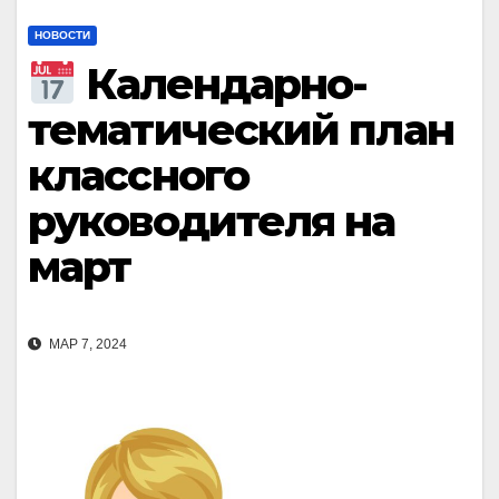
НОВОСТИ
Календарно-
тематический план
классного
руководителя на
март
МАР 7, 2024