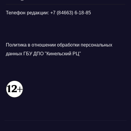
Телефон редакции: +7 (84663) 6-18-85
Политика в отношении обработки персональных
данных ГБУ ДПО "Кинельский РЦ"