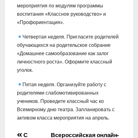
мероприятия по модулям программы
воспитания «Классное руководство» и
«Профориентация».
Четвертая неделя. Пригласите родителей
обучающихся на родительское собрание
«Домашнее самообразование как залог
личностного роста». Оформите классный
уголок.
Пятая неделя. Организуйте работу с
родителями слабомотивированных
учеников. Проведите классный час ко
Всемирному дню театра. Запланировать с
активом класса мероприятия на апрель.
Навигация
С
Всероссийская онлайн-