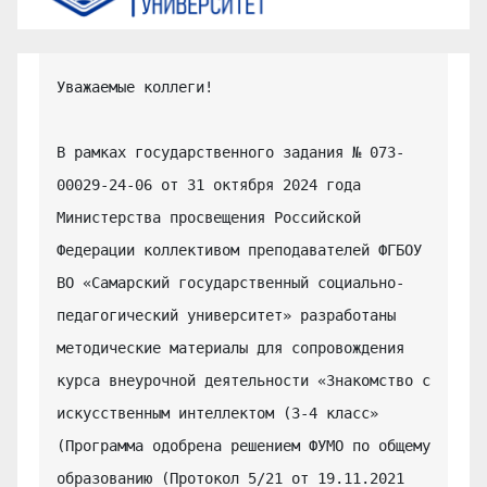
Уважаемые коллеги!

В рамках государственного задания № 073-
00029-24-06 от 31 октября 2024 года 
Министерства просвещения Российской 
Федерации коллективом преподавателей ФГБОУ 
ВО «Самарский государственный социально-
педагогический университет» разработаны 
методические материалы для сопровождения 
курса внеурочной деятельности «Знакомство с 
искусственным интеллектом (3-4 класс» 
(Программа одобрена решением ФУМО по общему 
образованию (Протокол 5/21 от 19.11.2021 