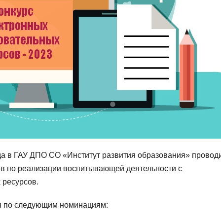
ода в ГАУ ДПО СО «Институт развития образования» провод
ов по реализации воспитывающей деятельности с
 ресурсов.
я по следующим номинациям: