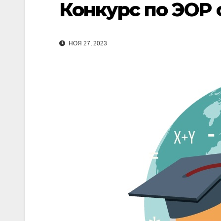
Конкурс по ЭОР 
НОЯ 27, 2023