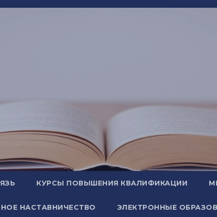
ВЯЗЬ
КУРСЫ ПОВЫШЕНИЯ КВАЛИФИКАЦИИ
М
НОЕ НАСТАВНИЧЕСТВО
ЭЛЕКТРОННЫЕ ОБРАЗОВ