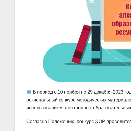
В период с 10 ноября по 29 декабря 2023 г
региональный конкурс методических материал
использованием электронных образовательных
Согласно Положению, Конкурс ЭОР проводитс