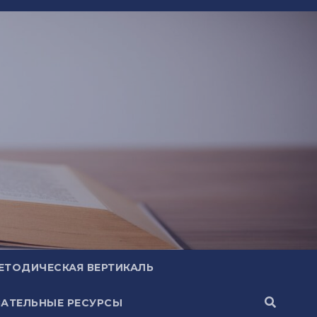
ЕТОДИЧЕСКАЯ ВЕРТИКАЛЬ
АТЕЛЬНЫЕ РЕСУРСЫ