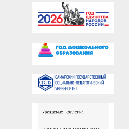
Уважаемые коллеги!
