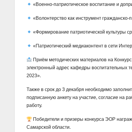
«Военно-патриотическое воспитание и допр
«Волонтерство как инструмент гражданско-п
«Формирование патриотической культуры ср
«Патриотический медиаконтент в сети Интер
Приём методических материалов на Конкурс
электронный адрес кафедры воспитательных тех
2023».
Также в срок до 3 декабря необходимо заполнить
подписанную анкету на участие, согласие на р
работу.
Победители и призеры конкурса ЭОР награж
Самарской области.