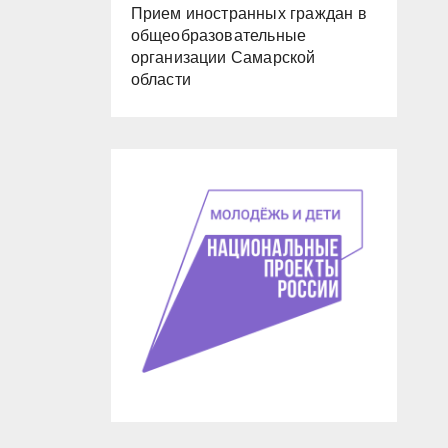
Прием иностранных граждан в
общеобразовательные
организации Самарской
области