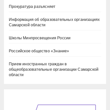
Прокуратура разъясняет
Информация об образовательных организациях
Самарской области
Школы Минпросвещения России
Российское общество «Знание»
Прием иностранных граждан в
общеобразовательные организации Самарской
области