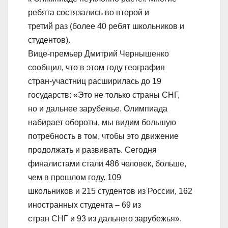
ребята состязались во второй и
третий раз (более 40 ребят школьников и
студентов).
Вице-премьер Дмитрий Чернышенко
сообщил, что в этом году география
стран-участниц расширилась до 19
государств: «Это не только страны СНГ,
но и дальнее зарубежье. Олимпиада
набирает обороты, мы видим большую
потребность в том, чтобы это движение
продолжать и развивать. Сегодня
финалистами стали 486 человек, больше,
чем в прошлом году. 109
школьников и 215 студентов из России, 162
иностранных студента – 69 из
стран СНГ и 93 из дальнего зарубежья».