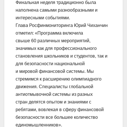
Финальная неделя традиционно была
наполнена самыми разнообразными и
интересными событиями.
Глава Росфинмониторинга Юрий Чиханчин
отметил: «Программа включила
свыше 60 различных мероприятий,
значимых как для профессионального
становления школьников и студентов, так и
для безопасности национальной
и мировой финансовой системы. Мы
стремимся к расширению олимпиадного
движения. Специалисты глобальной
антиотмывочной системы из разных
стран делятся опытом и знаниями с
ребятами, вовлекая в сферу финансовой
безопасности все большее количество
единомышленников».