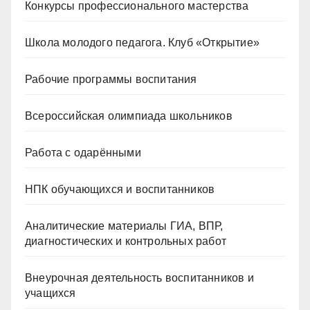
Конкурсы профессионального мастерства
Школа молодого педагога. Клуб «Открытие»
Рабочие программы воспитания
Всероссийская олимпиада школьников
Работа с одарёнными
НПК обучающихся и воспитанников
Аналитические материалы ГИА, ВПР,
диагностических и контрольных работ
Внеурочная деятельность воспитанников и
учащихся