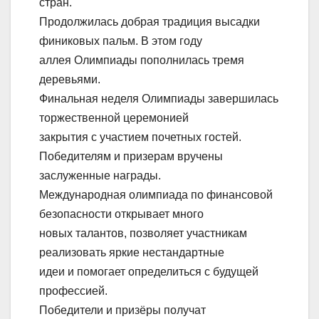
стран.
Продолжилась добрая традиция высадки
финиковых пальм. В этом году
аллея Олимпиады пополнилась тремя
деревьями.
Финальная неделя Олимпиады завершилась
торжественной церемонией
закрытия с участием почетных гостей.
Победителям и призерам вручены
заслуженные награды.
Международная олимпиада по финансовой
безопасности открывает много
новых талантов, позволяет участникам
реализовать яркие нестандартные
идеи и помогает определиться с будущей
профессией.
Победители и призёры получат