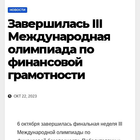
НОВОСТИ
Завершилась III
Международная
олимпиада по
финансовой
грамотности
ОКТ 22, 2023
6 октября завершилась финальная неделя III
Международной олимпиады по