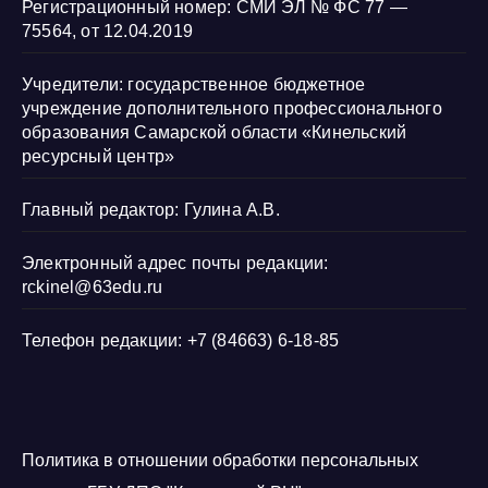
Регистрационный номер: СМИ ЭЛ № ФС 77 —
75564, от 12.04.2019
Учредители: государственное бюджетное
учреждение дополнительного профессионального
образования Самарской области «Кинельский
ресурсный центр»
Главный редактор: Гулина А.В.
Электронный адрес почты редакции:
rckinel@63edu.ru
Телефон редакции: +7 (84663) 6-18-85
Политика в отношении обработки персональных