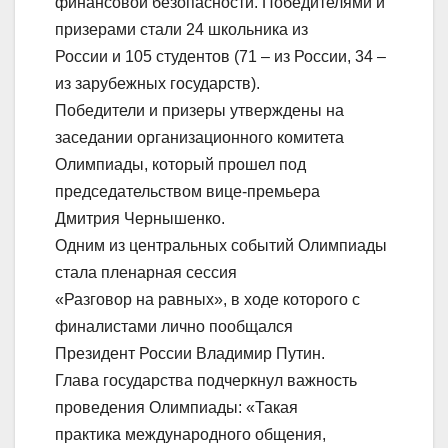
финансовой безопасности. Победителями и
призерами стали 24 школьника из
России и 105 студентов (71 – из России, 34 –
из зарубежных государств).
Победители и призеры утверждены на
заседании организационного комитета
Олимпиады, который прошел под
председательством вице-премьера
Дмитрия Чернышенко.
Одним из центральных событий Олимпиады
стала пленарная сессия
«Разговор на равных», в ходе которого с
финалистами лично пообщался
Президент России Владимир Путин.
Глава государства подчеркнул важность
проведения Олимпиады: «Такая
практика международного общения,