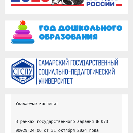
Уважаемые коллеги!

В рамках государственного задания № 073-
00029-24-06 от 31 октября 2024 года 