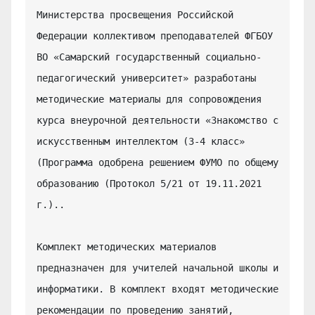
Министерства просвещения Российской 
Федерации коллективом преподавателей ФГБОУ 
ВО «Самарский государственный социально-
педагогический университет» разработаны 
методические материалы для сопровождения 
курса внеурочной деятельности «Знакомство с 
искусственным интеллектом (3-4 класс» 
(Программа одобрена решением ФУМО по общему 
образованию (Протокол 5/21 от 19.11.2021 
г.)..

Комплект методических материалов 
предназначен для учителей начальной школы и 
информатики. В комплект входят методические 
рекомендации по проведению занятий, 