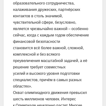
образовательного сотрудничества,
налаживания дружеских, партнёрских
контактов в столь значимой,
чувствительной сфере, безусловно,
является чрезвычайно важной – особенно
сейчас, когда с каждым годом обеспечение
финансовой безопасности
становится всё более важной, сложной,
комплексной и без всякого
преувеличения масштабной задачей, а её
решение требует совместных
усилий и высокого уровня подготовки
специалистов, причём в самых разных
областях».
Охват олимпиадного движения превысил
шесть миллионов человек. Интерес
к Олимпиаде неуклонно растет. Многие