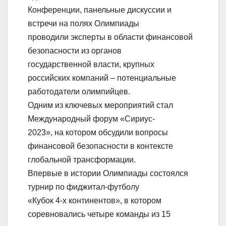
Конференции, панельные дискуссии и
встречи на полях Олимпиады
проводили эксперты в области финансовой
безопасности из органов
государственной власти, крупных
российских компаний – потенциальные
работодатели олимпийцев.
Одним из ключевых мероприятий стал
Международный форум «Сириус-
2023», на котором обсудили вопросы
финансовой безопасности в контексте
глобальной трансформации.
Впервые в истории Олимпиады состоялся
турнир по фиджитал-футболу
«Кубок 4-х континентов», в котором
соревновались четыре команды из 15