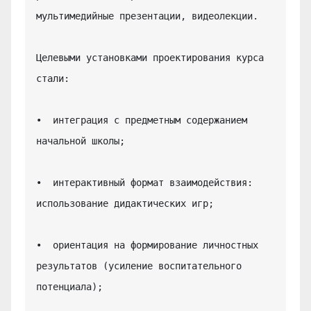
мультимедийные презентации, видеолекции.

Целевыми установками проектирования курса 
стали:

•  интеграция с предметным содержанием 
начальной школы;

•  интерактивный формат взаимодействия: 
использование дидактических игр;

•  ориентация на формирование личностных 
результатов (усиление воспитательного 
потенциала);
