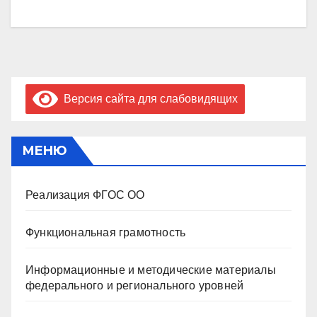
Версия сайта для слабовидящих
МЕНЮ
Реализация ФГОС ОО
Функциональная грамотность
Информационные и методические материалы
федерального и регионального уровней