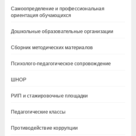
Самоопределение и профессиональная
ориентация обучающихся
Дошкольные образовательные организации
Сборник методических материалов
Психолого-педагогическое сопровождение
ШНОР
РИП и стажировочные площадки
Педагогические классы
Противодействие коррупции