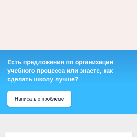
Есть предложения по организации
учебного процесса или знаете, как
сделать школу лучше?
Написать о проблеме