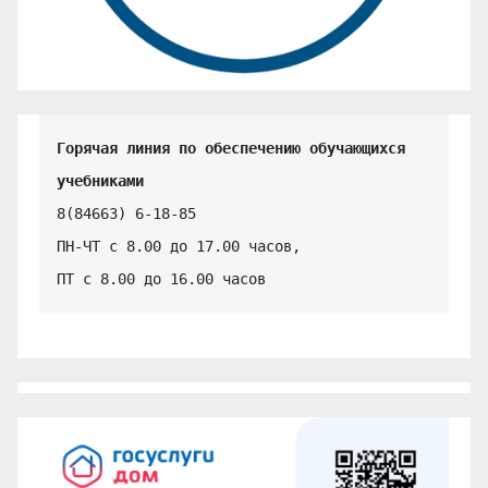
Горячая линия по обеспечению обучающихся 
учебниками
8(84663) 6-18-85

ПН-ЧТ с 8.00 до 17.00 часов,

ПТ с 8.00 до 16.00 часов