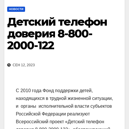
НОВОСТИ
Детский телефон
доверия 8-800-
2000-122
СЕН 12, 2023
С 2010 года Фонд поддержки детей,
находящихся в трудной жизненной ситуации,
и органы исполнительной власти субъектов
Российской Федерации реализуют
Всероссийский проект «Детский телефон