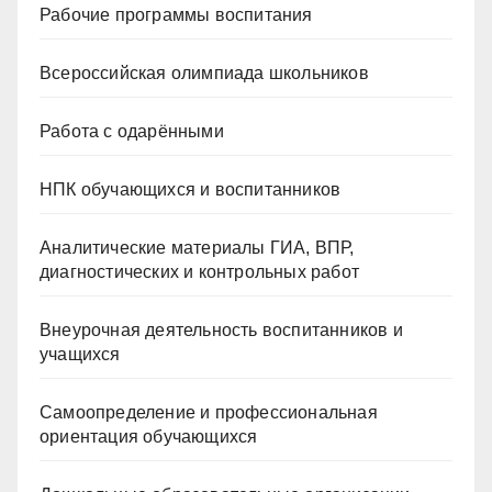
Рабочие программы воспитания
Всероссийская олимпиада школьников
Работа с одарёнными
НПК обучающихся и воспитанников
Аналитические материалы ГИА, ВПР,
диагностических и контрольных работ
Внеурочная деятельность воспитанников и
учащихся
Самоопределение и профессиональная
ориентация обучающихся