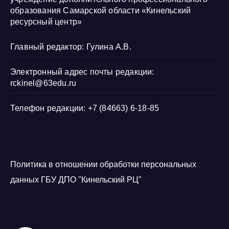
образования Самарской области «Кинельский
ресурсный центр»
Главный редактор: Гулина А.В.
Электронный адрес почты редакции:
rckinel@63edu.ru
Телефон редакции: +7 (84663) 6-18-85
Политика в отношении обработки персональных
данных ГБУ ДПО "Кинельский РЦ"