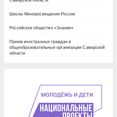
Самарской области
Школы Минпросвещения России
Российское общество «Знание»
Прием иностранных граждан в
общеобразовательные организации Самарской
области