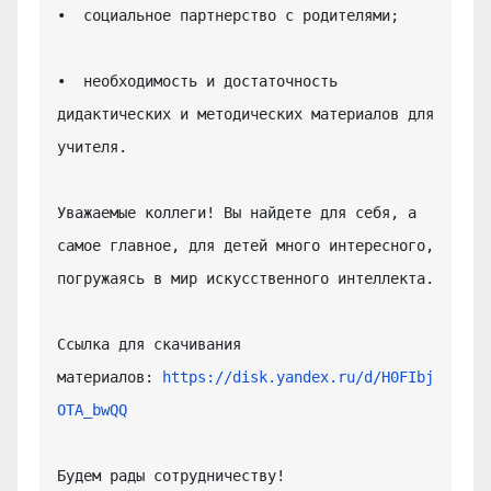
•  социальное партнерство с родителями;

•  необходимость и достаточность 
дидактических и методических материалов для 
учителя.

Уважаемые коллеги! Вы найдете для себя, а 
самое главное, для детей много интересного, 
погружаясь в мир искусственного интеллекта.

Ссылка для скачивания 
материалов: 
https://disk.yandex.ru/d/H0FIbj
OTA_bwQQ
Будем рады сотрудничеству!