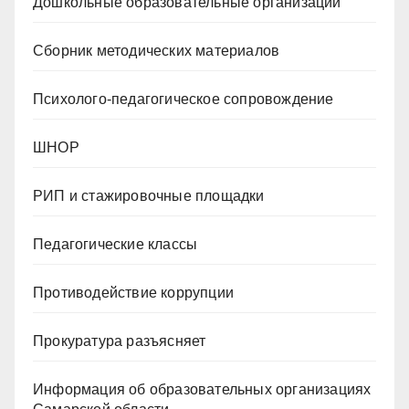
Дошкольные образовательные организации
Сборник методических материалов
Психолого-педагогическое сопровождение
ШНОР
РИП и стажировочные площадки
Педагогические классы
Противодействие коррупции
Прокуратура разъясняет
Информация об образовательных организациях