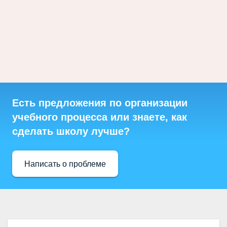
Есть предложения по организации
учебного процесса или знаете, как
сделать школу лучше?
Написать о проблеме