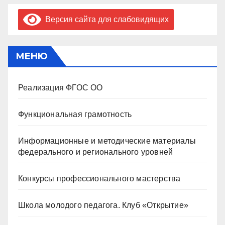
Версия сайта для слабовидящих
МЕНЮ
Реализация ФГОС ОО
Функциональная грамотность
Информационные и методические материалы
федерального и регионального уровней
Конкурсы профессионального мастерства
Школа молодого педагога. Клуб «Открытие»