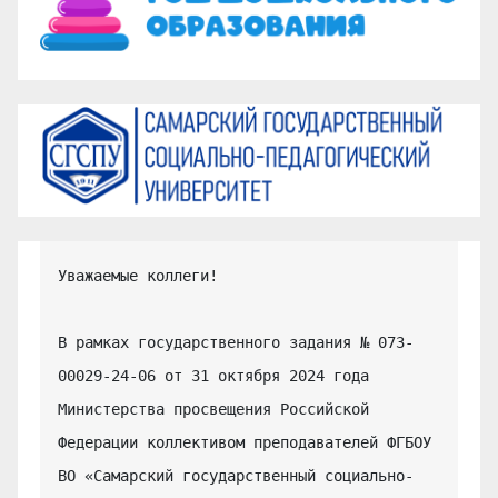
Уважаемые коллеги!

В рамках государственного задания № 073-
00029-24-06 от 31 октября 2024 года 
Министерства просвещения Российской 
Федерации коллективом преподавателей ФГБОУ 
ВО «Самарский государственный социально-