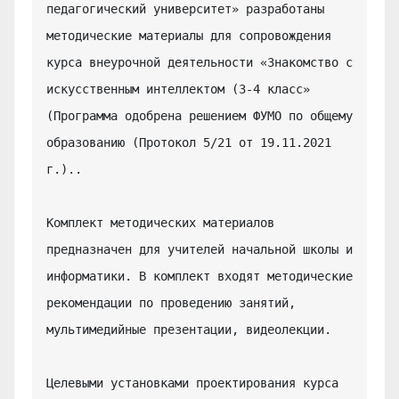
педагогический университет» разработаны 
методические материалы для сопровождения 
курса внеурочной деятельности «Знакомство с 
искусственным интеллектом (3-4 класс» 
(Программа одобрена решением ФУМО по общему 
образованию (Протокол 5/21 от 19.11.2021 
г.)..

Комплект методических материалов 
предназначен для учителей начальной школы и 
информатики. В комплект входят методические 
рекомендации по проведению занятий, 
мультимедийные презентации, видеолекции.

Целевыми установками проектирования курса 