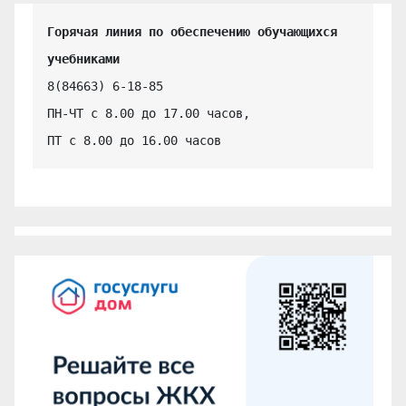
Горячая линия по обеспечению обучающихся 
учебниками
8(84663) 6-18-85

ПН-ЧТ с 8.00 до 17.00 часов,

ПТ с 8.00 до 16.00 часов