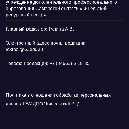
учреждение дополнительного профессионального
образования Самарской области «Кинельский
ресурсный центр»
Главный редактор: Гулина А.В.
Электронный адрес почты редакции:
rckinel@63edu.ru
Телефон редакции: +7 (84663) 6-18-85
Политика в отношении обработки персональных
данных ГБУ ДПО "Кинельский РЦ"