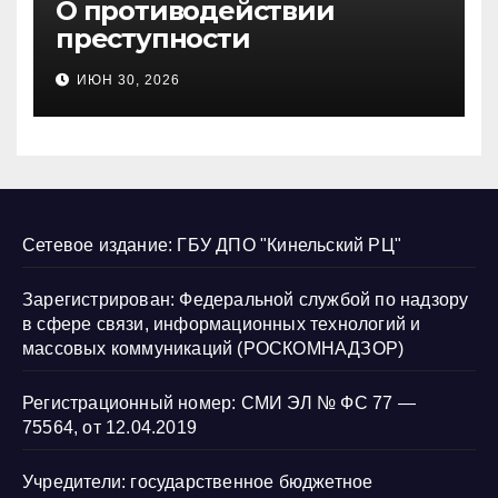
О противодействии
преступности
несовершеннолетних и
ИЮН 30, 2026
нарушению их прав
Сетевое издание: ГБУ ДПО "Кинельский РЦ"
Зарегистрирован: Федеральной службой по надзору
в сфере связи, информационных технологий и
массовых коммуникаций (РОСКОМНАДЗОР)
Регистрационный номер: СМИ ЭЛ № ФС 77 —
75564, от 12.04.2019
Учредители: государственное бюджетное