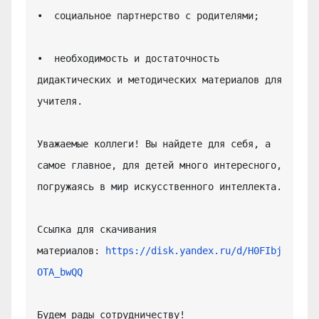
•  социальное партнерство с родителями;

•  необходимость и достаточность 
дидактических и методических материалов для 
учителя.

Уважаемые коллеги! Вы найдете для себя, а 
самое главное, для детей много интересного, 
погружаясь в мир искусственного интеллекта.

Ссылка для скачивания 
материалов: 
https://disk.yandex.ru/d/H0FIbj
OTA_bwQQ
Будем рады сотрудничеству!