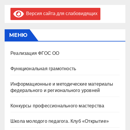
Версия сайта для слабовидящих
МЕНЮ
Реализация ФГОС ОО
Функциональная грамотность
Информационные и методические материалы
федерального и регионального уровней
Конкурсы профессионального мастерства
Школа молодого педагога. Клуб «Открытие»