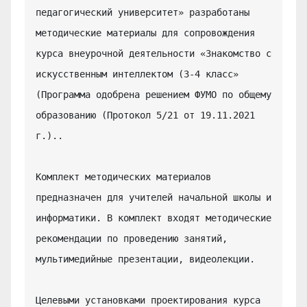
педагогический университет» разработаны 
методические материалы для сопровождения 
курса внеурочной деятельности «Знакомство с 
искусственным интеллектом (3-4 класс» 
(Программа одобрена решением ФУМО по общему 
образованию (Протокол 5/21 от 19.11.2021 
г.)..

Комплект методических материалов 
предназначен для учителей начальной школы и 
информатики. В комплект входят методические 
рекомендации по проведению занятий, 
мультимедийные презентации, видеолекции.

Целевыми установками проектирования курса 