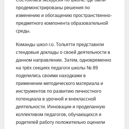
продемонстрированы решения по
изменению и обогащению пространственно-
предметного компонента образовательной
среды.
Команды школ г.о. Тольятти представили
стендовые доклады о своей деятельности в
данном направлении. Затем, одновременно
на трёх секциях педагоги школы № 89
поделились своими находками в
применении методического материала и
инструментов по развитию личностного
потенциала в урочной и внеклассной
деятельности. Инновации и проделанную
коллективом педагогов, обучающихся и
родителей работу положительно оценили