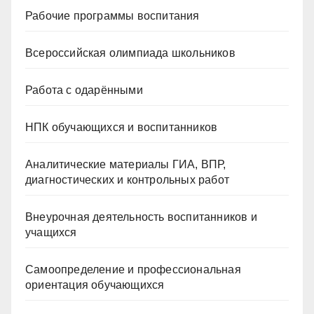
Рабочие программы воспитания
Всероссийская олимпиада школьников
Работа с одарёнными
НПК обучающихся и воспитанников
Аналитические материалы ГИА, ВПР,
диагностических и контрольных работ
Внеурочная деятельность воспитанников и
учащихся
Самоопределение и профессиональная
ориентация обучающихся