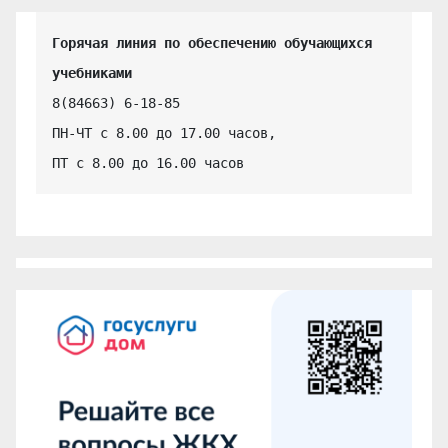
Горячая линия по обеспечению обучающихся 
учебниками
8(84663) 6-18-85

ПН-ЧТ с 8.00 до 17.00 часов,

ПТ с 8.00 до 16.00 часов