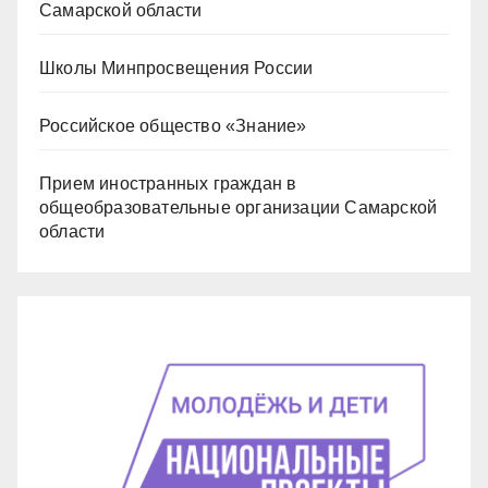
Самарской области
Школы Минпросвещения России
Российское общество «Знание»
Прием иностранных граждан в
общеобразовательные организации Самарской
области