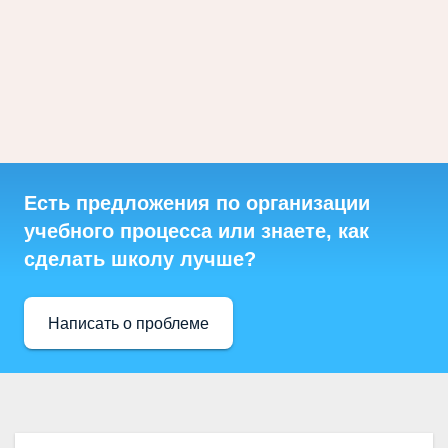
Есть предложения по организации
учебного процесса или знаете, как
сделать школу лучше?
Написать о проблеме