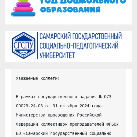
Уважаемые коллеги!

В рамках государственного задания № 073-
00029-24-06 от 31 октября 2024 года 
Министерства просвещения Российской 
Федерации коллективом преподавателей ФГБОУ 
ВО «Самарский государственный социально-