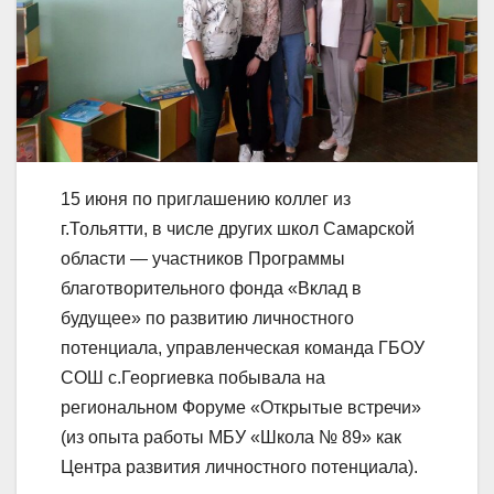
15 июня по приглашению коллег из
г.Тольятти, в числе других школ Самарской
области — участников Программы
благотворительного фонда «Вклад в
будущее» по развитию личностного
потенциала, управленческая команда ГБОУ
СОШ с.Георгиевка побывала на
региональном Форуме «Открытые встречи»
(из опыта работы МБУ «Школа № 89» как
Центра развития личностного потенциала).