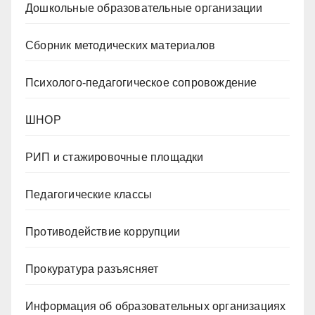
Дошкольные образовательные организации
Сборник методических материалов
Психолого-педагогическое сопровождение
ШНОР
РИП и стажировочные площадки
Педагогические классы
Противодействие коррупции
Прокуратура разъясняет
Информация об образовательных организациях