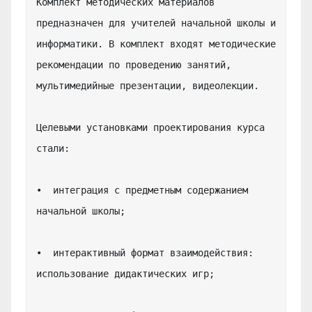
Комплект методических материалов 
предназначен для учителей начальной школы и 
информатики. В комплект входят методические 
рекомендации по проведению занятий, 
мультимедийные презентации, видеолекции.

Целевыми установками проектирования курса 
стали:

•  интеграция с предметным содержанием 
начальной школы;

•  интерактивный формат взаимодействия: 
использование дидактических игр;
