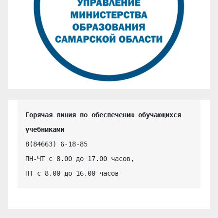
Горячая линия по обеспечению обучающихся 
учебниками
8(84663) 6-18-85

ПН-ЧТ с 8.00 до 17.00 часов,

ПТ с 8.00 до 16.00 часов