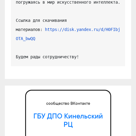
погружаясь в мир искусственного интеллекта.

Ссылка для скачивания 
материалов: 
https://disk.yandex.ru/d/H0FIbj
OTA_bwQQ
Будем рады сотрудничеству!