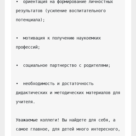
•  ориентация на формирование личностных 
результатов (усиление воспитательного 
потенциала);

•  мотивация к получению наукоемких 
профессий;

•  социальное партнерство с родителями;

•  необходимость и достаточность 
дидактических и методических материалов для 
учителя.

Уважаемые коллеги! Вы найдете для себя, а 
самое главное, для детей много интересного, 