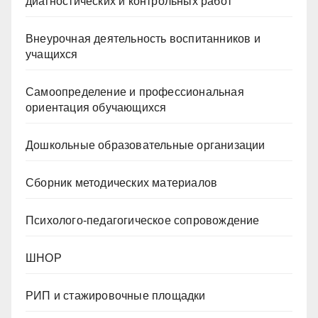
диагностических и контрольных работ
Внеурочная деятельность воспитанников и
учащихся
Самоопределение и профессиональная
ориентация обучающихся
Дошкольные образовательные организации
Сборник методических материалов
Психолого-педагогическое сопровождение
ШНОР
РИП и стажировочные площадки