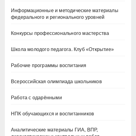
Информационные и методические материалы
федерального и регионального уровней
Конкурсы профессионального мастерства
Школа молодого педагога. Клуб «Открытие»
Рабочие программы воспитания
Всероссийская олимпиада школьников
Работа с одарёнными
НПК обучающихся и воспитанников
Аналитические материалы ГИА, ВПР,