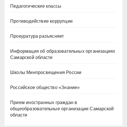
Педагогические классы
Противодействие коррупции
Прокуратура разъясняет
Информация об образовательных организациях
Самарской области
Школы Минпросвещения России
Российское общество «Знание»
Прием иностранных граждан в
общеобразовательные организации Самарской
области