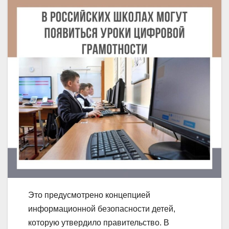
Это предусмотрено концепцией
информационной безопасности детей,
которую утвердило правительство. В