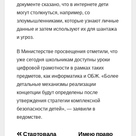
документе сказано, что в интернете дети
могут столкнуться, например, со
злоумышленниками, которые узнают личные
данные и затем используют их для шантажа
и угроз.
В Министерстве просвещения отметили, что
уже сегодня школьникам доступны уроки
цифровой грамотности в рамках таких
предметов, как информатика и ОБЖ. «Более
детальные механизмы реализации
концепции будут определены после
утверждения стратегии комплексной
безопасности детей», — заявили в
ведомстве.
Стартовала
Имею право