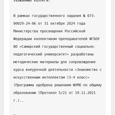
Уважаемые коллеги!

В рамках государственного задания № 073-
00029-24-06 от 31 октября 2024 года 
Министерства просвещения Российской 
Федерации коллективом преподавателей ФГБОУ 
ВО «Самарский государственный социально-
педагогический университет» разработаны 
методические материалы для сопровождения 
курса внеурочной деятельности «Знакомство с 
искусственным интеллектом (3-4 класс» 
(Программа одобрена решением ФУМО по общему 
образованию (Протокол 5/21 от 19.11.2021 
г.)..
