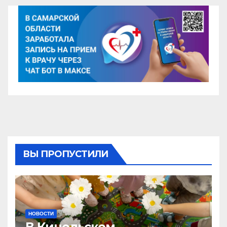
ВЫ ПРОПУСТИЛИ
НОВОСТИ
В Кинельском