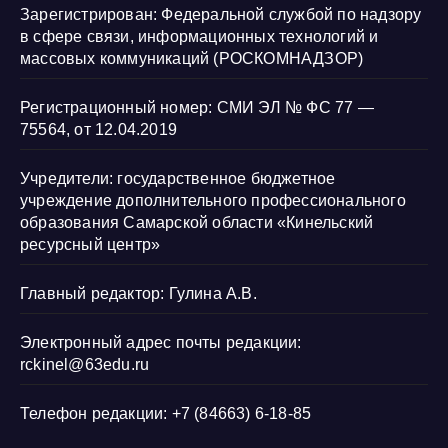
Зарегистрирован: Федеральной службой по надзору
в сфере связи, информационных технологий и
массовых коммуникаций (РОСКОМНАДЗОР)
Регистрационный номер: СМИ ЭЛ № ФС 77 —
75564, от 12.04.2019
Учредители: государственное бюджетное
учреждение дополнительного профессионального
образования Самарской области «Кинельский
ресурсный центр»
Главный редактор: Гулина А.В.
Электронный адрес почты редакции:
rckinel@63edu.ru
Телефон редакции: +7 (84663) 6-18-85