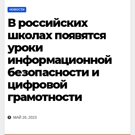
НОВОСТИ
В российских
школах появятся
уроки
информационной
безопасности и
цифровой
грамотности
МАЙ 26, 2023