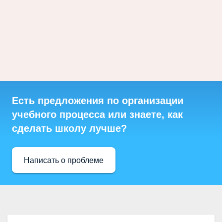
Есть предложения по организации
учебного процесса или знаете, как
сделать школу лучше?
Написать о проблеме