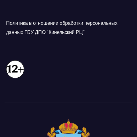
Политика в отношении обработки персональных
данных ГБУ ДПО "Кинельский РЦ"