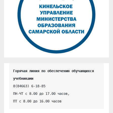
Горячая линия по обеспечению обучающихся 
учебниками
8(84663) 6-18-85

ПН-ЧТ с 8.00 до 17.00 часов,

ПТ с 8.00 до 16.00 часов