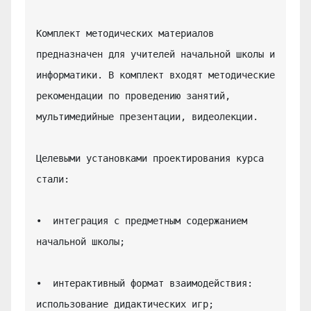
Комплект методических материалов 
предназначен для учителей начальной школы и 
информатики. В комплект входят методические 
рекомендации по проведению занятий, 
мультимедийные презентации, видеолекции.

Целевыми установками проектирования курса 
стали:

•  интеграция с предметным содержанием 
начальной школы;

•  интерактивный формат взаимодействия: 
использование дидактических игр;
