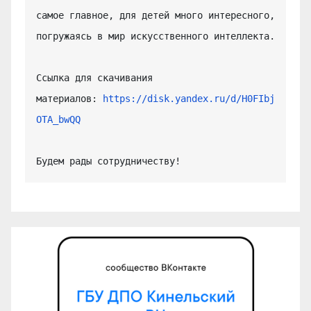
самое главное, для детей много интересного, 
погружаясь в мир искусственного интеллекта.

Ссылка для скачивания 
материалов: 
https://disk.yandex.ru/d/H0FIbj
OTA_bwQQ
Будем рады сотрудничеству!