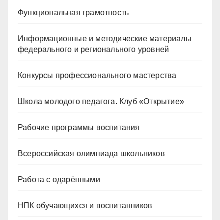
Функциональная грамотность
Информационные и методические материалы
федерального и регионального уровней
Конкурсы профессионального мастерства
Школа молодого педагога. Клуб «Открытие»
Рабочие программы воспитания
Всероссийская олимпиада школьников
Работа с одарёнными
НПК обучающихся и воспитанников