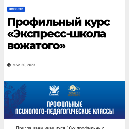
НОВОСТИ
Профильный курс
«Экспресс-школа
вожатого»
МАЙ 20, 2023
Приглашаем учащихся 10-х профильных