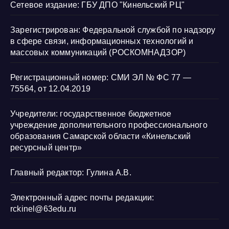
Сетевое издание: ГБУ ДПО "Кинельский РЦ"
Зарегистрирован: Федеральной службой по надзору
в сфере связи, информационных технологий и
массовых коммуникаций (РОСКОМНАДЗОР)
Регистрационный номер: СМИ ЭЛ № ФС 77 —
75564, от 12.04.2019
Учредители: государственное бюджетное
учреждение дополнительного профессионального
образования Самарской области «Кинельский
ресурсный центр»
Главный редактор: Гулина А.В.
Электронный адрес почты редакции:
rckinel@63edu.ru