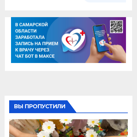
ВЫ ПРОПУСТИЛИ