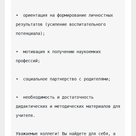
•  ориентация на формирование личностных 
результатов (усиление воспитательного 
потенциала);

•  мотивация к получению наукоемких 
профессий;

•  социальное партнерство с родителями;

•  необходимость и достаточность 
дидактических и методических материалов для 
учителя.

Уважаемые коллеги! Вы найдете для себя, а 