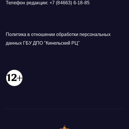
Телефон редакции: +7 (84663) 6-18-85
Политика в отношении обработки персональных
данных ГБУ ДПО "Кинельский РЦ"