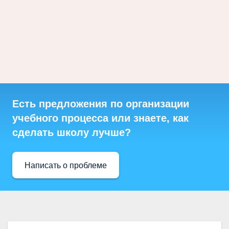
Есть предложения по организации
учебного процесса или знаете, как
сделать школу лучше?
Написать о проблеме