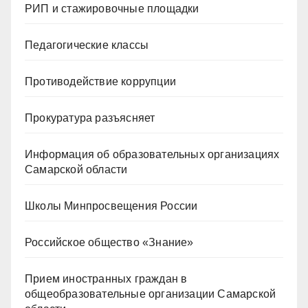
РИП и стажировочные площадки
Педагогические классы
Противодействие коррупции
Прокуратура разъясняет
Информация об образовательных организациях
Самарской области
Школы Минпросвещения России
Российское общество «Знание»
Прием иностранных граждан в
общеобразовательные организации Самарской