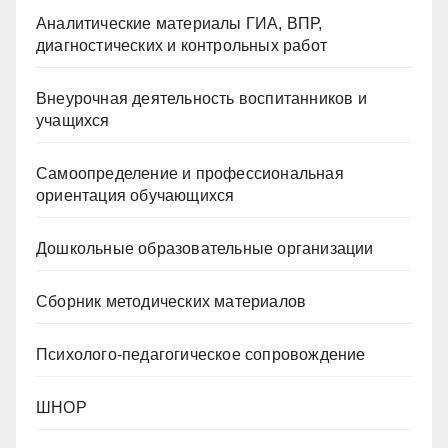
Аналитические материалы ГИА, ВПР,
диагностических и контрольных работ
Внеурочная деятельность воспитанников и
учащихся
Самоопределение и профессиональная
ориентация обучающихся
Дошкольные образовательные организации
Сборник методических материалов
Психолого-педагогическое сопровождение
ШНОР