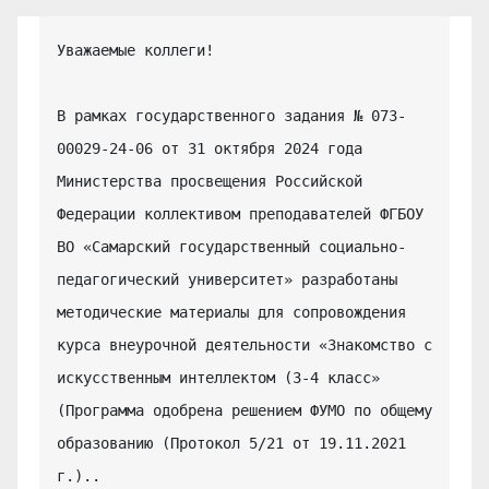
Уважаемые коллеги!

В рамках государственного задания № 073-
00029-24-06 от 31 октября 2024 года 
Министерства просвещения Российской 
Федерации коллективом преподавателей ФГБОУ 
ВО «Самарский государственный социально-
педагогический университет» разработаны 
методические материалы для сопровождения 
курса внеурочной деятельности «Знакомство с 
искусственным интеллектом (3-4 класс» 
(Программа одобрена решением ФУМО по общему 
образованию (Протокол 5/21 от 19.11.2021 
г.)..
