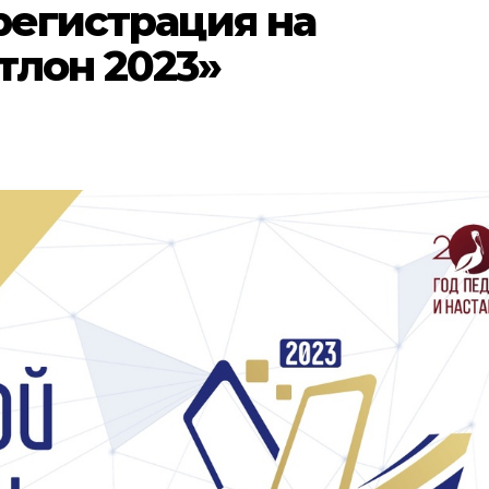
 регистрация на
тлон 2023»