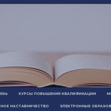
ВЯЗЬ
КУРСЫ ПОВЫШЕНИЯ КВАЛИФИКАЦИИ
М
НОЕ НАСТАВНИЧЕСТВО
ЭЛЕКТРОННЫЕ ОБРАЗОВ