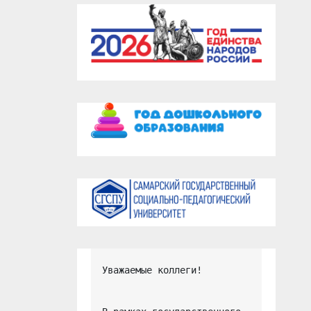
Уважаемые коллеги!
