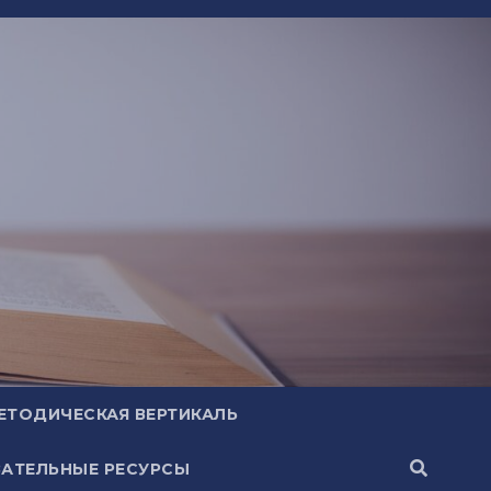
ЕТОДИЧЕСКАЯ ВЕРТИКАЛЬ
АТЕЛЬНЫЕ РЕСУРСЫ