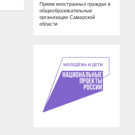
Прием иностранных граждан в
общеобразовательные
организации Самарской
области