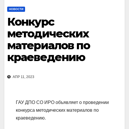
НОВОСТИ
Конкурс
методических
материалов по
краеведению
АПР 11, 2023
ГАУ ДПО СО ИРО объявляет о проведении
конкурса методических материалов по
краеведению.