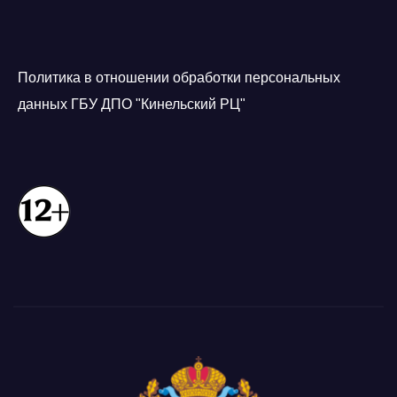
Политика в отношении обработки персональных
данных ГБУ ДПО "Кинельский РЦ"