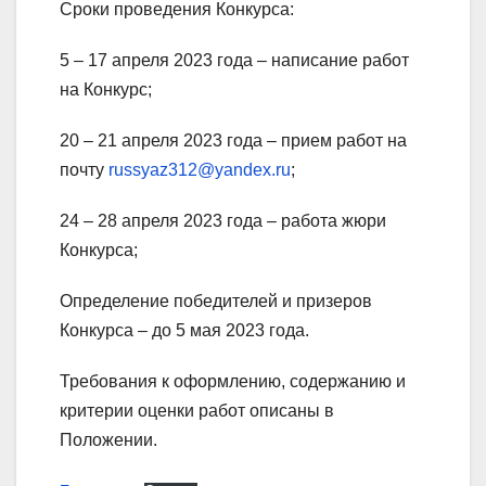
Сроки проведения Конкурса:
5 – 17 апреля 2023 года – написание работ
на Конкурс;
20 – 21 апреля 2023 года – прием работ на
почту
russyaz312@yandex.ru
;
24 – 28 апреля 2023 года – работа жюри
Конкурса;
Определение победителей и призеров
Конкурса – до 5 мая 2023 года.
Требования к оформлению, содержанию и
критерии оценки работ описаны в
Положении.