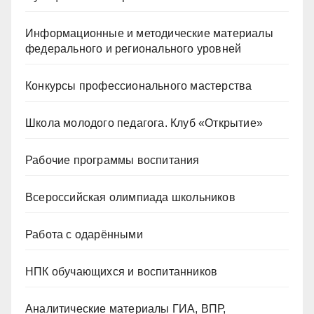
Информационные и методические материалы
федерального и регионального уровней
Конкурсы профессионального мастерства
Школа молодого педагога. Клуб «Открытие»
Рабочие программы воспитания
Всероссийская олимпиада школьников
Работа с одарёнными
НПК обучающихся и воспитанников
Аналитические материалы ГИА, ВПР,