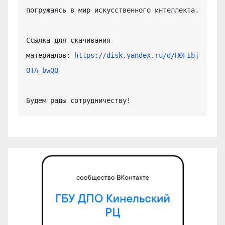
погружаясь в мир искусственного интеллекта.

Ссылка для скачивания 
материалов: 
https://disk.yandex.ru/d/H0FIbj
OTA_bwQQ
Будем рады сотрудничеству!