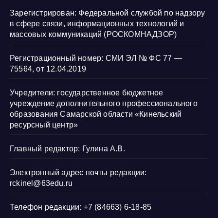
Зарегистрирован: Федеральной службой по надзору
в сфере связи, информационных технологий и
массовых коммуникаций (РОСКОМНАДЗОР)
Регистрационный номер: СМИ ЭЛ № ФС 77 —
75564, от 12.04.2019
Учредители: государственное бюджетное
учреждение дополнительного профессионального
образования Самарской области «Кинельский
ресурсный центр»
Главный редактор: Гулина А.В.
Электронный адрес почты редакции:
rckinel@63edu.ru
Телефон редакции: +7 (84663) 6-18-85