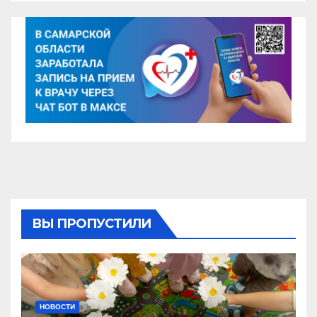
ВЫ ПРОПУСТИЛИ
НОВОСТИ