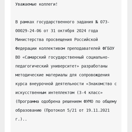
Уважаемые коллеги!

В рамках государственного задания № 073-
00029-24-06 от 31 октября 2024 года 
Министерства просвещения Российской 
Федерации коллективом преподавателей ФГБОУ 
ВО «Самарский государственный социально-
педагогический университет» разработаны 
методические материалы для сопровождения 
курса внеурочной деятельности «Знакомство с 
искусственным интеллектом (3-4 класс» 
(Программа одобрена решением ФУМО по общему 
образованию (Протокол 5/21 от 19.11.2021 
г.)..
