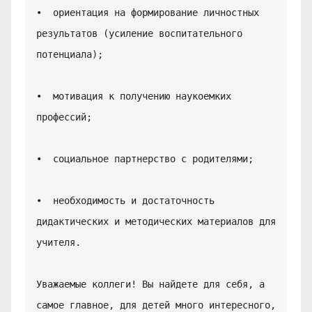
•  ориентация на формирование личностных 
результатов (усиление воспитательного 
потенциала);

•  мотивация к получению наукоемких 
профессий;

•  социальное партнерство с родителями;

•  необходимость и достаточность 
дидактических и методических материалов для 
учителя.

Уважаемые коллеги! Вы найдете для себя, а 
самое главное, для детей много интересного, 