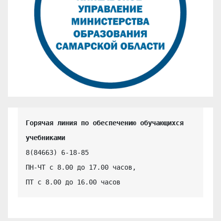
Горячая линия по обеспечению обучающихся 
учебниками
8(84663) 6-18-85

ПН-ЧТ с 8.00 до 17.00 часов,

ПТ с 8.00 до 16.00 часов