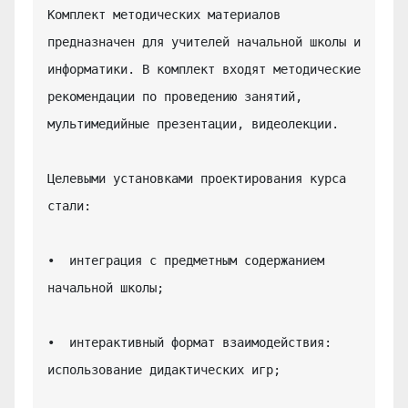
Комплект методических материалов 
предназначен для учителей начальной школы и 
информатики. В комплект входят методические 
рекомендации по проведению занятий, 
мультимедийные презентации, видеолекции.

Целевыми установками проектирования курса 
стали:

•  интеграция с предметным содержанием 
начальной школы;

•  интерактивный формат взаимодействия: 
использование дидактических игр;
