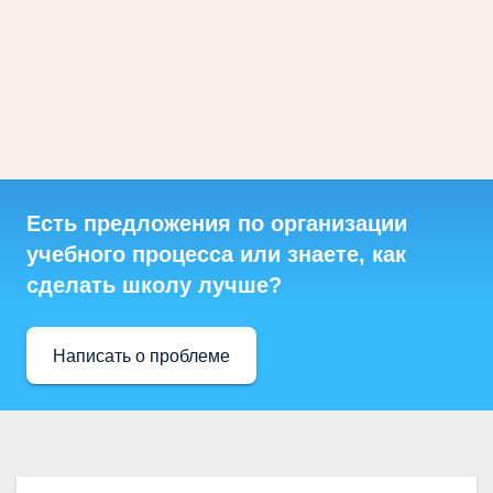
Есть предложения по организации
учебного процесса или знаете, как
сделать школу лучше?
Написать о проблеме