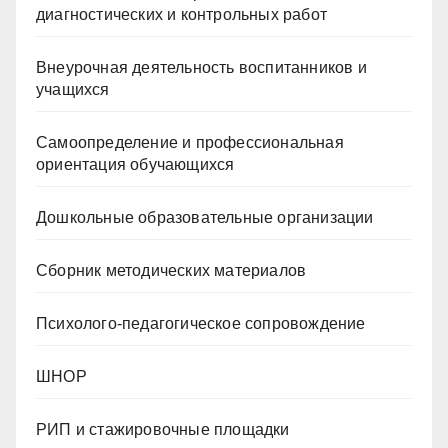
диагностических и контрольных работ
Внеурочная деятельность воспитанников и
учащихся
Самоопределение и профессиональная
ориентация обучающихся
Дошкольные образовательные организации
Сборник методических материалов
Психолого-педагогическое сопровождение
ШНОР
РИП и стажировочные площадки