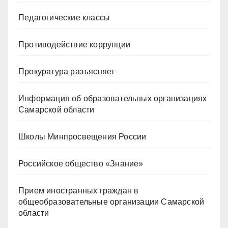
Педагогические классы
Противодействие коррупции
Прокуратура разъясняет
Информация об образовательных организациях
Самарской области
Школы Минпросвещения России
Российское общество «Знание»
Прием иностранных граждан в
общеобразовательные организации Самарской
области