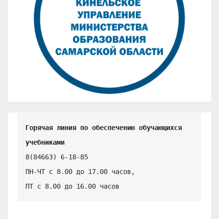
Горячая линия по обеспечению обучающихся 
учебниками
8(84663) 6-18-85

ПН-ЧТ с 8.00 до 17.00 часов,

ПТ с 8.00 до 16.00 часов