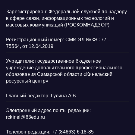
Зарегистрирован: Федеральной службой по надзору
в сфере связи, информационных технологий и
массовых коммуникаций (РОСКОМНАДЗОР)
Регистрационный номер: СМИ ЭЛ № ФС 77 —
75564, от 12.04.2019
Учредители: государственное бюджетное
учреждение дополнительного профессионального
образования Самарской области «Кинельский
ресурсный центр»
Главный редактор: Гулина А.В.
Электронный адрес почты редакции:
rckinel@63edu.ru
Телефон редакции: +7 (84663) 6-18-85