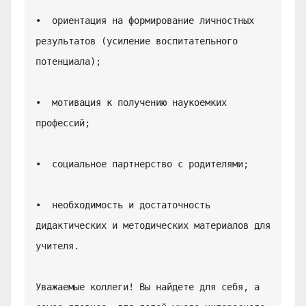
•  ориентация на формирование личностных 
результатов (усиление воспитательного 
потенциала);

•  мотивация к получению наукоемких 
профессий;

•  социальное партнерство с родителями;

•  необходимость и достаточность 
дидактических и методических материалов для 
учителя.

Уважаемые коллеги! Вы найдете для себя, а 