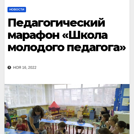
НОВОСТИ
Педагогический
марафон «Школа
молодого педагога»
НОЯ 16, 2022