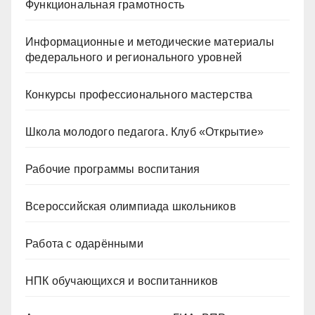
Функциональная грамотность
Информационные и методические материалы
федерального и регионального уровней
Конкурсы профессионального мастерства
Школа молодого педагога. Клуб «Открытие»
Рабочие программы воспитания
Всероссийская олимпиада школьников
Работа с одарёнными
НПК обучающихся и воспитанников