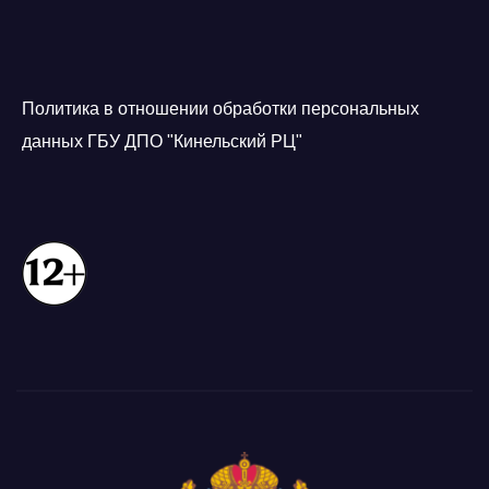
Политика в отношении обработки персональных
данных ГБУ ДПО "Кинельский РЦ"