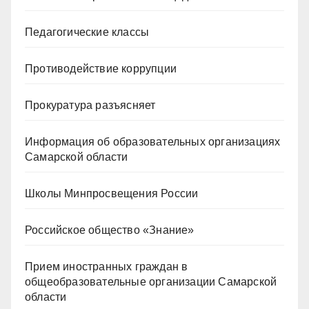
Педагогические классы
Противодействие коррупции
Прокуратура разъясняет
Информация об образовательных организациях
Самарской области
Школы Минпросвещения России
Российское общество «Знание»
Прием иностранных граждан в
общеобразовательные организации Самарской
области