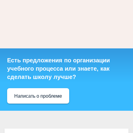
Есть предложения по организации
учебного процесса или знаете, как
сделать школу лучше?
Написать о проблеме