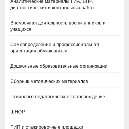
Аналитические материалы ГИА, ВПР,
диагностических и контрольных работ
Внеурочная деятельность воспитанников и
учащихся
Самоопределение и профессиональная
ориентация обучающихся
Дошкольные образовательные организации
Сборник методических материалов
Психолого-педагогическое сопровождение
ШНОР
РИП и стажировочные площадки