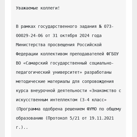
Уважаемые коллеги!

В рамках государственного задания № 073-
00029-24-06 от 31 октября 2024 года 
Министерства просвещения Российской 
Федерации коллективом преподавателей ФГБОУ 
ВО «Самарский государственный социально-
педагогический университет» разработаны 
методические материалы для сопровождения 
курса внеурочной деятельности «Знакомство с 
искусственным интеллектом (3-4 класс» 
(Программа одобрена решением ФУМО по общему 
образованию (Протокол 5/21 от 19.11.2021 
г.)..
