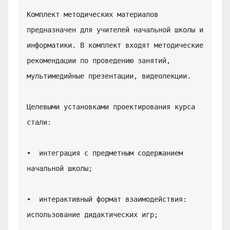
Комплект методических материалов 
предназначен для учителей начальной школы и 
информатики. В комплект входят методические 
рекомендации по проведению занятий, 
мультимедийные презентации, видеолекции.

Целевыми установками проектирования курса 
стали:

•  интеграция с предметным содержанием 
начальной школы;

•  интерактивный формат взаимодействия: 
использование дидактических игр;
