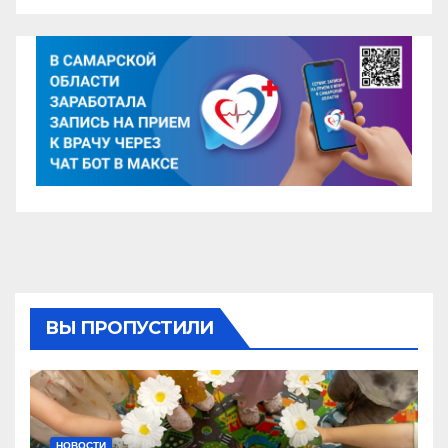
ВЫ ПРОПУСТИЛИ
НОВОСТИ