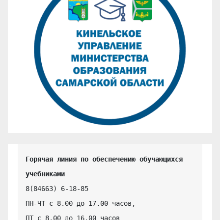
Горячая линия по обеспечению обучающихся 
учебниками
8(84663) 6-18-85

ПН-ЧТ с 8.00 до 17.00 часов,

ПТ с 8.00 до 16.00 часов