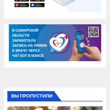
ВЫ ПРОПУСТИЛИ