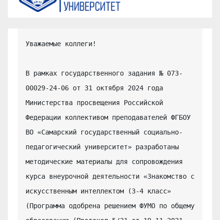
Уважаемые коллеги!

В рамках государственного задания № 073-
00029-24-06 от 31 октября 2024 года 
Министерства просвещения Российской 
Федерации коллективом преподавателей ФГБОУ 
ВО «Самарский государственный социально-
педагогический университет» разработаны 
методические материалы для сопровождения 
курса внеурочной деятельности «Знакомство с 
искусственным интеллектом (3-4 класс» 
(Программа одобрена решением ФУМО по общему 