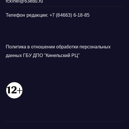
rckinel@63edu.ru
Телефон редакции: +7 (84663) 6-18-85
Политика в отношении обработки персональных
данных ГБУ ДПО "Кинельский РЦ"