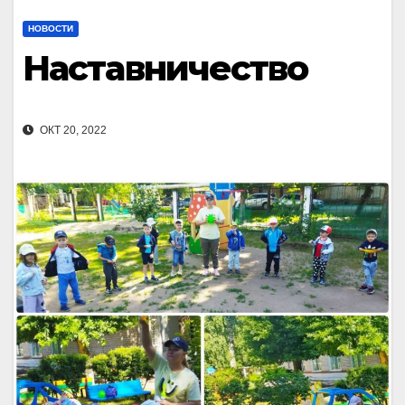
НОВОСТИ
Наставничество
ОКТ 20, 2022