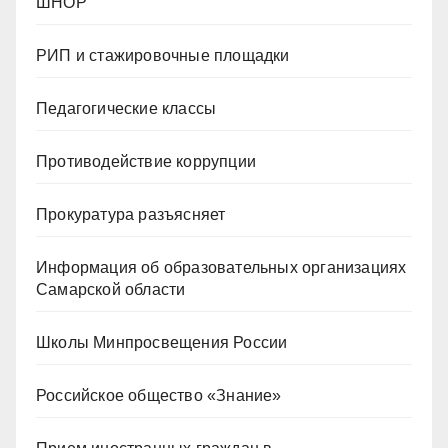
ШНОР
РИП и стажировочные площадки
Педагогические классы
Противодействие коррупции
Прокуратура разъясняет
Информация об образовательных организациях
Самарской области
Школы Минпросвещения России
Российское общество «Знание»