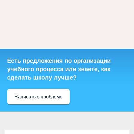
Есть предложения по организации
учебного процесса или знаете, как
сделать школу лучше?
Написать о проблеме