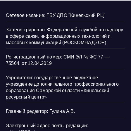
Сетевое издание: ГБУ ДПО "Кинельский РЦ"
Зарегистрирован: Федеральной службой по надзору
в сфере связи, информационных технологий и
массовых коммуникаций (РОСКОМНАДЗОР)
Регистрационный номер: СМИ ЭЛ № ФС 77 —
75564, от 12.04.2019
Учредители: государственное бюджетное
учреждение дополнительного профессионального
образования Самарской области «Кинельский
ресурсный центр»
Главный редактор: Гулина А.В.
Электронный адрес почты редакции: