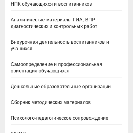
НПК обучающихся и воспитанников
Аналитические материалы ГИА, ВПР,
диагностических и контрольных работ
Внеурочная деятельность воспитанников и
учащихся
Самоопределение и профессиональная
ориентация обучающихся
Дошкольные образовательные организации
Сборник методических материалов
Психолого-педагогическое сопровождение