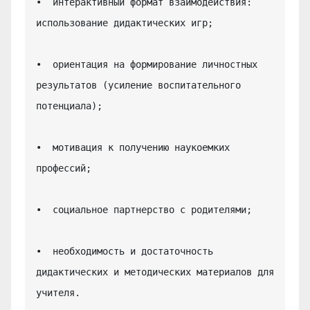
•  интерактивный формат взаимодействия: 
использование дидактических игр;

•  ориентация на формирование личностных 
результатов (усиление воспитательного 
потенциала);

•  мотивация к получению наукоемких 
профессий;

•  социальное партнерство с родителями;

•  необходимость и достаточность 
дидактических и методических материалов для 
учителя.
