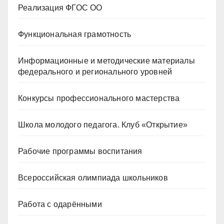
Реализация ФГОС ОО
Функциональная грамотность
Информационные и методические материалы
федерального и регионального уровней
Конкурсы профессионального мастерства
Школа молодого педагога. Клуб «Открытие»
Рабочие программы воспитания
Всероссийская олимпиада школьников
Работа с одарёнными