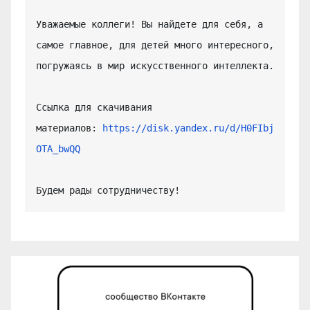
Уважаемые коллеги! Вы найдете для себя, а 
самое главное, для детей много интересного, 
погружаясь в мир искусственного интеллекта.

Ссылка для скачивания 
материалов: 
https://disk.yandex.ru/d/H0FIbj
OTA_bwQQ
Будем рады сотрудничеству!