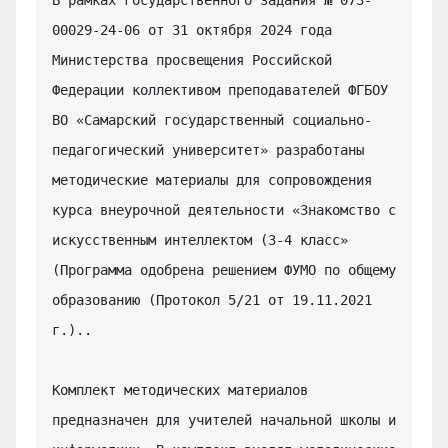
00029-24-06 от 31 октября 2024 года 
Министерства просвещения Российской 
Федерации коллективом преподавателей ФГБОУ 
ВО «Самарский государственный социально-
педагогический университет» разработаны 
методические материалы для сопровождения 
курса внеурочной деятельности «Знакомство с 
искусственным интеллектом (3-4 класс» 
(Программа одобрена решением ФУМО по общему 
образованию (Протокол 5/21 от 19.11.2021 
г.)..

Комплект методических материалов 
предназначен для учителей начальной школы и 