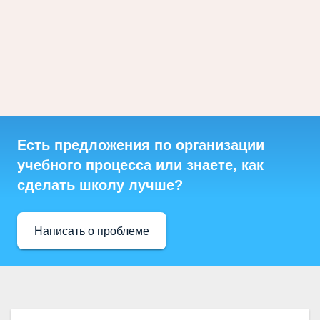
Есть предложения по организации
учебного процесса или знаете, как
сделать школу лучше?
Написать о проблеме