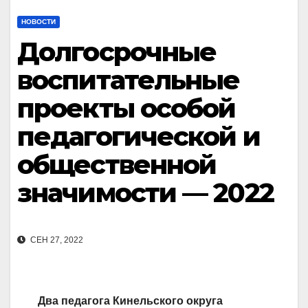
НОВОСТИ
Долгосрочные
воспитательные
проекты особой
педагогической и
общественной
значимости — 2022
СЕН 27, 2022
Два педагога Кинельского округа