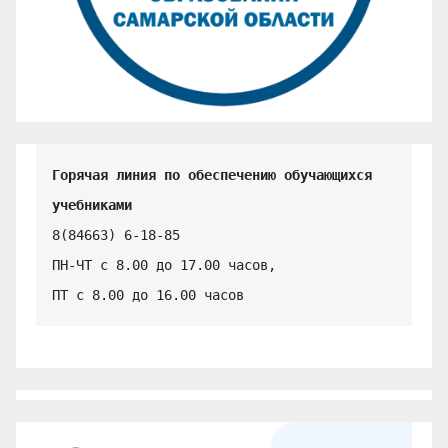
Горячая линия по обеспечению обучающихся 
учебниками
8(84663) 6-18-85

ПН-ЧТ с 8.00 до 17.00 часов,

ПТ с 8.00 до 16.00 часов