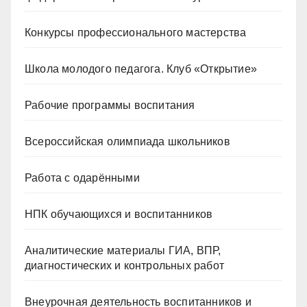
Конкурсы профессионального мастерства
Школа молодого педагога. Клуб «Открытие»
Рабочие программы воспитания
Всероссийская олимпиада школьников
Работа с одарёнными
НПК обучающихся и воспитанников
Аналитические материалы ГИА, ВПР,
диагностических и контрольных работ
Внеурочная деятельность воспитанников и