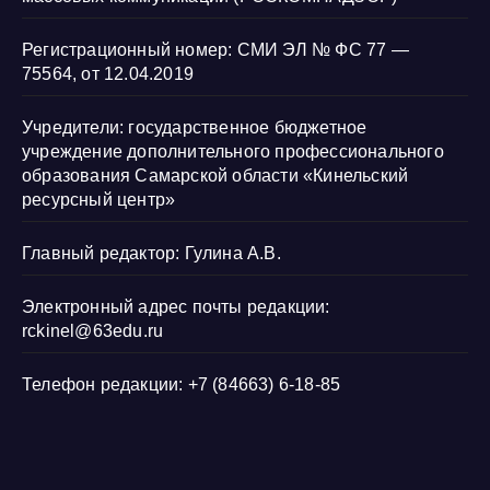
Регистрационный номер: СМИ ЭЛ № ФС 77 —
75564, от 12.04.2019
Учредители: государственное бюджетное
учреждение дополнительного профессионального
образования Самарской области «Кинельский
ресурсный центр»
Главный редактор: Гулина А.В.
Электронный адрес почты редакции:
rckinel@63edu.ru
Телефон редакции: +7 (84663) 6-18-85