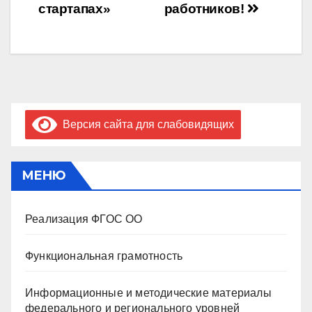
стартапах»
работников!
Версия сайта для слабовидящих
МЕНЮ
Реализация ФГОС ОО
Функциональная грамотность
Информационные и методические материалы
федерального и регионального уровней