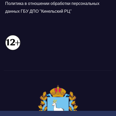
Политика в отношении обработки персональных
данных ГБУ ДПО "Кинельский РЦ"