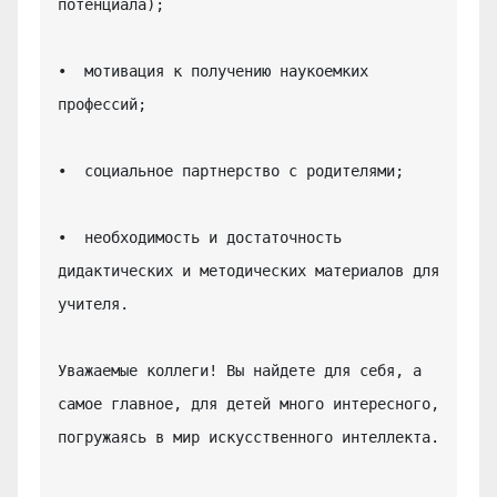
потенциала);

•  мотивация к получению наукоемких 
профессий;

•  социальное партнерство с родителями;

•  необходимость и достаточность 
дидактических и методических материалов для 
учителя.

Уважаемые коллеги! Вы найдете для себя, а 
самое главное, для детей много интересного, 
погружаясь в мир искусственного интеллекта.
