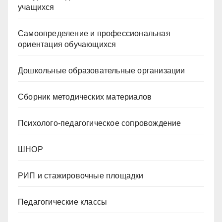
учащихся
Самоопределение и профессиональная
ориентация обучающихся
Дошкольные образовательные организации
Сборник методических материалов
Психолого-педагогическое сопровождение
ШНОР
РИП и стажировочные площадки
Педагогические классы