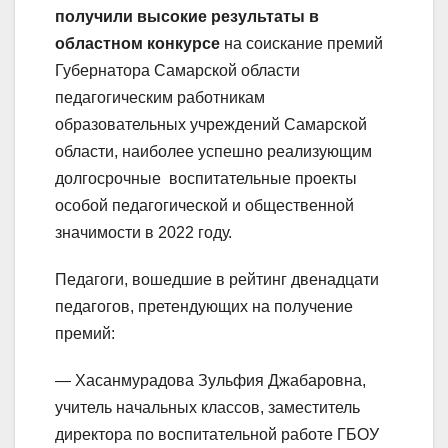
получили высокие результаты в
областном конкурсе
на соискание премий
Губернатора Самарской области
педагогическим работникам
образовательных учреждений Самарской
области, наиболее успешно реализующим
долгосрочные воспитательные проекты
особой педагогической и общественной
значимости в 2022 году.
Педагоги, вошедшие в рейтинг двенадцати
педагогов, претендующих на получение
премий:
— Хасанмурадова Зульфия Джабаровна,
учитель начальных классов, заместитель
директора по воспитательной работе ГБОУ