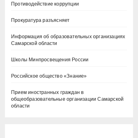
Противодействие коррупции
Прокуратура разъясняет
Информация об образовательных организациях
Самарской области
Школы Минпросвещения России
Российское общество «Знание»
Прием иностранных граждан в
общеобразовательные организации Самарской
области