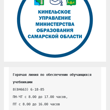
Горячая линия по обеспечению обучающихся 
учебниками
8(84663) 6-18-85

ПН-ЧТ с 8.00 до 17.00 часов,

ПТ с 8.00 до 16.00 часов