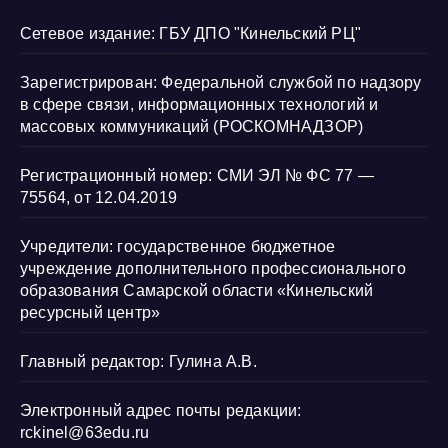
Сетевое издание: ГБУ ДПО "Кинельский РЦ"
Зарегистрирован: Федеральной службой по надзору
в сфере связи, информационных технологий и
массовых коммуникаций (РОСКОМНАДЗОР)
Регистрационный номер: СМИ ЭЛ № ФС 77 —
75564, от 12.04.2019
Учредители: государственное бюджетное
учреждение дополнительного профессионального
образования Самарской области «Кинельский
ресурсный центр»
Главный редактор: Гулина А.В.
Электронный адрес почты редакции:
rckinel@63edu.ru