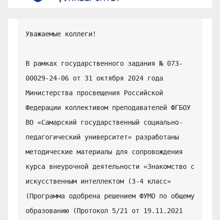
Уважаемые коллеги!

В рамках государственного задания № 073-
00029-24-06 от 31 октября 2024 года 
Министерства просвещения Российской 
Федерации коллективом преподавателей ФГБОУ 
ВО «Самарский государственный социально-
педагогический университет» разработаны 
методические материалы для сопровождения 
курса внеурочной деятельности «Знакомство с 
искусственным интеллектом (3-4 класс» 
(Программа одобрена решением ФУМО по общему 
образованию (Протокол 5/21 от 19.11.2021 