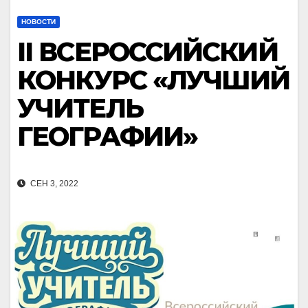
НОВОСТИ
II ВСЕРОССИЙСКИЙ
КОНКУРС «ЛУЧШИЙ
УЧИТЕЛЬ
ГЕОГРАФИИ»
СЕН 3, 2022