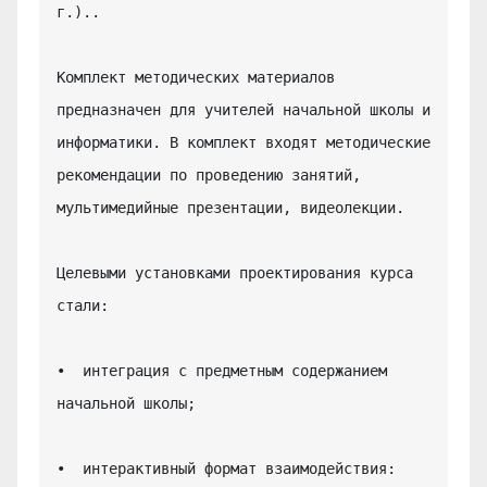
г.)..

Комплект методических материалов 
предназначен для учителей начальной школы и 
информатики. В комплект входят методические 
рекомендации по проведению занятий, 
мультимедийные презентации, видеолекции.

Целевыми установками проектирования курса 
стали:

•  интеграция с предметным содержанием 
начальной школы;

•  интерактивный формат взаимодействия: 