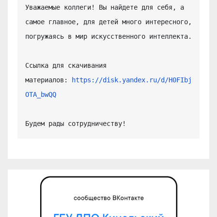
Уважаемые коллеги! Вы найдете для себя, а 
самое главное, для детей много интересного, 
погружаясь в мир искусственного интеллекта.

Ссылка для скачивания 
материалов: 
https://disk.yandex.ru/d/H0FIbj
OTA_bwQQ
Будем рады сотрудничеству!