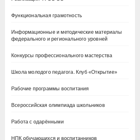
Функциональная грамотность
Информационные и методические материалы
федерального и регионального уровней
Конкурсы профессионального мастерства
Школа молодого педагога. Клуб «Открытие»
Рабочие программы воспитания
Всероссийская олимпиада школьников
Работа с одарёнными
НПК обучающихся и воспитанников