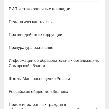
РИП и стажировочные площадки
Педагогические классы
Противодействие коррупции
Прокуратура разъясняет
Информация об образовательных организациях
Самарской области
Школы Минпросвещения России
Российское общество «Знание»
Прием иностранных граждан в