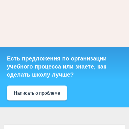
Есть предложения по организации
учебного процесса или знаете, как
сделать школу лучше?
Написать о проблеме