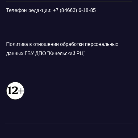
Телефон редакции: +7 (84663) 6-18-85
Политика в отношении обработки персональных
данных ГБУ ДПО "Кинельский РЦ"