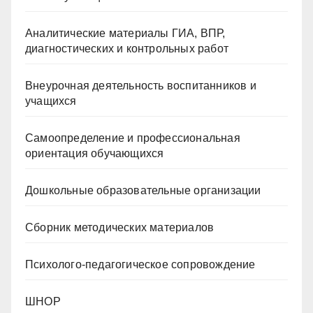
Аналитические материалы ГИА, ВПР,
диагностических и контрольных работ
Внеурочная деятельность воспитанников и
учащихся
Самоопределение и профессиональная
ориентация обучающихся
Дошкольные образовательные организации
Сборник методических материалов
Психолого-педагогическое сопровождение
ШНОР