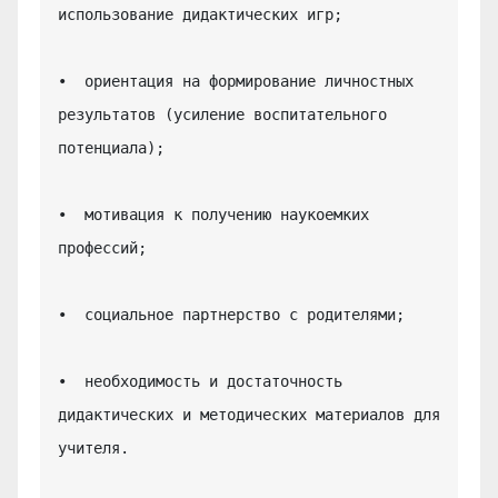
использование дидактических игр;

•  ориентация на формирование личностных 
результатов (усиление воспитательного 
потенциала);

•  мотивация к получению наукоемких 
профессий;

•  социальное партнерство с родителями;

•  необходимость и достаточность 
дидактических и методических материалов для 
учителя.
