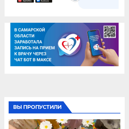
ВЫ ПРОПУСТИЛИ