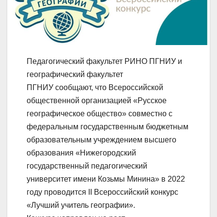
Педагогический факультет РИНО ПГНИУ и
географический факультет
ПГНИУ сообщают, что Всероссийской
общественной организацией «Русское
географическое общество» совместно с
федеральным государственным бюджетным
образовательным учреждением высшего
образования «Нижегородский
государственный педагогический
университет имени Козьмы Минина» в 2022
году проводится II Всероссийский конкурс
«Лучший учитель географии».