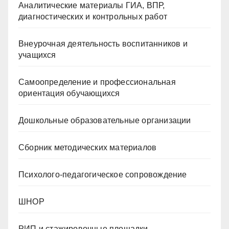
Аналитические материалы ГИА, ВПР,
диагностических и контрольных работ
Внеурочная деятельность воспитанников и
учащихся
Самоопределение и профессиональная
ориентация обучающихся
Дошкольные образовательные организации
Сборник методических материалов
Психолого-педагогическое сопровождение
ШНОР
РИП и стажировочные площадки