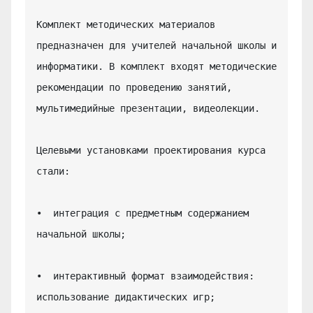
Комплект методических материалов 
предназначен для учителей начальной школы и 
информатики. В комплект входят методические 
рекомендации по проведению занятий, 
мультимедийные презентации, видеолекции.

Целевыми установками проектирования курса 
стали:

•  интеграция с предметным содержанием 
начальной школы;

•  интерактивный формат взаимодействия: 
использование дидактических игр;
