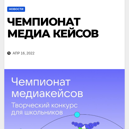
НОВОСТИ
ЧЕМПИОНАТ
МЕДИА КЕЙСОВ
АПР 16, 2022