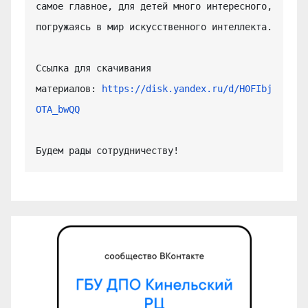
самое главное, для детей много интересного, 
погружаясь в мир искусственного интеллекта.

Ссылка для скачивания 
материалов: 
https://disk.yandex.ru/d/H0FIbj
OTA_bwQQ
Будем рады сотрудничеству!