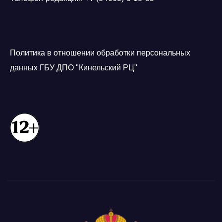
Политика в отношении обработки персональных
данных ГБУ ДПО "Кинельский РЦ"