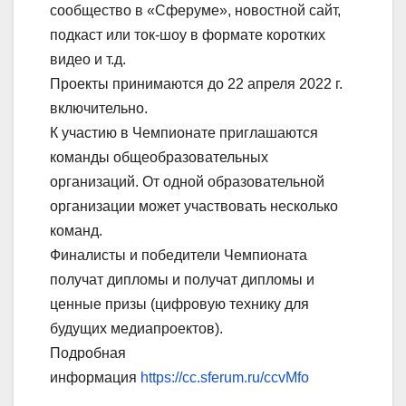
сообщество в «Сферуме», новостной сайт,
подкаст или ток-шоу в формате коротких
видео и т.д.
Проекты принимаются до 22 апреля 2022 г.
включительно.
К участию в Чемпионате приглашаются
команды общеобразовательных
организаций. От одной образовательной
организации может участвовать несколько
команд.
Финалисты и победители Чемпионата
получат дипломы и получат дипломы и
ценные призы (цифровую технику для
будущих медиапроектов).
Подробная
информация
https://cc.sferum.ru/ccvMfo