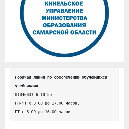
Горячая линия по обеспечению обучающихся 
учебниками
8(84663) 6-18-85

ПН-ЧТ с 8.00 до 17.00 часов,

ПТ с 8.00 до 16.00 часов