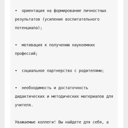
•  ориентация на формирование личностных 
результатов (усиление воспитательного 
потенциала);

•  мотивация к получению наукоемких 
профессий;

•  социальное партнерство с родителями;

•  необходимость и достаточность 
дидактических и методических материалов для 
учителя.

Уважаемые коллеги! Вы найдете для себя, а 