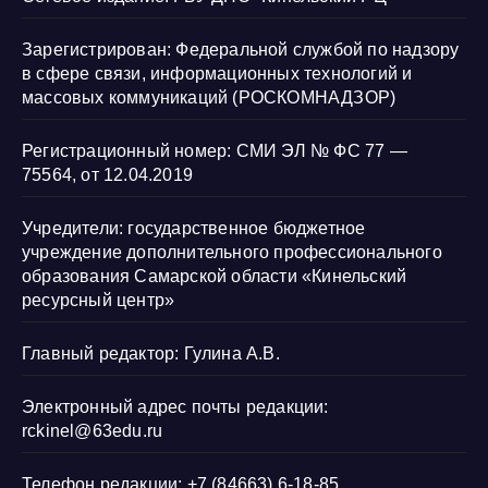
Зарегистрирован: Федеральной службой по надзору
в сфере связи, информационных технологий и
массовых коммуникаций (РОСКОМНАДЗОР)
Регистрационный номер: СМИ ЭЛ № ФС 77 —
75564, от 12.04.2019
Учредители: государственное бюджетное
учреждение дополнительного профессионального
образования Самарской области «Кинельский
ресурсный центр»
Главный редактор: Гулина А.В.
Электронный адрес почты редакции:
rckinel@63edu.ru
Телефон редакции: +7 (84663) 6-18-85