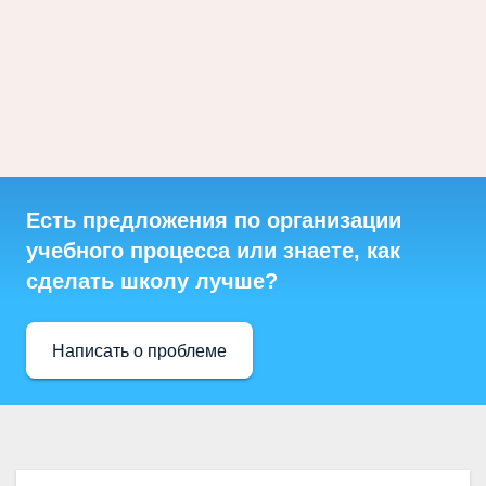
Есть предложения по организации
учебного процесса или знаете, как
сделать школу лучше?
Написать о проблеме