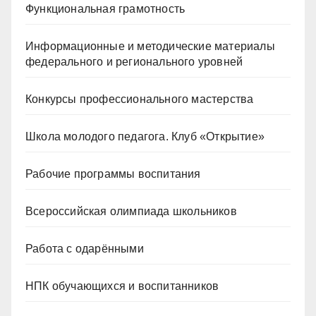
Функциональная грамотность
Информационные и методические материалы
федерального и регионального уровней
Конкурсы профессионального мастерства
Школа молодого педагога. Клуб «Открытие»
Рабочие программы воспитания
Всероссийская олимпиада школьников
Работа с одарёнными
НПК обучающихся и воспитанников