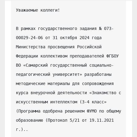
Уважаемые коллеги!

В рамках государственного задания № 073-
00029-24-06 от 31 октября 2024 года 
Министерства просвещения Российской 
Федерации коллективом преподавателей ФГБОУ 
ВО «Самарский государственный социально-
педагогический университет» разработаны 
методические материалы для сопровождения 
курса внеурочной деятельности «Знакомство с 
искусственным интеллектом (3-4 класс» 
(Программа одобрена решением ФУМО по общему 
образованию (Протокол 5/21 от 19.11.2021 
г.)..
