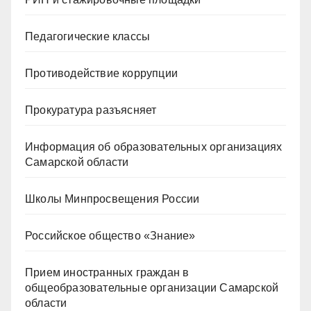
Педагогические классы
Противодействие коррупции
Прокуратура разъясняет
Информация об образовательных организациях
Самарской области
Школы Минпросвещения России
Российское общество «Знание»
Прием иностранных граждан в
общеобразовательные организации Самарской
области