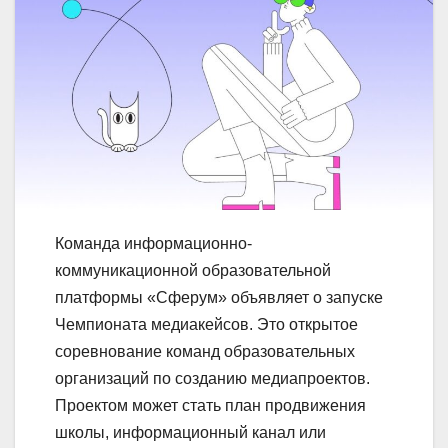
Команда информационно-
коммуникационной образовательной
платформы «Сферум» объявляет о запуске
Чемпионата медиакейсов. Это открытое
соревнование команд образовательных
организаций по созданию медиапроектов.
Проектом может стать план продвижения
школы, информационный канал или