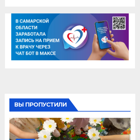
ВЫ ПРОПУСТИЛИ