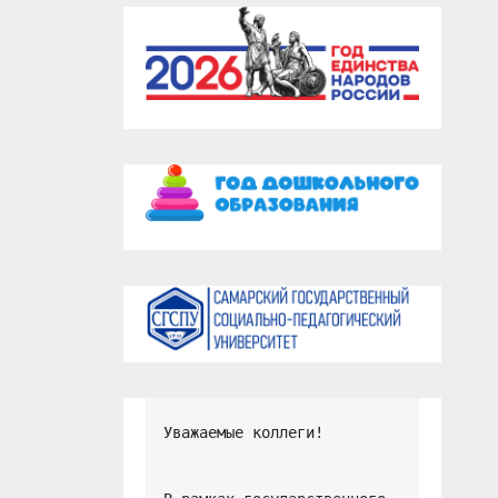
Уважаемые коллеги!
