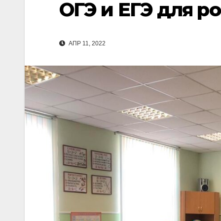
ОГЭ и ЕГЭ для р
АПР 11, 2022