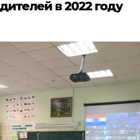
одителей в 2022 году