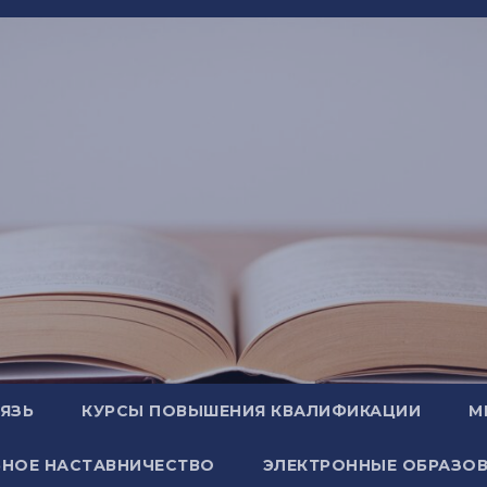
ВЯЗЬ
КУРСЫ ПОВЫШЕНИЯ КВАЛИФИКАЦИИ
М
НОЕ НАСТАВНИЧЕСТВО
ЭЛЕКТРОННЫЕ ОБРАЗОВ