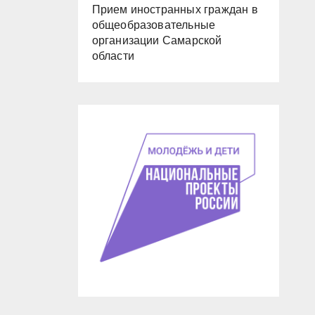
Прием иностранных граждан в
общеобразовательные
организации Самарской
области