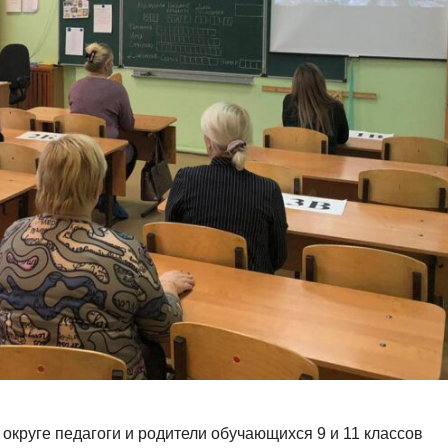
 округе педагоги и родители обучающихся 9 и 11 классов