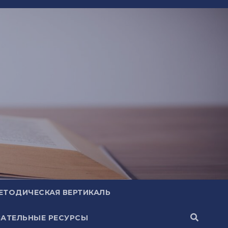
ЕТОДИЧЕСКАЯ ВЕРТИКАЛЬ
АТЕЛЬНЫЕ РЕСУРСЫ