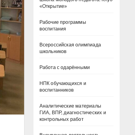
«Открытие»
Рабочие программы
воспитания
Всероссийская олимпиада
школьников
Работа с одарёнными
НПК обучающихся и
воспитанников
Аналитические материалы
ГИА, ВПР, диагностических и
контрольных работ