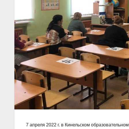
7 апреля 2022 г. в Кинельском образовательном