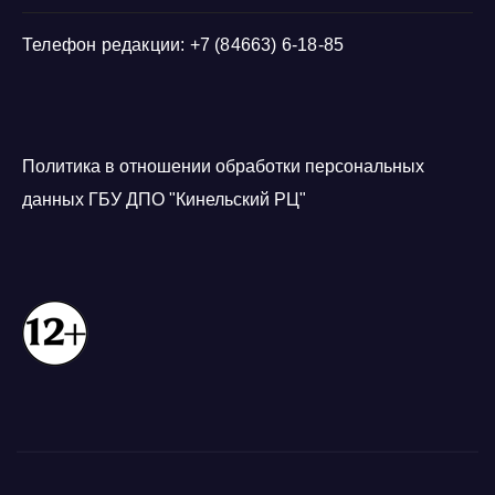
Телефон редакции: +7 (84663) 6-18-85
Политика в отношении обработки персональных
данных ГБУ ДПО "Кинельский РЦ"