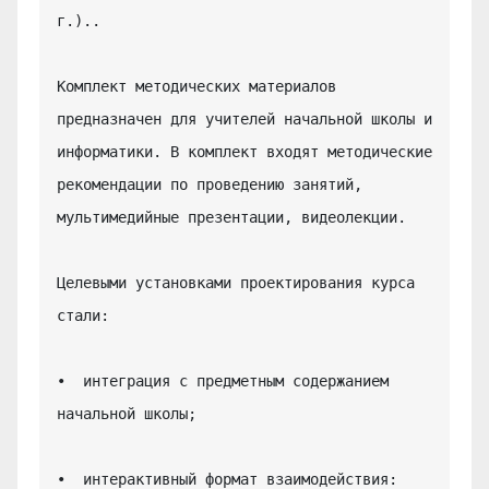
г.)..

Комплект методических материалов 
предназначен для учителей начальной школы и 
информатики. В комплект входят методические 
рекомендации по проведению занятий, 
мультимедийные презентации, видеолекции.

Целевыми установками проектирования курса 
стали:

•  интеграция с предметным содержанием 
начальной школы;

•  интерактивный формат взаимодействия: 