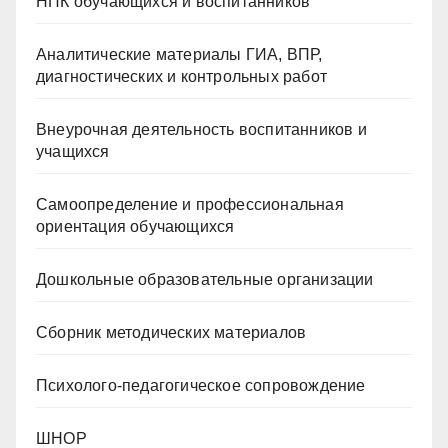
НПК обучающихся и воспитанников
Аналитические материалы ГИА, ВПР,
диагностических и контрольных работ
Внеурочная деятельность воспитанников и
учащихся
Самоопределение и профессиональная
ориентация обучающихся
Дошкольные образовательные организации
Сборник методических материалов
Психолого-педагогическое сопровождение
ШНОР