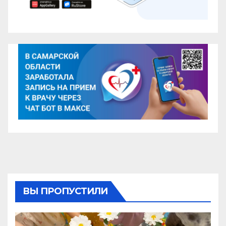
ВЫ ПРОПУСТИЛИ