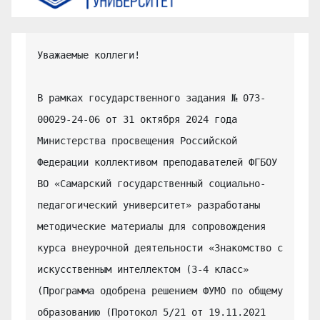
Уважаемые коллеги!

В рамках государственного задания № 073-
00029-24-06 от 31 октября 2024 года 
Министерства просвещения Российской 
Федерации коллективом преподавателей ФГБОУ 
ВО «Самарский государственный социально-
педагогический университет» разработаны 
методические материалы для сопровождения 
курса внеурочной деятельности «Знакомство с 
искусственным интеллектом (3-4 класс» 
(Программа одобрена решением ФУМО по общему 
образованию (Протокол 5/21 от 19.11.2021 