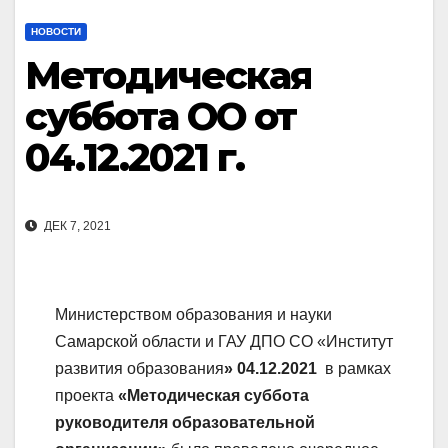
НОВОСТИ
Методическая
суббота ОО от
04.12.2021 г.
ДЕК 7, 2021
Министерством образования и науки
Самарской области и ГАУ ДПО СО «Институт
развития образования
» 04.12.2021
в рамках
проекта
«Методическая суббота
руководителя образовательной