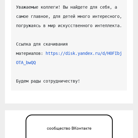
Уважаемые коллеги! Вы найдете для себя, а 
самое главное, для детей много интересного, 
погружаясь в мир искусственного интеллекта.

Ссылка для скачивания 
материалов: 
https://disk.yandex.ru/d/H0FIbj
OTA_bwQQ
Будем рады сотрудничеству!