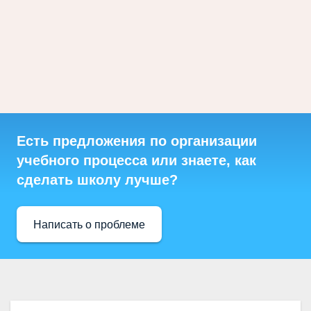
Есть предложения по организации
учебного процесса или знаете, как
сделать школу лучше?
Написать о проблеме