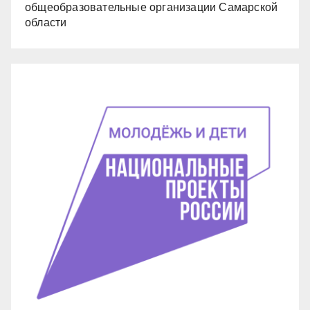
общеобразовательные организации Самарской
области