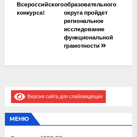
Всероссийского
образовательного
конкурса!
округа пройдет
региональное
исследование
функциональной
грамотности
Версия сайта для слабовидящих
МЕНЮ