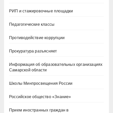
РИП и стажировочные площадки
Педагогические классы
Противодействие коррупции
Прокуратура разъясняет
Информация об образовательных организациях
Самарской области
Школы Минпросвещения России
Российское общество «Знание»
Прием иностранных граждан в