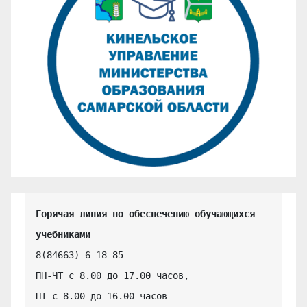
Горячая линия по обеспечению обучающихся 
учебниками
8(84663) 6-18-85

ПН-ЧТ с 8.00 до 17.00 часов,

ПТ с 8.00 до 16.00 часов