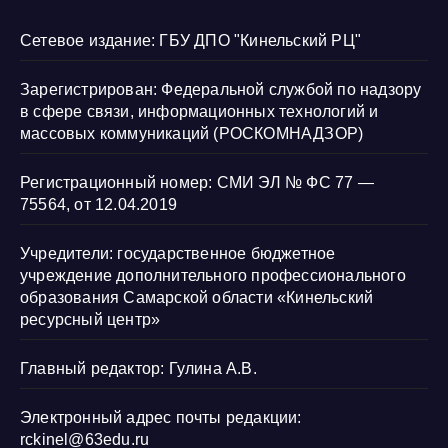
Сетевое издание: ГБУ ДПО "Кинельский РЦ"
Зарегистрирован: Федеральной службой по надзору
в сфере связи, информационных технологий и
массовых коммуникаций (РОСКОМНАДЗОР)
Регистрационный номер: СМИ ЭЛ № ФС 77 —
75564, от 12.04.2019
Учредители: государственное бюджетное
учреждение дополнительного профессионального
образования Самарской области «Кинельский
ресурсный центр»
Главный редактор: Гулина А.В.
Электронный адрес почты редакции:
rckinel@63edu.ru