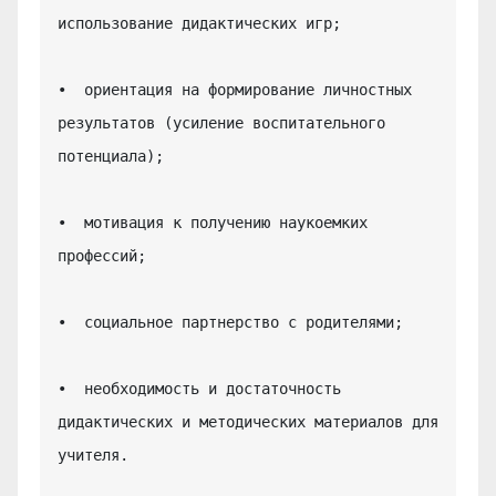
использование дидактических игр;

•  ориентация на формирование личностных 
результатов (усиление воспитательного 
потенциала);

•  мотивация к получению наукоемких 
профессий;

•  социальное партнерство с родителями;

•  необходимость и достаточность 
дидактических и методических материалов для 
учителя.
