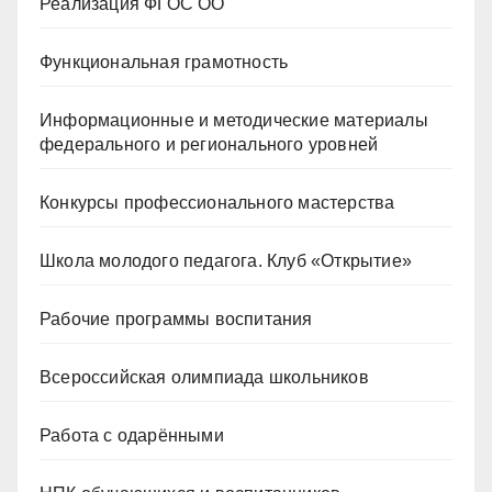
Реализация ФГОС ОО
Функциональная грамотность
Информационные и методические материалы
федерального и регионального уровней
Конкурсы профессионального мастерства
Школа молодого педагога. Клуб «Открытие»
Рабочие программы воспитания
Всероссийская олимпиада школьников
Работа с одарёнными