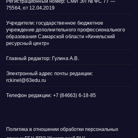
Регистрационный номер: СМИ ЭЛ № ФС 77 —
75564, от 12.04.2019
Учредители: государственное бюджетное
учреждение дополнительного профессионального
образования Самарской области «Кинельский
ресурсный центр»
Главный редактор: Гулина А.В.
Электронный адрес почты редакции:
rckinel@63edu.ru
Телефон редакции: +7 (84663) 6-18-85
Политика в отношении обработки персональных