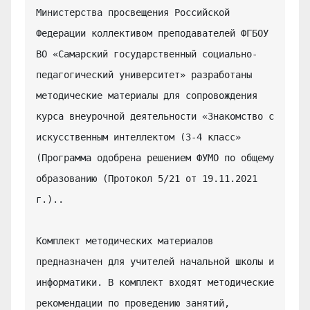
Министерства просвещения Российской 
Федерации коллективом преподавателей ФГБОУ 
ВО «Самарский государственный социально-
педагогический университет» разработаны 
методические материалы для сопровождения 
курса внеурочной деятельности «Знакомство с 
искусственным интеллектом (3-4 класс» 
(Программа одобрена решением ФУМО по общему 
образованию (Протокол 5/21 от 19.11.2021 
г.)..

Комплект методических материалов 
предназначен для учителей начальной школы и 
информатики. В комплект входят методические 
рекомендации по проведению занятий, 