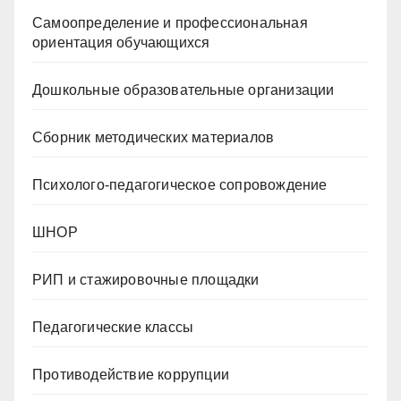
Самоопределение и профессиональная
ориентация обучающихся
Дошкольные образовательные организации
Сборник методических материалов
Психолого-педагогическое сопровождение
ШНОР
РИП и стажировочные площадки
Педагогические классы
Противодействие коррупции