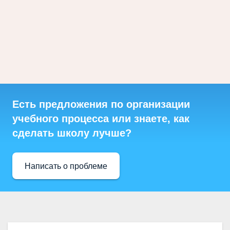
Есть предложения по организации
учебного процесса или знаете, как
сделать школу лучше?
Написать о проблеме