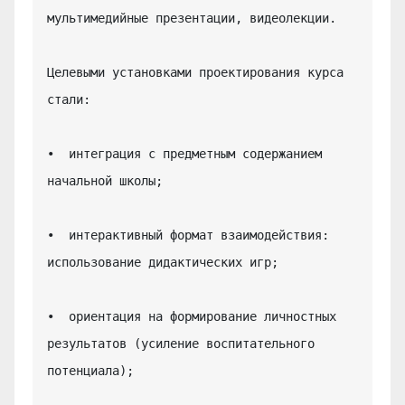
мультимедийные презентации, видеолекции.

Целевыми установками проектирования курса 
стали:

•  интеграция с предметным содержанием 
начальной школы;

•  интерактивный формат взаимодействия: 
использование дидактических игр;

•  ориентация на формирование личностных 
результатов (усиление воспитательного 
потенциала);
