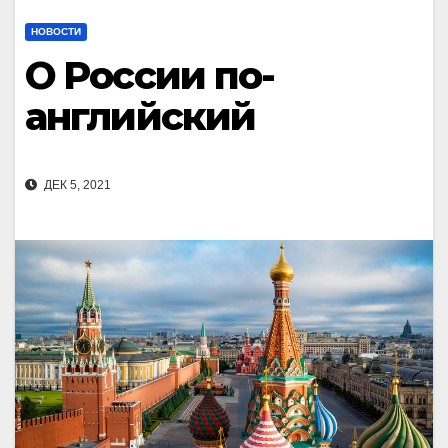
НОВОСТИ
О России по-
английский
ДЕК 5, 2021