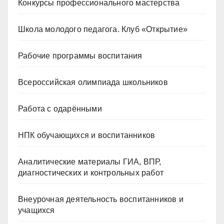
Конкурсы профессионального мастерства
Школа молодого педагога. Клуб «Открытие»
Рабочие программы воспитания
Всероссийская олимпиада школьников
Работа с одарёнными
НПК обучающихся и воспитанников
Аналитические материалы ГИА, ВПР,
диагностических и контрольных работ
Внеурочная деятельность воспитанников и
учащихся