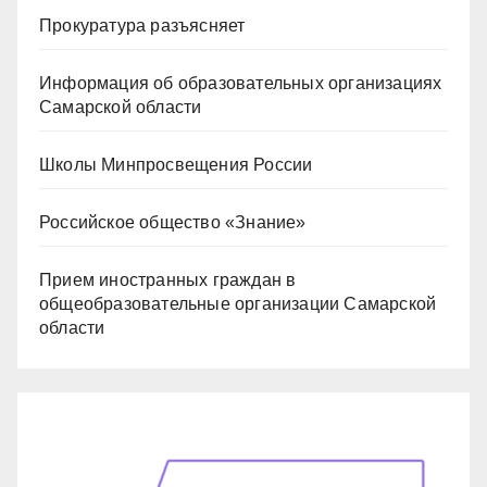
Прокуратура разъясняет
Информация об образовательных организациях
Самарской области
Школы Минпросвещения России
Российское общество «Знание»
Прием иностранных граждан в
общеобразовательные организации Самарской
области