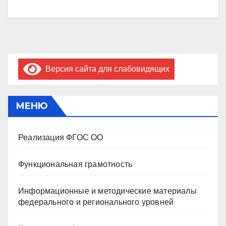
Версия сайта для слабовидящих
МЕНЮ
Реализация ФГОС ОО
Функциональная грамотность
Информационные и методические материалы
федерального и регионального уровней