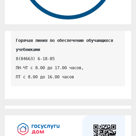
Горячая линия по обеспечению обучающихся 
учебниками
8(84663) 6-18-85

ПН-ЧТ с 8.00 до 17.00 часов,

ПТ с 8.00 до 16.00 часов