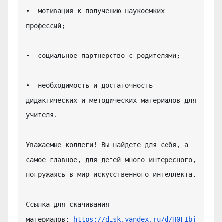
•  мотивация к получению наукоемких 
профессий;

•  социальное партнерство с родителями;

•  необходимость и достаточность 
дидактических и методических материалов для 
учителя.

Уважаемые коллеги! Вы найдете для себя, а 
самое главное, для детей много интересного, 
погружаясь в мир искусственного интеллекта.

Ссылка для скачивания 
материалов: 
https://disk.yandex.ru/d/H0FIbj