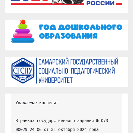
Уважаемые коллеги!

В рамках государственного задания № 073-
00029-24-06 от 31 октября 2024 года 