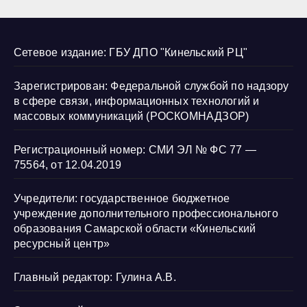
Сетевое издание: ГБУ ДПО "Кинельский РЦ"
Зарегистрирован: Федеральной службой по надзору
в сфере связи, информационных технологий и
массовых коммуникаций (РОСКОМНАДЗОР)
Регистрационный номер: СМИ ЭЛ № ФС 77 —
75564, от 12.04.2019
Учредители: государственное бюджетное
учреждение дополнительного профессионального
образования Самарской области «Кинельский
ресурсный центр»
Главный редактор: Гулина А.В.