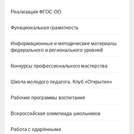
Реализация ФГОС ОО
Функциональная грамотность
Информационные и методические материалы
федерального и регионального уровней
Конкурсы профессионального мастерства
Школа молодого педагога. Клуб «Открытие»
Рабочие программы воспитания
Всероссийская олимпиада школьников
Работа с одарёнными