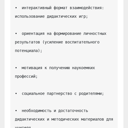
•  интерактивный формат взаимодействия: 
использование дидактических игр;

•  ориентация на формирование личностных 
результатов (усиление воспитательного 
потенциала);

•  мотивация к получению наукоемких 
профессий;

•  социальное партнерство с родителями;

•  необходимость и достаточность 
дидактических и методических материалов для 
учителя.
