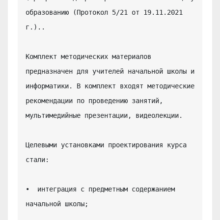
образованию (Протокол 5/21 от 19.11.2021 
г.)..

Комплект методических материалов 
предназначен для учителей начальной школы и 
информатики. В комплект входят методические 
рекомендации по проведению занятий, 
мультимедийные презентации, видеолекции.

Целевыми установками проектирования курса 
стали:

•  интеграция с предметным содержанием 
начальной школы;
