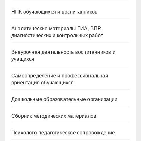
НПК обучающихся и воспитанников
Аналитические материалы ГИА, ВПР,
диагностических и контрольных работ
Внеурочная деятельность воспитанников и
учащихся
Самоопределение и профессиональная
ориентация обучающихся
Дошкольные образовательные организации
Сборник методических материалов
Психолого-педагогическое сопровождение