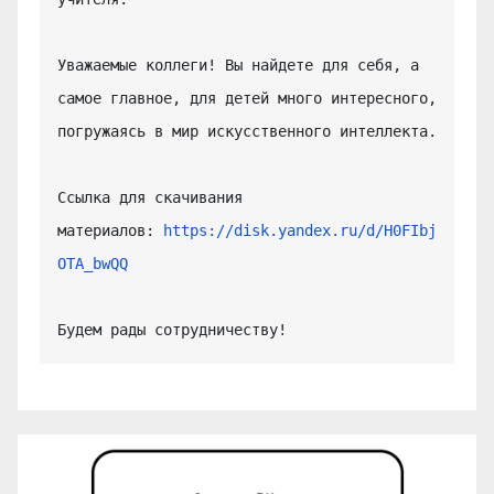
Уважаемые коллеги! Вы найдете для себя, а 
самое главное, для детей много интересного, 
погружаясь в мир искусственного интеллекта.

Ссылка для скачивания 
материалов: 
https://disk.yandex.ru/d/H0FIbj
OTA_bwQQ
Будем рады сотрудничеству!