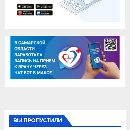
ВЫ ПРОПУСТИЛИ