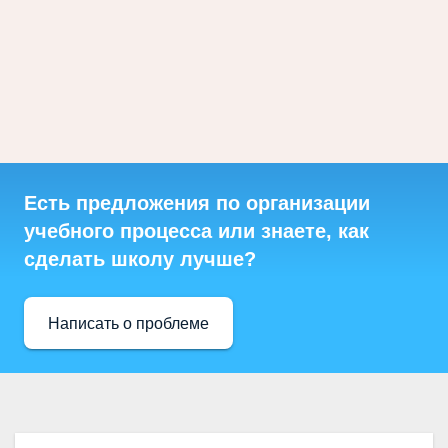
Есть предложения по организации
учебного процесса или знаете, как
сделать школу лучше?
Написать о проблеме