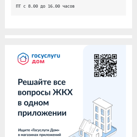
ПТ с 8.00 до 16.00 часов