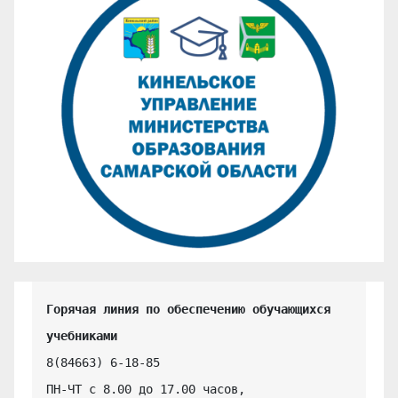
Горячая линия по обеспечению обучающихся 
учебниками
8(84663) 6-18-85

ПН-ЧТ с 8.00 до 17.00 часов,
