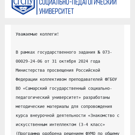
Уважаемые коллеги!

В рамках государственного задания № 073-
00029-24-06 от 31 октября 2024 года 
Министерства просвещения Российской 
Федерации коллективом преподавателей ФГБОУ 
ВО «Самарский государственный социально-
педагогический университет» разработаны 
методические материалы для сопровождения 
курса внеурочной деятельности «Знакомство с 
искусственным интеллектом (3-4 класс» 
(Программа одобрена решением ФУМО по общему 