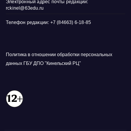
Электронный адрес почты редакции:
rckinel@63edu.ru
Телефон редакции: +7 (84663) 6-18-85
Политика в отношении обработки персональных
данных ГБУ ДПО "Кинельский РЦ"