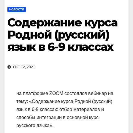
НОВОСТИ
Содержание курса
Родной (русский)
язык в 6-9 классах
ОКТ 12, 2021
на платформе ZOOM состоялся вебинар на
тему: «Содержание курса Родной (русский)
язык в 6-9 классах: отбор материалов и
способы интеграции в основной курс
русского языка».