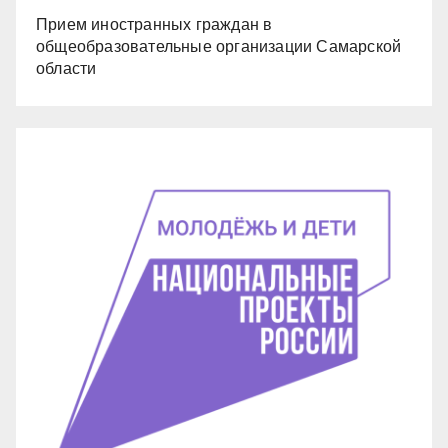
Прием иностранных граждан в
общеобразовательные организации Самарской
области