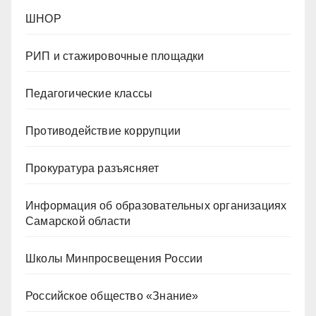
ШНОР
РИП и стажировочные площадки
Педагогические классы
Противодействие коррупции
Прокуратура разъясняет
Информация об образовательных организациях
Самарской области
Школы Минпросвещения России
Российское общество «Знание»