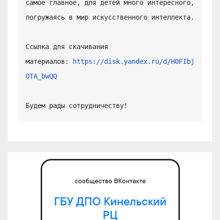
самое главное, для детей много интересного, 
погружаясь в мир искусственного интеллекта.

Ссылка для скачивания 
материалов: 
https://disk.yandex.ru/d/H0FIbj
OTA_bwQQ
Будем рады сотрудничеству!