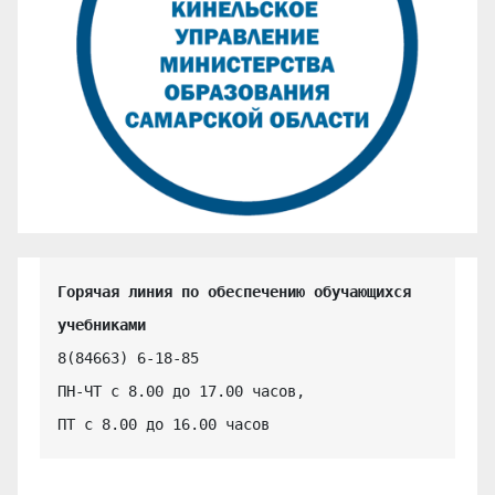
Горячая линия по обеспечению обучающихся 
учебниками
8(84663) 6-18-85

ПН-ЧТ с 8.00 до 17.00 часов,

ПТ с 8.00 до 16.00 часов