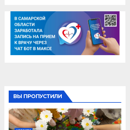
ВЫ ПРОПУСТИЛИ