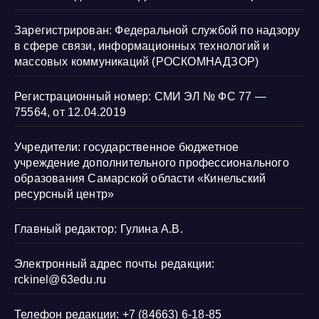
Зарегистрирован: Федеральной службой по надзору
в сфере связи, информационных технологий и
массовых коммуникаций (РОСКОМНАДЗОР)
Регистрационный номер: СМИ ЭЛ № ФС 77 —
75564, от 12.04.2019
Учредители: государственное бюджетное
учреждение дополнительного профессионального
образования Самарской области «Кинельский
ресурсный центр»
Главный редактор: Гулина А.В.
Электронный адрес почты редакции:
rckinel@63edu.ru
Телефон редакции: +7 (84663) 6-18-85