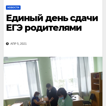
НОВОСТИ
Единый день сдачи
ЕГЭ родителями
АПР 5, 2021