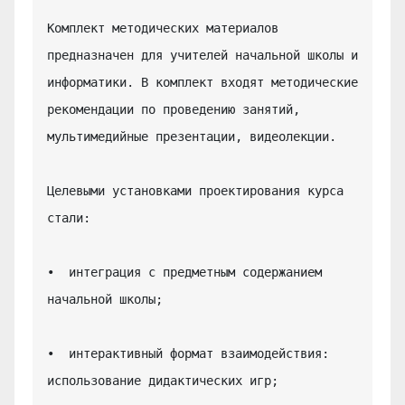
Комплект методических материалов 
предназначен для учителей начальной школы и 
информатики. В комплект входят методические 
рекомендации по проведению занятий, 
мультимедийные презентации, видеолекции.

Целевыми установками проектирования курса 
стали:

•  интеграция с предметным содержанием 
начальной школы;

•  интерактивный формат взаимодействия: 
использование дидактических игр;
