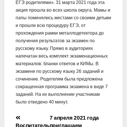
ЕГЭ родителями». 31 марта 2021 года эта
акция прошла во всех школа округа. Мамы и
папы поменялись местами со своими детьми
и прошли всю процедуру ЕГЭ, от
прохождения рамки металлодетектора до
получения результатов за экзамен по
русскому языку. Прямо в аудиториях
напечатан весь комплект экзаменационных
материалов: бланки ответов и КИМы. В
экзамене по русскому языку 26 заданий и
сочинение. Родителям была предложена
сокращенная программа экзамена в виде 7
заданий. На их выполнение участникам
было отведено 40 минут.
Навигация
7 апреля 2021 года
Воспитатель
приглашаем