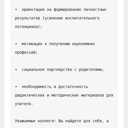
•  ориентация на формирование личностных 
результатов (усиление воспитательного 
потенциала);

•  мотивация к получению наукоемких 
профессий;

•  социальное партнерство с родителями;

•  необходимость и достаточность 
дидактических и методических материалов для 
учителя.

Уважаемые коллеги! Вы найдете для себя, а 