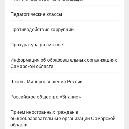
Педагогические классы
Противодействие коррупции
Прокуратура разъясняет
Информация об образовательных организациях
Самарской области
Школы Минпросвещения России
Российское общество «Знание»
Прием иностранных граждан в
общеобразовательные организации Самарской
области