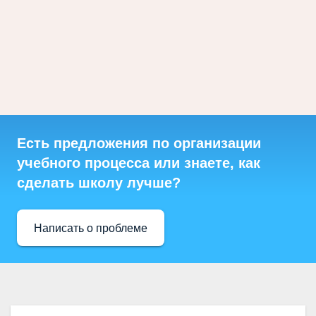
Есть предложения по организации
учебного процесса или знаете, как
сделать школу лучше?
Написать о проблеме