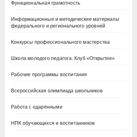
Функциональная грамотность
Информационные и методические материалы
федерального и регионального уровней
Конкурсы профессионального мастерства
Школа молодого педагога. Клуб «Открытие»
Рабочие программы воспитания
Всероссийская олимпиада школьников
Работа с одарёнными
НПК обучающихся и воспитанников