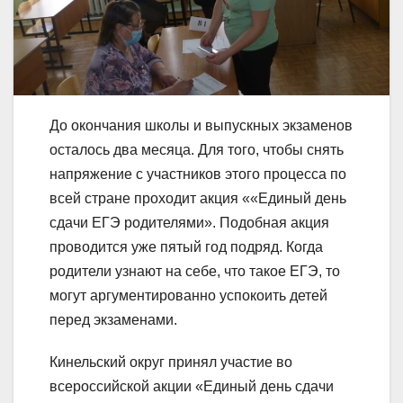
До окончания школы и выпускных экзаменов
осталось два месяца. Для того, чтобы снять
напряжение с участников этого процесса по
всей стране проходит акция ««Единый день
сдачи ЕГЭ родителями». Подобная акция
проводится уже пятый год подряд. Когда
родители узнают на себе, что такое ЕГЭ, то
могут аргументированно успокоить детей
перед экзаменами.
Кинельский округ принял участие во
всероссийской акции «Единый день сдачи