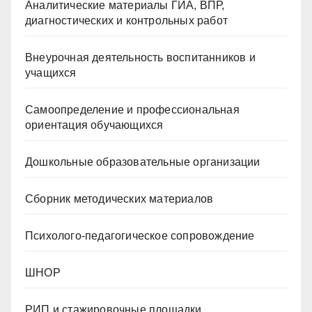
Аналитические материалы ГИА, ВПР,
диагностических и контрольных работ
Внеурочная деятельность воспитанников и
учащихся
Самоопределение и профессиональная
ориентация обучающихся
Дошкольные образовательные организации
Сборник методических материалов
Психолого-педагогическое сопровождение
ШНОР
РИП и стажировочные площадки