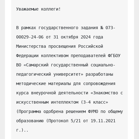
Уважаемые коллеги!

В рамках государственного задания № 073-
00029-24-06 от 31 октября 2024 года 
Министерства просвещения Российской 
Федерации коллективом преподавателей ФГБОУ 
ВО «Самарский государственный социально-
педагогический университет» разработаны 
методические материалы для сопровождения 
курса внеурочной деятельности «Знакомство с 
искусственным интеллектом (3-4 класс» 
(Программа одобрена решением ФУМО по общему 
образованию (Протокол 5/21 от 19.11.2021 
г.)..
