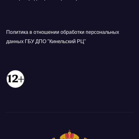
Политика в отношении обработки персональных
данных ГБУ ДПО "Кинельский РЦ"