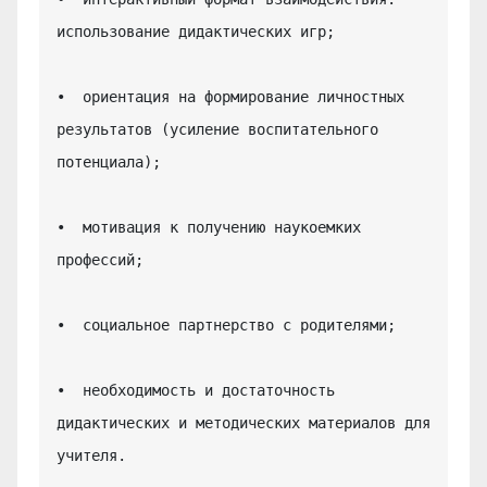
использование дидактических игр;

•  ориентация на формирование личностных 
результатов (усиление воспитательного 
потенциала);

•  мотивация к получению наукоемких 
профессий;

•  социальное партнерство с родителями;

•  необходимость и достаточность 
дидактических и методических материалов для 
учителя.
