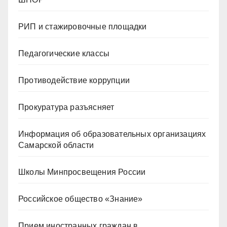
РИП и стажировочные площадки
Педагогические классы
Противодействие коррупции
Прокуратура разъясняет
Информация об образовательных организациях
Самарской области
Школы Минпросвещения России
Российское общество «Знание»
Прием иностранных граждан в