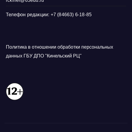
rckinel@63edu.ru
Телефон редакции: +7 (84663) 6-18-85
Политика в отношении обработки персональных
данных ГБУ ДПО "Кинельский РЦ"