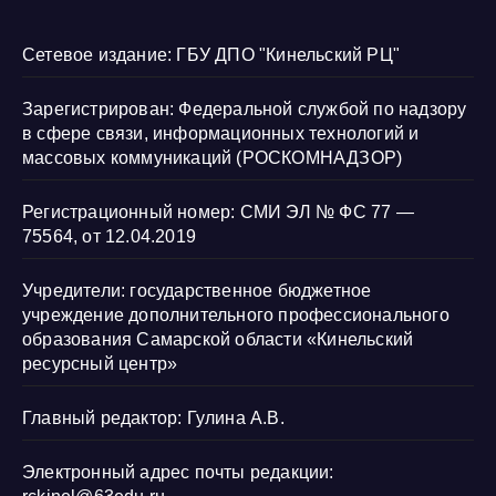
Сетевое издание: ГБУ ДПО "Кинельский РЦ"
Зарегистрирован: Федеральной службой по надзору
в сфере связи, информационных технологий и
массовых коммуникаций (РОСКОМНАДЗОР)
Регистрационный номер: СМИ ЭЛ № ФС 77 —
75564, от 12.04.2019
Учредители: государственное бюджетное
учреждение дополнительного профессионального
образования Самарской области «Кинельский
ресурсный центр»
Главный редактор: Гулина А.В.
Электронный адрес почты редакции: