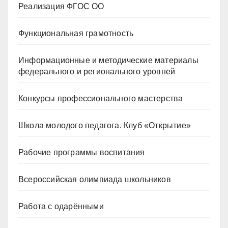
Реализация ФГОС ОО
Функциональная грамотность
Информационные и методические материалы
федерального и регионального уровней
Конкурсы профессионального мастерства
Школа молодого педагога. Клуб «Открытие»
Рабочие программы воспитания
Всероссийская олимпиада школьников
Работа с одарёнными