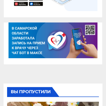
ВЫ ПРОПУСТИЛИ