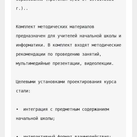
г.)..

Комплект методических материалов 
предназначен для учителей начальной школы и 
информатики. В комплект входят методические 
рекомендации по проведению занятий, 
мультимедийные презентации, видеолекции.

Целевыми установками проектирования курса 
стали:

•  интеграция с предметным содержанием 
начальной школы;

•  интерактивный формат взаимодействия: 