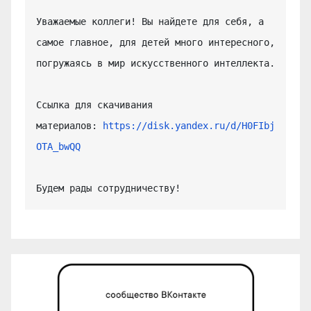
Уважаемые коллеги! Вы найдете для себя, а 
самое главное, для детей много интересного, 
погружаясь в мир искусственного интеллекта.

Ссылка для скачивания 
материалов: 
https://disk.yandex.ru/d/H0FIbj
OTA_bwQQ
Будем рады сотрудничеству!