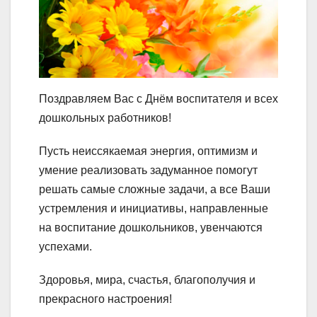
Поздравляем Вас с Днём воспитателя и всех
дошкольных работников!
Пусть неиссякаемая энергия, оптимизм и
умение реализовать задуманное помогут
решать самые сложные задачи, а все Ваши
устремления и инициативы, направленные
на воспитание дошкольников, увенчаются
успехами.
Здоровья, мира, счастья, благополучия и
прекрасного настроения!