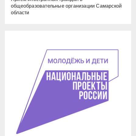
общеобразовательные организации Самарской
области