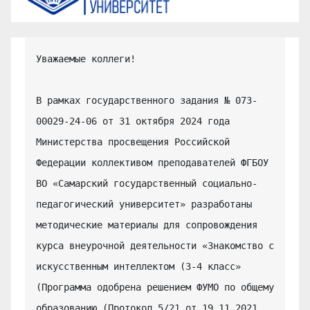
Уважаемые коллеги!

В рамках государственного задания № 073-
00029-24-06 от 31 октября 2024 года 
Министерства просвещения Российской 
Федерации коллективом преподавателей ФГБОУ 
ВО «Самарский государственный социально-
педагогический университет» разработаны 
методические материалы для сопровождения 
курса внеурочной деятельности «Знакомство с 
искусственным интеллектом (3-4 класс» 
(Программа одобрена решением ФУМО по общему 
образованию (Протокол 5/21 от 19.11.2021 