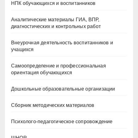
НПК обучающихся и воспитанников
Аналитические материалы ГИА, ВПР,
диагностических и контрольных работ
Внеурочная деятельность воспитанников и
учащихся
Самоопределение и профессиональная
ориентация обучающихся
Дошкольные образовательные организации
Сборник методических материалов
Психолого-педагогическое сопровождение
ШНОР