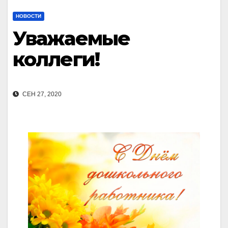
НОВОСТИ
Уважаемые
коллеги!
СЕН 27, 2020