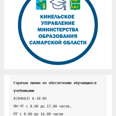
Горячая линия по обеспечению обучающихся 
учебниками
8(84663) 6-18-85

ПН-ЧТ с 8.00 до 17.00 часов,

ПТ с 8.00 до 16.00 часов