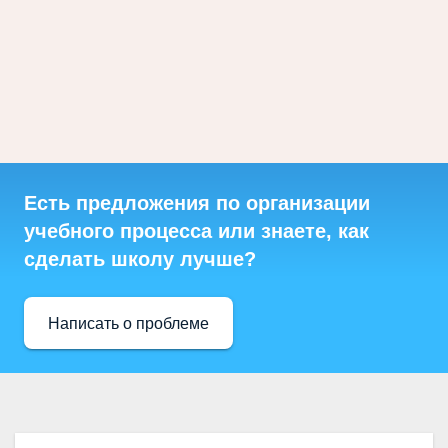
Есть предложения по организации
учебного процесса или знаете, как
сделать школу лучше?
Написать о проблеме