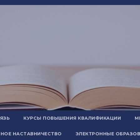
ВЯЗЬ
КУРСЫ ПОВЫШЕНИЯ КВАЛИФИКАЦИИ
М
НОЕ НАСТАВНИЧЕСТВО
ЭЛЕКТРОННЫЕ ОБРАЗОВ