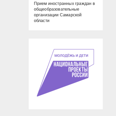
Прием иностранных граждан в
общеобразовательные
организации Самарской
области