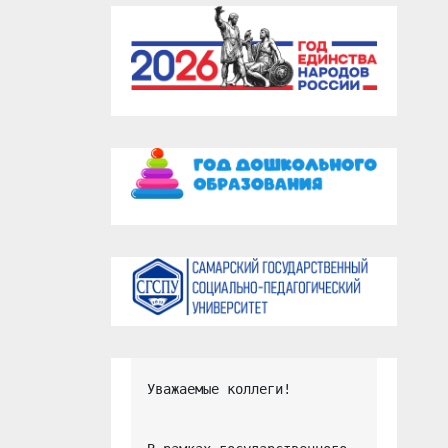
Уважаемые коллеги!
