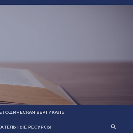
ЕТОДИЧЕСКАЯ ВЕРТИКАЛЬ
АТЕЛЬНЫЕ РЕСУРСЫ