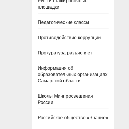
РИП и стажировочные
площадки
Педагогические классы
Противодействие коррупции
Прокуратура разъясняет
Информация об
образовательных организациях
Самарской области
Школы Минпросвещения
России
Российское общество «Знание»