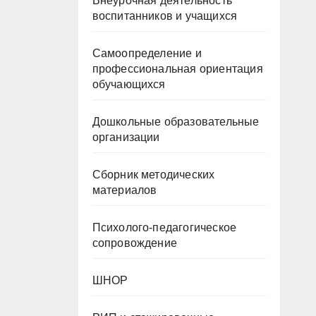
Внеурочная деятельность
воспитанников и учащихся
Самоопределение и
профессиональная ориентация
обучающихся
Дошкольные образовательные
организации
Сборник методических
материалов
Психолого-педагогическое
сопровождение
ШНОР