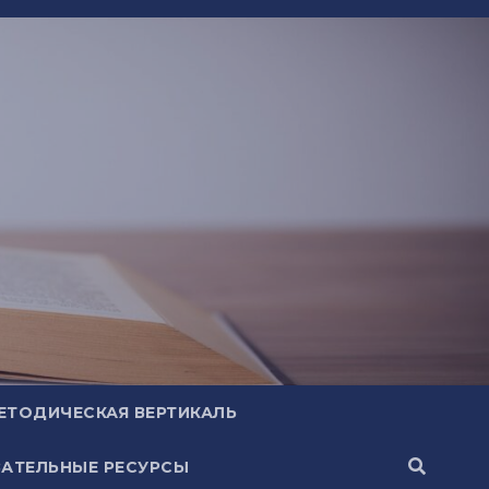
ЕТОДИЧЕСКАЯ ВЕРТИКАЛЬ
АТЕЛЬНЫЕ РЕСУРСЫ