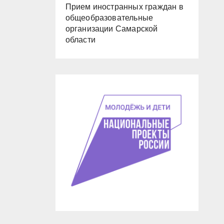
Прием иностранных граждан в
общеобразовательные
организации Самарской
области