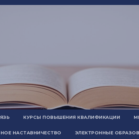
ВЯЗЬ
КУРСЫ ПОВЫШЕНИЯ КВАЛИФИКАЦИИ
М
НОЕ НАСТАВНИЧЕСТВО
ЭЛЕКТРОННЫЕ ОБРАЗОВ