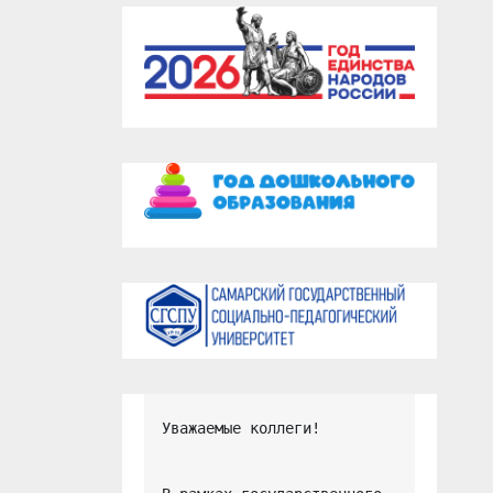
Уважаемые коллеги!
