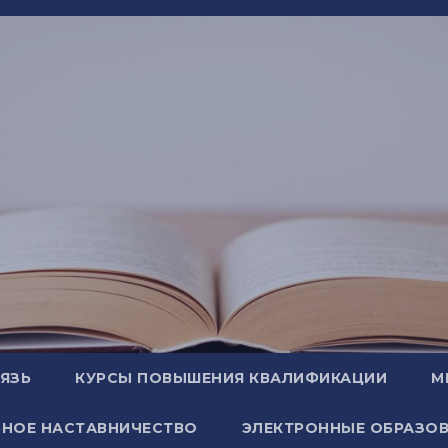
ВЯЗЬ
КУРСЫ ПОВЫШЕНИЯ КВАЛИФИКАЦИИ
М
НОЕ НАСТАВНИЧЕСТВО
ЭЛЕКТРОННЫЕ ОБРАЗОВ