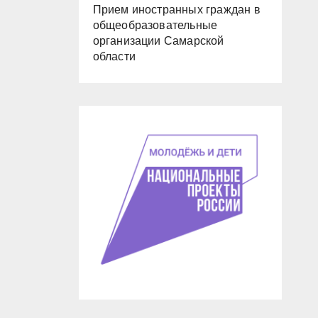
Прием иностранных граждан в
общеобразовательные
организации Самарской
области