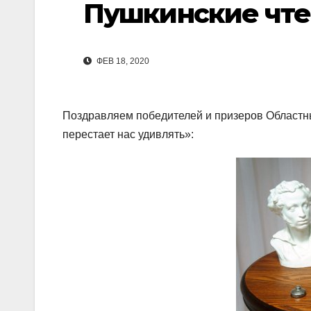
Пушкинские чте
ФЕВ 18, 2020
Поздравляем победителей и призеров Областны
перестает нас удивлять»: