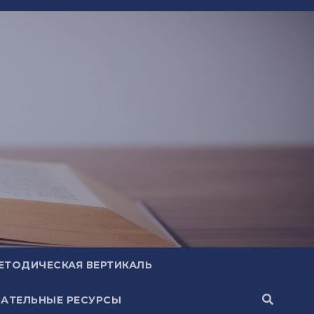
ЕТОДИЧЕСКАЯ ВЕРТИКАЛЬ
АТЕЛЬНЫЕ РЕСУРСЫ