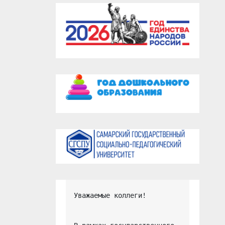
Уважаемые коллеги!
