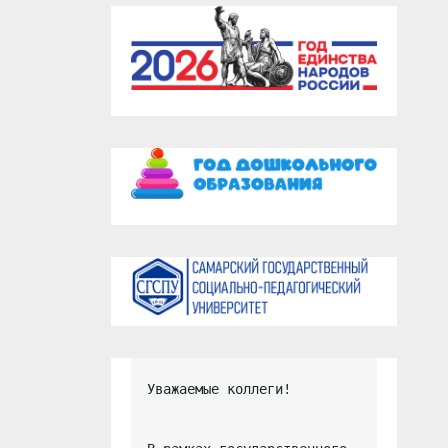
Уважаемые коллеги!
