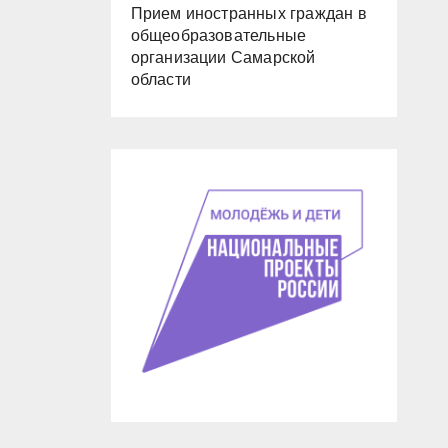
Прием иностранных граждан в
общеобразовательные
организации Самарской
области