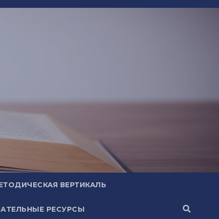
ЕТОДИЧЕСКАЯ ВЕРТИКАЛЬ
АТЕЛЬНЫЕ РЕСУРСЫ