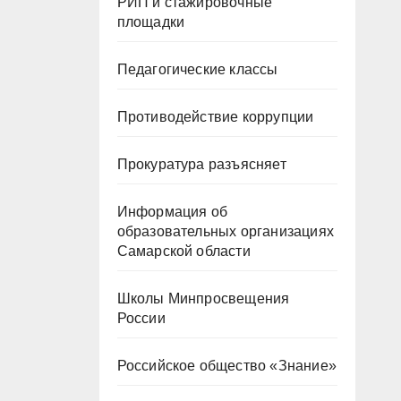
РИП и стажировочные
площадки
Педагогические классы
Противодействие коррупции
Прокуратура разъясняет
Информация об
образовательных организациях
Самарской области
Школы Минпросвещения
России
Российское общество «Знание»