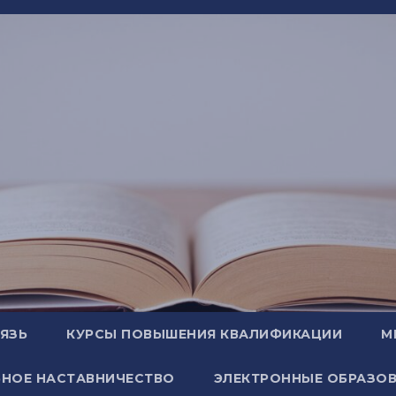
ВЯЗЬ
КУРСЫ ПОВЫШЕНИЯ КВАЛИФИКАЦИИ
М
НОЕ НАСТАВНИЧЕСТВО
ЭЛЕКТРОННЫЕ ОБРАЗОВ