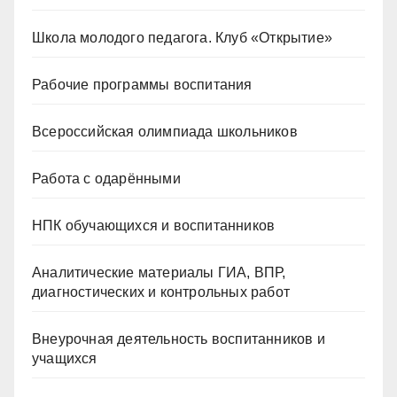
Школа молодого педагога. Клуб «Открытие»
Рабочие программы воспитания
Всероссийская олимпиада школьников
Работа с одарёнными
НПК обучающихся и воспитанников
Аналитические материалы ГИА, ВПР,
диагностических и контрольных работ
Внеурочная деятельность воспитанников и
учащихся