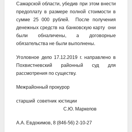
Самарской области, убедив при этом внести
предоплату в размере полной стоимости в
сумме 25 000 рублей. После получения
денежных средств на банковскую карту они
были обналичены, а договорные
обязательства не были выполнены.
Уголовное дело 17.12.2019 г. направлено в
Похвистневский районный суд для
рассмотрения по существу.
Межрайонный прокурор
старший советник юстиции
С.Ю. Маркелов
А.А. Евдокимов, 8 (846-56) 2-10-27