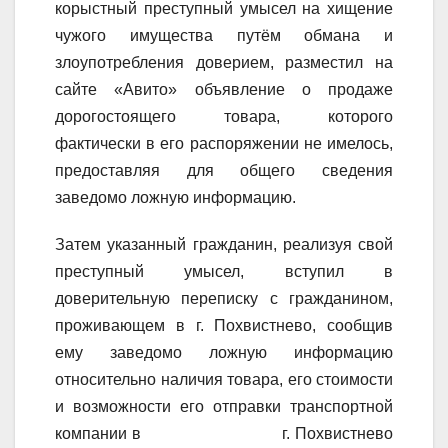
корыстный преступный умысел на хищение
чужого имущества путём обмана и
злоупотребления доверием, разместил на
сайте «Авито» объявление о продаже
дорогостоящего товара, которого
фактически в его распоряжении не имелось,
предоставляя для общего сведения
заведомо ложную информацию.
Затем указанный гражданин, реализуя свой
преступный умысел, вступил в
доверительную переписку с гражданином,
проживающем в г. Похвистнево, сообщив
ему заведомо ложную информацию
относительно наличия товара, его стоимости
и возможности его отправки транспортной
компании в г. Похвистнево