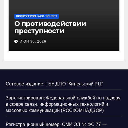
ПРОКУРАТУРА РАЗЪЯСНЯЕТ
О противодействии
преступности
несовершеннолетних и
ИЮН 30, 2026
нарушению их прав
Сетевое издание: ГБУ ДПО "Кинельский РЦ"
Зарегистрирован: Федеральной службой по надзору
в сфере связи, информационных технологий и
массовых коммуникаций (РОСКОМНАДЗОР)
Регистрационный номер: СМИ ЭЛ № ФС 77 —