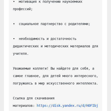
•  мотивация к получению наукоемких 
профессий;

•  социальное партнерство с родителями;

•  необходимость и достаточность 
дидактических и методических материалов для 
учителя.

Уважаемые коллеги! Вы найдете для себя, а 
самое главное, для детей много интересного, 
погружаясь в мир искусственного интеллекта.

Ссылка для скачивания 
материалов: 
https://disk.yandex.ru/d/H0FIbj