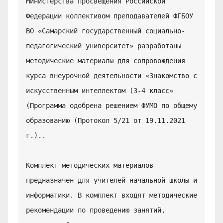
Министерства просвещения Российской 
Федерации коллективом преподавателей ФГБОУ 
ВО «Самарский государственный социально-
педагогический университет» разработаны 
методические материалы для сопровождения 
курса внеурочной деятельности «Знакомство с 
искусственным интеллектом (3-4 класс» 
(Программа одобрена решением ФУМО по общему 
образованию (Протокол 5/21 от 19.11.2021 
г.)..

Комплект методических материалов 
предназначен для учителей начальной школы и 
информатики. В комплект входят методические 
рекомендации по проведению занятий, 