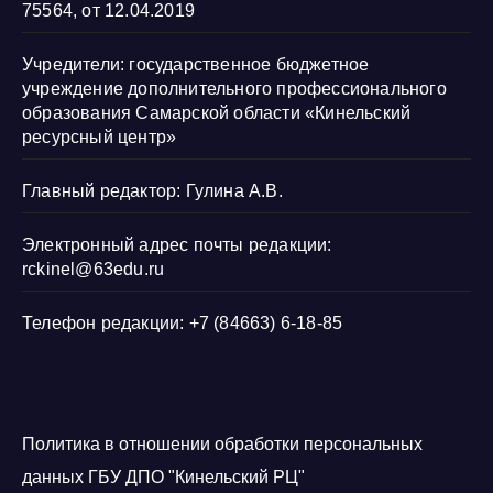
75564, от 12.04.2019
Учредители: государственное бюджетное
учреждение дополнительного профессионального
образования Самарской области «Кинельский
ресурсный центр»
Главный редактор: Гулина А.В.
Электронный адрес почты редакции:
rckinel@63edu.ru
Телефон редакции: +7 (84663) 6-18-85
Политика в отношении обработки персональных
данных ГБУ ДПО "Кинельский РЦ"