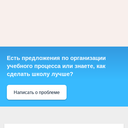
Есть предложения по организации
учебного процесса или знаете, как
сделать школу лучше?
Написать о проблеме