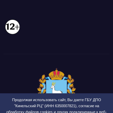
Продолжая использовать сайт, Вы даете ГБУ ДПО
"Кинельский РЦ" (ИНН 6350007821), согласие на
обработку файлов cookies и других подключенные к веб-