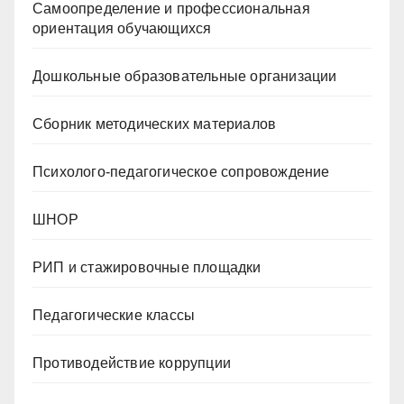
Самоопределение и профессиональная
ориентация обучающихся
Дошкольные образовательные организации
Сборник методических материалов
Психолого-педагогическое сопровождение
ШНОР
РИП и стажировочные площадки
Педагогические классы
Противодействие коррупции