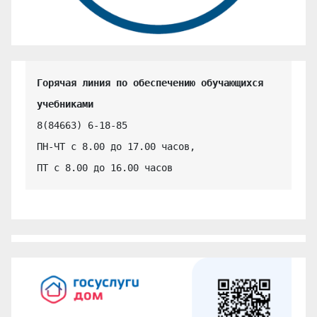
Горячая линия по обеспечению обучающихся 
учебниками
8(84663) 6-18-85

ПН-ЧТ с 8.00 до 17.00 часов,

ПТ с 8.00 до 16.00 часов