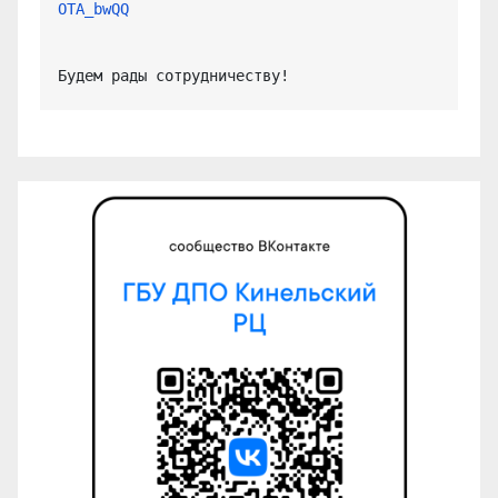
OTA_bwQQ
Будем рады сотрудничеству!