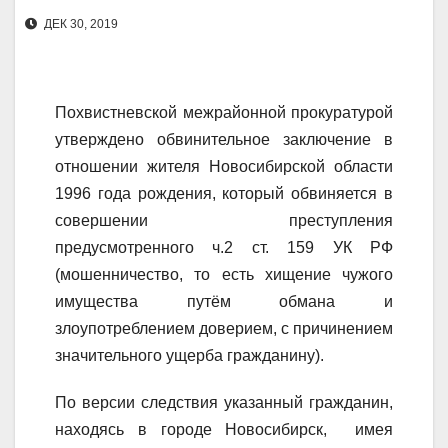
ДЕК 30, 2019
Похвистневской межрайонной прокуратурой
утверждено обвинительное заключение в
отношении жителя Новосибирской области
1996 года рождения, который обвиняется в
совершении преступления
предусмотренного ч.2 ст. 159 УК РФ
(мошенничество, то есть хищение чужого
имущества путём обмана и
злоупотреблением доверием, с причинением
значительного ущерба гражданину).
По версии следствия указанный гражданин,
находясь в городе Новосибирск, имея