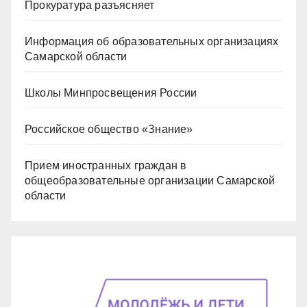
Прокуратура разъясняет
Информация об образовательных организациях
Самарской области
Школы Минпросвещения России
Российское общество «Знание»
Прием иностранных граждан в
общеобразовательные организации Самарской
области