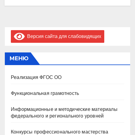
Версия сайта для слабовидящих
МЕНЮ
Реализация ФГОС ОО
Функциональная грамотность
Информационные и методические материалы
федерального и регионального уровней
Конкурсы профессионального мастерства