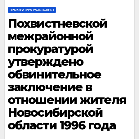
ПРОКУРАТУРА РАЗЪЯСНЯЕТ
Похвистневской
межрайонной
прокуратурой
утверждено
обвинительное
заключение в
отношении жителя
Новосибирской
области 1996 года