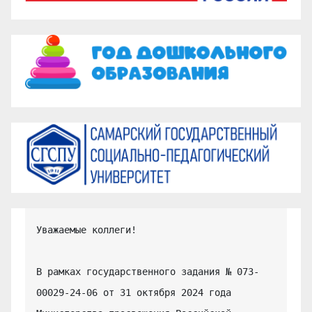
Уважаемые коллеги!

В рамках государственного задания № 073-
00029-24-06 от 31 октября 2024 года 