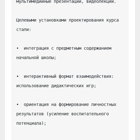
мультимедийные презентации, видеолекции.

Целевыми установками проектирования курса 
стали:

•  интеграция с предметным содержанием 
начальной школы;

•  интерактивный формат взаимодействия: 
использование дидактических игр;

•  ориентация на формирование личностных 
результатов (усиление воспитательного 
потенциала);
