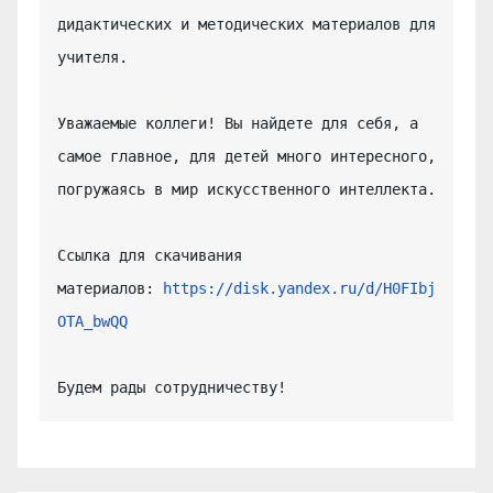
дидактических и методических материалов для 
учителя.

Уважаемые коллеги! Вы найдете для себя, а 
самое главное, для детей много интересного, 
погружаясь в мир искусственного интеллекта.

Ссылка для скачивания 
материалов: 
https://disk.yandex.ru/d/H0FIbj
OTA_bwQQ
Будем рады сотрудничеству!