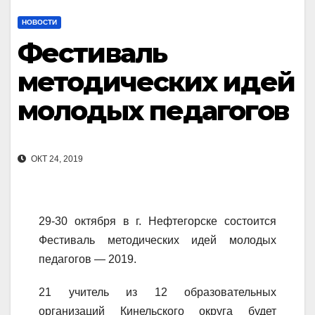
НОВОСТИ
Фестиваль
методических идей
молодых педагогов
ОКТ 24, 2019
29-30 октября в г. Нефтегорске состоится
Фестиваль методических идей молодых
педагогов — 2019.
21 учитель из 12 образовательных
организаций Кинельского округа будет