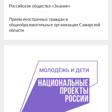
Российское общество «Знание»
Прием иностранных граждан в
общеобразовательные организации Самарской
области