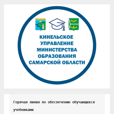
Горячая линия по обеспечению обучающихся 
учебниками