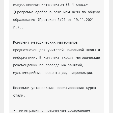
искусственным интеллектом (3-4 класс» 
(Программа одобрена решением ФУМО по общему 
образованию (Протокол 5/21 от 19.11.2021 
г.)..

Комплект методических материалов 
предназначен для учителей начальной школы и 
информатики. В комплект входят методические 
рекомендации по проведению занятий, 
мультимедийные презентации, видеолекции.

Целевыми установками проектирования курса 
стали:

•  интеграция с предметным содержанием 