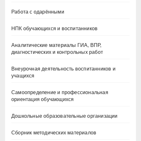
Работа с одарёнными
НПК обучающихся и воспитанников
Аналитические материалы ГИА, ВПР,
диагностических и контрольных работ
Внеурочная деятельность воспитанников и
учащихся
Самоопределение и профессиональная
ориентация обучающихся
Дошкольные образовательные организации
Сборник методических материалов