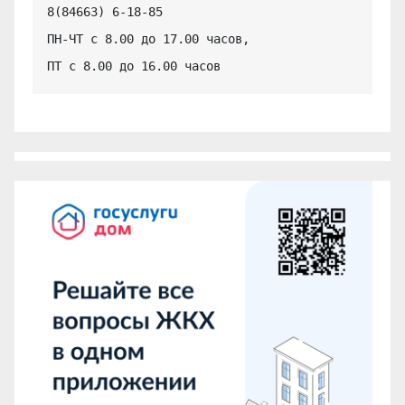
8(84663) 6-18-85

ПН-ЧТ с 8.00 до 17.00 часов,

ПТ с 8.00 до 16.00 часов