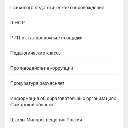
Психолого-педагогическое сопровождение
ШНОР
РИП и стажировочные площадки
Педагогические классы
Противодействие коррупции
Прокуратура разъясняет
Информация об образовательных организациях
Самарской области
Школы Минпросвещения России