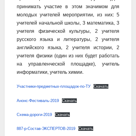
принимать участие в этом значимом для
молодых учителей мероприятии, из них: 5
учителей начальной школы, 3 математика, 3
учителя физической культуры, 2 учителя
русского языка и литературы, 2 учителя
английского языка, 2 учителя истории, 2
учителя физики (один из них будет работать
на управленческой площадке), учитель
информатики, учитель химии.
Участники-предметных-площадок-по-ТУ
Скачать
Анонс-Фестиваль-2019
Скачать
Схема-дороги-2019
Скачать
887-р-Состав-ЭКСПЕРТОВ-2019
Скачать