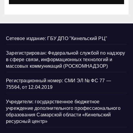
Сетевое издание: ГБУ ДПО "Кинельский РЦ"
Зарегистрирован: Федеральной службой по надзору
в сфере связи, информационных технологий и
массовых коммуникаций (РОСКОМНАДЗОР)
Регистрационный номер: СМИ ЭЛ № ФС 77 —
75564, от 12.04.2019
Учредители: государственное бюджетное
учреждение дополнительного профессионального
образования Самарской области «Кинельский
ресурсный центр»