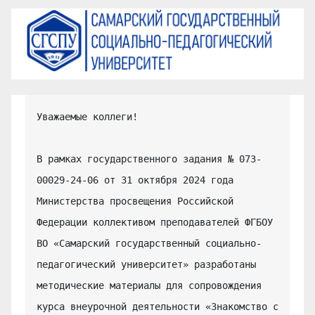
Уважаемые коллеги!

В рамках государственного задания № 073-
00029-24-06 от 31 октября 2024 года 
Министерства просвещения Российской 
Федерации коллективом преподавателей ФГБОУ 
ВО «Самарский государственный социально-
педагогический университет» разработаны 
методические материалы для сопровождения 
курса внеурочной деятельности «Знакомство с 