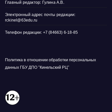
Главный редактор: Гулина А.В.
Электронный адрес почты редакции:
rckinel@63edu.ru
Телефон редакции: +7 (84663) 6-18-85
Политика в отношении обработки персональных
данных ГБУ ДПО "Кинельский РЦ"