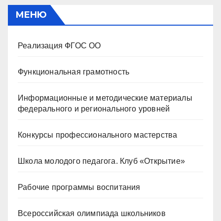
МЕНЮ
Реализация ФГОС ОО
Функциональная грамотность
Информационные и методические материалы
федерального и регионального уровней
Конкурсы профессионального мастерства
Школа молодого педагога. Клуб «Открытие»
Рабочие программы воспитания
Всероссийская олимпиада школьников