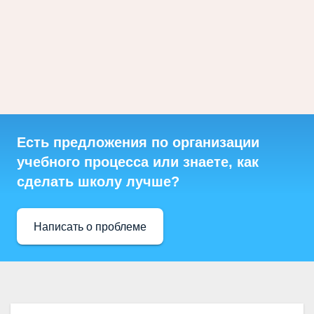
Есть предложения по организации
учебного процесса или знаете, как
сделать школу лучше?
Написать о проблеме