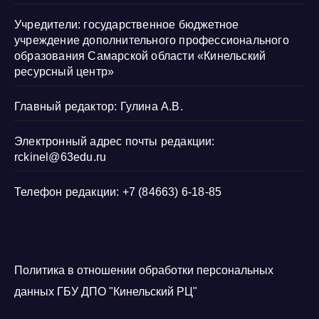
Учредители: государственное бюджетное
учреждение дополнительного профессионального
образования Самарской области «Кинельский
ресурсный центр»
Главный редактор: Гулина А.В.
Электронный адрес почты редакции:
rckinel@63edu.ru
Телефон редакции: +7 (84663) 6-18-85
Политика в отношении обработки персональных
данных ГБУ ДПО "Кинельский РЦ"