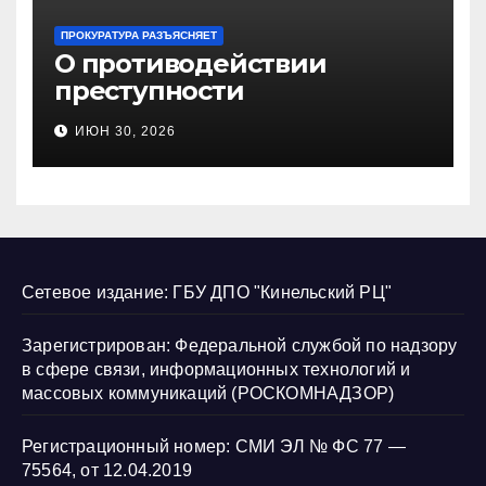
ПРОКУРАТУРА РАЗЪЯСНЯЕТ
О противодействии
преступности
несовершеннолетних и
ИЮН 30, 2026
нарушению их прав
Сетевое издание: ГБУ ДПО "Кинельский РЦ"
Зарегистрирован: Федеральной службой по надзору
в сфере связи, информационных технологий и
массовых коммуникаций (РОСКОМНАДЗОР)
Регистрационный номер: СМИ ЭЛ № ФС 77 —
75564, от 12.04.2019