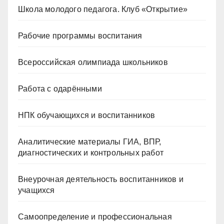
Школа молодого педагога. Клуб «Открытие»
Рабочие программы воспитания
Всероссийская олимпиада школьников
Работа с одарёнными
НПК обучающихся и воспитанников
Аналитические материалы ГИА, ВПР,
диагностических и контрольных работ
Внеурочная деятельность воспитанников и
учащихся
Самоопределение и профессиональная