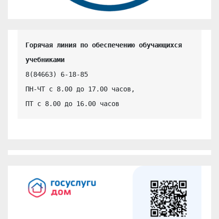
Горячая линия по обеспечению обучающихся 
учебниками
8(84663) 6-18-85

ПН-ЧТ с 8.00 до 17.00 часов,

ПТ с 8.00 до 16.00 часов