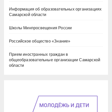
Информация об образовательных организациях
Самарской области
Школы Минпросвещения России
Российское общество «Знание»
Прием иностранных граждан в
общеобразовательные организации Самарской
области