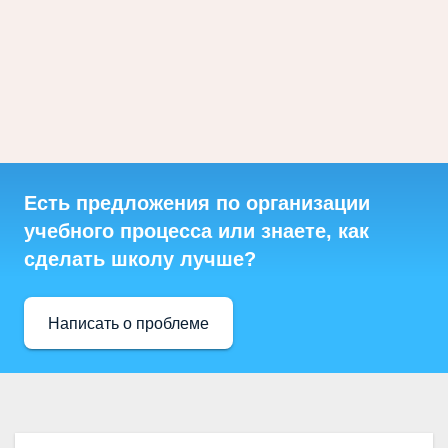
Есть предложения по организации
учебного процесса или знаете, как
сделать школу лучше?
Написать о проблеме