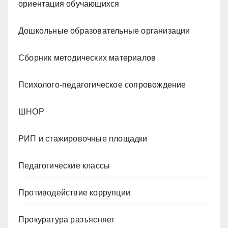
ориентация обучающихся
Дошкольные образовательные организации
Сборник методических материалов
Психолого-педагогическое сопровождение
ШНОР
РИП и стажировочные площадки
Педагогические классы
Противодействие коррупции
Прокуратура разъясняет