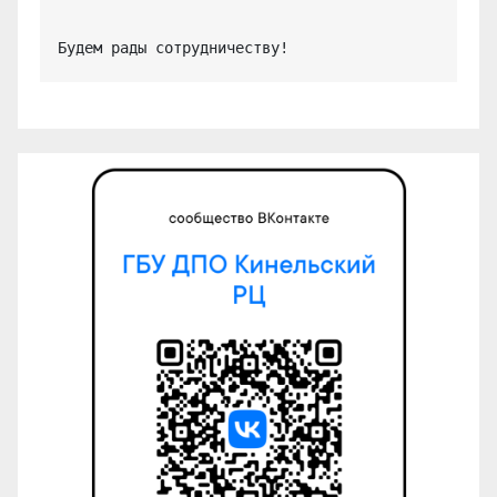
Будем рады сотрудничеству!