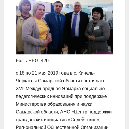
Exif_JPEG_420
с 18 по 21 мая 2019 года в с. Кинель-
Черкассы Самарской области состоялась
XVII Международная Ярмарка социально-
педагогических инноваций при поддержке
Министерства образования и науки
Самарской области, АНО «Центр поддержки
гражданских инициатив «Содействие»,
Региональной Общественной Организации