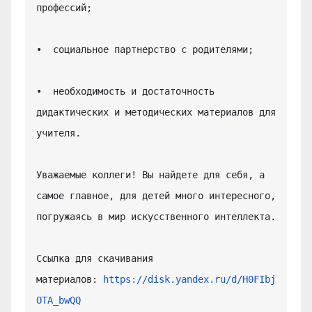
профессий;

•  социальное партнерство с родителями;

•  необходимость и достаточность 
дидактических и методических материалов для 
учителя.

Уважаемые коллеги! Вы найдете для себя, а 
самое главное, для детей много интересного, 
погружаясь в мир искусственного интеллекта.

Ссылка для скачивания 
материалов: 
https://disk.yandex.ru/d/H0FIbj
OTA_bwQQ