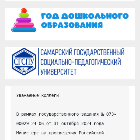
Уважаемые коллеги!

В рамках государственного задания № 073-
00029-24-06 от 31 октября 2024 года 
Министерства просвещения Российской 