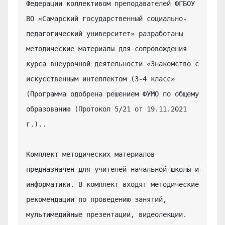
Федерации коллективом преподавателей ФГБОУ 
ВО «Самарский государственный социально-
педагогический университет» разработаны 
методические материалы для сопровождения 
курса внеурочной деятельности «Знакомство с 
искусственным интеллектом (3-4 класс» 
(Программа одобрена решением ФУМО по общему 
образованию (Протокол 5/21 от 19.11.2021 
г.)..

Комплект методических материалов 
предназначен для учителей начальной школы и 
информатики. В комплект входят методические 
рекомендации по проведению занятий, 
мультимедийные презентации, видеолекции.
