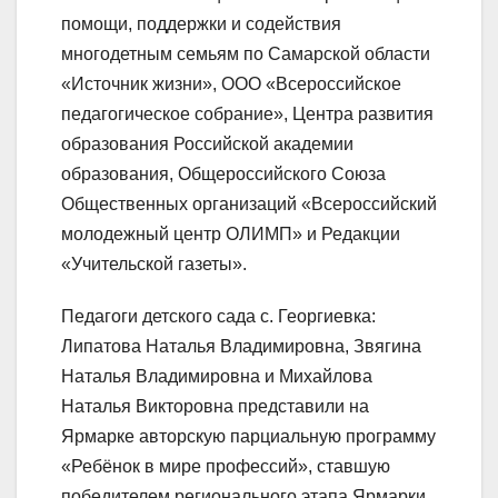
помощи, поддержки и содействия
многодетным семьям по Самарской области
«Источник жизни», ООО «Всероссийское
педагогическое собрание», Центра развития
образования Российской академии
образования, Общероссийского Союза
Общественных организаций «Всероссийский
молодежный центр ОЛИМП» и Редакции
«Учительской газеты».
Педагоги детского сада с. Георгиевка:
Липатова Наталья Владимировна, Звягина
Наталья Владимировна и Михайлова
Наталья Викторовна представили на
Ярмарке авторскую парциальную программу
«Ребёнок в мире профессий», ставшую
победителем регионального этапа Ярмарки