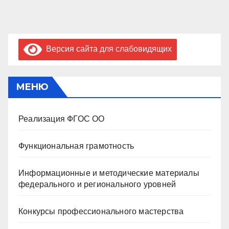
Версия сайта для слабовидящих
МЕНЮ
Реализация ФГОС ОО
Функциональная грамотность
Информационные и методические материалы
федерального и регионального уровней
Конкурсы профессионального мастерства