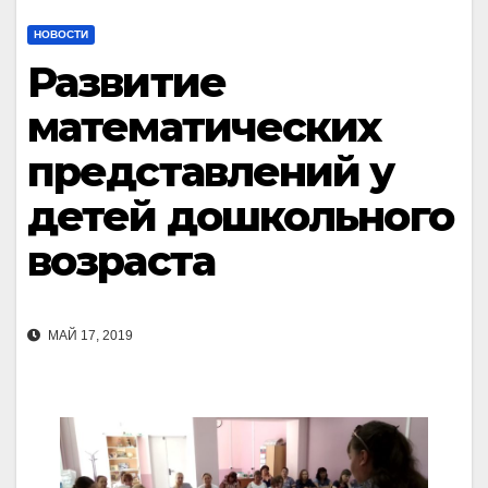
НОВОСТИ
Развитие
математических
представлений у
детей дошкольного
возраста
МАЙ 17, 2019