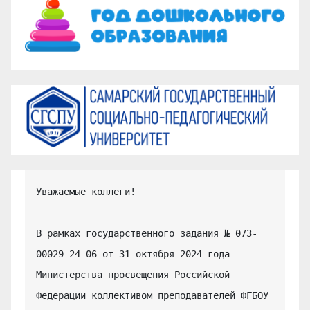
Уважаемые коллеги!

В рамках государственного задания № 073-
00029-24-06 от 31 октября 2024 года 
Министерства просвещения Российской 
Федерации коллективом преподавателей ФГБОУ 