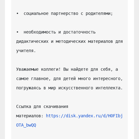
•  социальное партнерство с родителями;

•  необходимость и достаточность 
дидактических и методических материалов для 
учителя.

Уважаемые коллеги! Вы найдете для себя, а 
самое главное, для детей много интересного, 
погружаясь в мир искусственного интеллекта.

Ссылка для скачивания 
материалов: 
https://disk.yandex.ru/d/H0FIbj
OTA_bwQQ