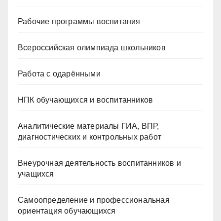
Рабочие программы воспитания
Всероссийская олимпиада школьников
Работа с одарёнными
НПК обучающихся и воспитанников
Аналитические материалы ГИА, ВПР,
диагностических и контрольных работ
Внеурочная деятельность воспитанников и
учащихся
Самоопределение и профессиональная
ориентация обучающихся