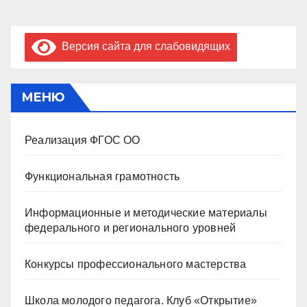
Версия сайта для слабовидящих
МЕНЮ
Реализация ФГОС ОО
Функциональная грамотность
Информационные и методические материалы
федерального и регионального уровней
Конкурсы профессионального мастерства
Школа молодого педагога. Клуб «Открытие»