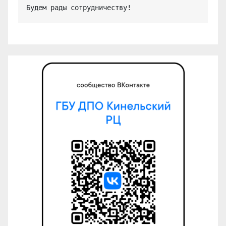
Будем рады сотрудничеству!