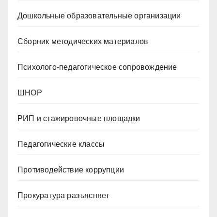
Дошкольные образовательные организации
Сборник методических материалов
Психолого-педагогическое сопровождение
ШНОР
РИП и стажировочные площадки
Педагогические классы
Противодействие коррупции
Прокуратура разъясняет