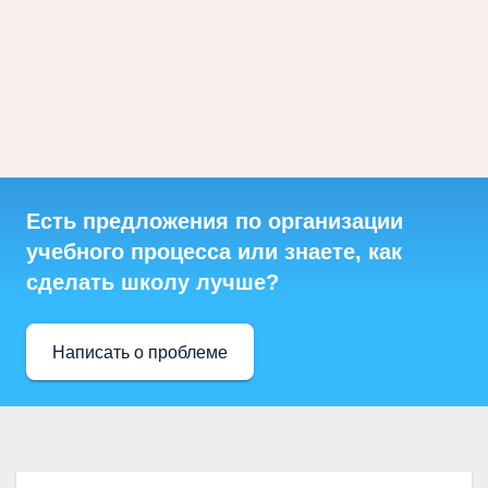
Есть предложения по организации
учебного процесса или знаете, как
сделать школу лучше?
Написать о проблеме