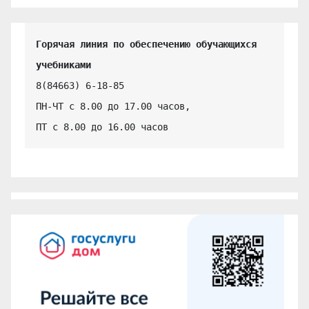
Горячая линия по обеспечению обучающихся 
учебниками
8(84663) 6-18-85

ПН-ЧТ с 8.00 до 17.00 часов,

ПТ с 8.00 до 16.00 часов