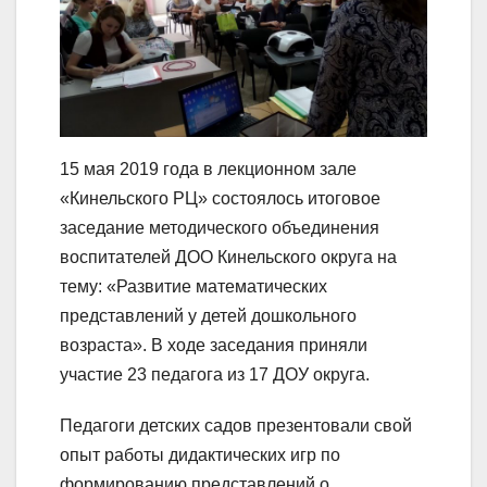
15 мая 2019 года в лекционном зале
«Кинельского РЦ» состоялось итоговое
заседание методического объединения
воспитателей ДОО Кинельского округа на
тему: «Развитие математических
представлений у детей дошкольного
возраста». В ходе заседания приняли
участие 23 педагога из 17 ДОУ округа.
Педагоги детских садов презентовали свой
опыт работы дидактических игр по
формированию представлений о