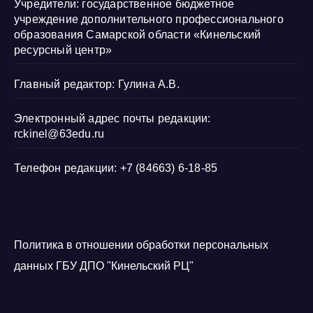
Учредители: государственное бюджетное
учреждение дополнительного профессионального
образования Самарской области «Кинельский
ресурсный центр»
Главный редактор: Гулина А.В.
Электронный адрес почты редакции:
rckinel@63edu.ru
Телефон редакции: +7 (84663) 6-18-85
Политика в отношении обработки персональных
данных ГБУ ДПО "Кинельский РЦ"