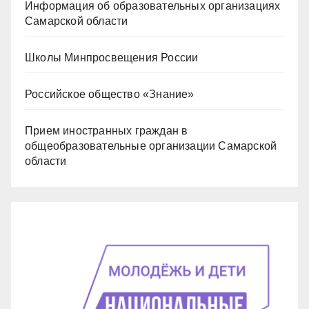
Информация об образовательных организациях
Самарской области
Школы Минпросвещения России
Российское общество «Знание»
Прием иностранных граждан в
общеобразовательные организации Самарской
области