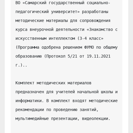
ВО «Самарский государственный социально-
педагогический университет» разработаны 
методические материалы для сопровождения 
курса внеурочной деятельности «Знакомство с 
искусственным интеллектом (3-4 класс» 
(Программа одобрена решением ФУМО по общему 
образованию (Протокол 5/21 от 19.11.2021 
г.)..

Комплект методических материалов 
предназначен для учителей начальной школы и 
информатики. В комплект входят методические 
рекомендации по проведению занятий, 
мультимедийные презентации, видеолекции.
