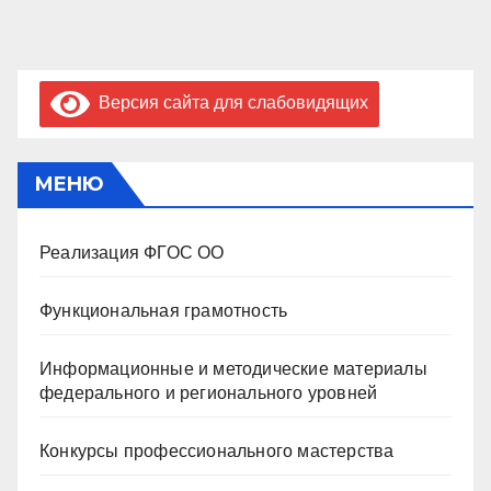
Версия сайта для слабовидящих
МЕНЮ
Реализация ФГОС ОО
Функциональная грамотность
Информационные и методические материалы
федерального и регионального уровней
Конкурсы профессионального мастерства