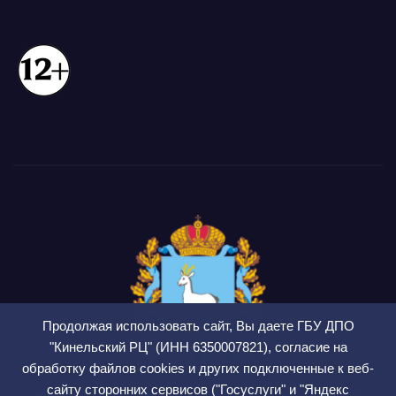
Продолжая использовать сайт, Вы даете ГБУ ДПО
"Кинельский РЦ" (ИНН 6350007821), согласие на
обработку файлов cookies и других подключенные к веб-
сайту сторонних сервисов ("Госуслуги" и "Яндекс