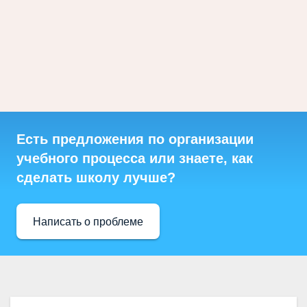
Есть предложения по организации
учебного процесса или знаете, как
сделать школу лучше?
Написать о проблеме