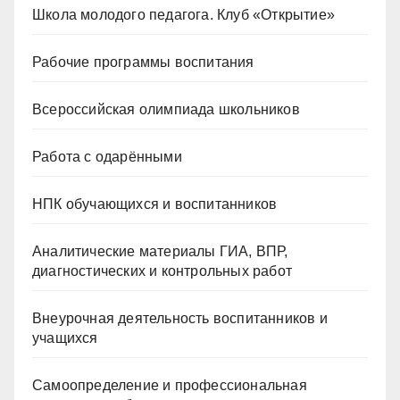
Школа молодого педагога. Клуб «Открытие»
Рабочие программы воспитания
Всероссийская олимпиада школьников
Работа с одарёнными
НПК обучающихся и воспитанников
Аналитические материалы ГИА, ВПР,
диагностических и контрольных работ
Внеурочная деятельность воспитанников и
учащихся
Самоопределение и профессиональная