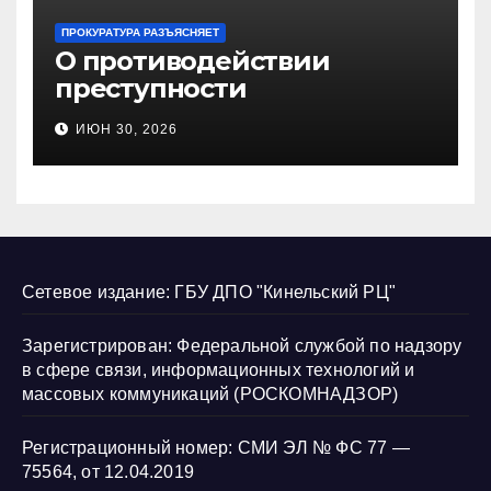
ПРОКУРАТУРА РАЗЪЯСНЯЕТ
О противодействии
преступности
несовершеннолетних и
ИЮН 30, 2026
нарушению их прав
Сетевое издание: ГБУ ДПО "Кинельский РЦ"
Зарегистрирован: Федеральной службой по надзору
в сфере связи, информационных технологий и
массовых коммуникаций (РОСКОМНАДЗОР)
Регистрационный номер: СМИ ЭЛ № ФС 77 —
75564, от 12.04.2019