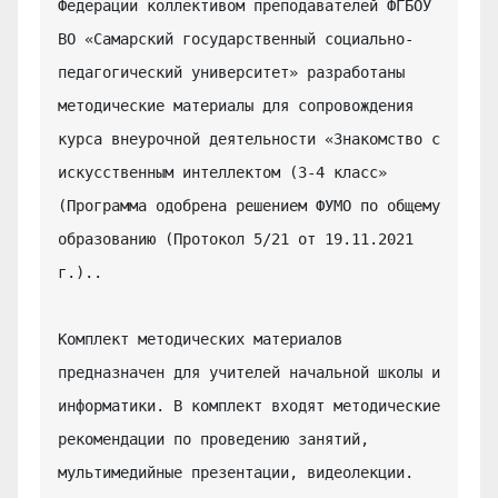
Федерации коллективом преподавателей ФГБОУ 
ВО «Самарский государственный социально-
педагогический университет» разработаны 
методические материалы для сопровождения 
курса внеурочной деятельности «Знакомство с 
искусственным интеллектом (3-4 класс» 
(Программа одобрена решением ФУМО по общему 
образованию (Протокол 5/21 от 19.11.2021 
г.)..

Комплект методических материалов 
предназначен для учителей начальной школы и 
информатики. В комплект входят методические 
рекомендации по проведению занятий, 
мультимедийные презентации, видеолекции.
