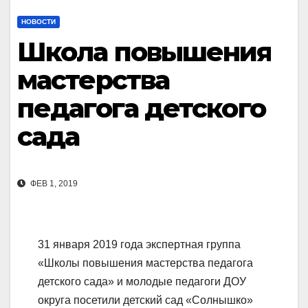
НОВОСТИ
Школа повышения
мастерства
педагога детского
сада
ФЕВ 1, 2019
31 января 2019 года экспертная группа
«Школы повышения мастерства педагога
детского сада» и молодые педагоги ДОУ
округа посетили детский сад «Солнышко»