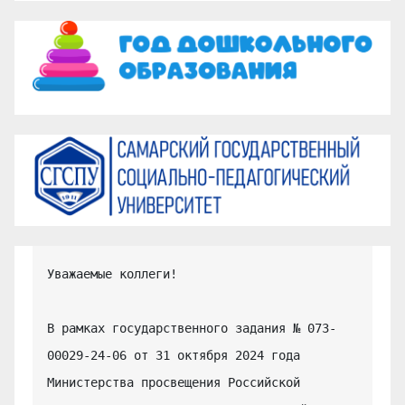
Уважаемые коллеги!

В рамках государственного задания № 073-
00029-24-06 от 31 октября 2024 года 
Министерства просвещения Российской 