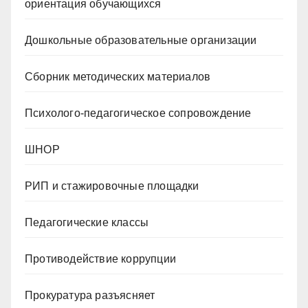
ориентация обучающихся
Дошкольные образовательные организации
Сборник методических материалов
Психолого-педагогическое сопровождение
ШНОР
РИП и стажировочные площадки
Педагогические классы
Противодействие коррупции
Прокуратура разъясняет