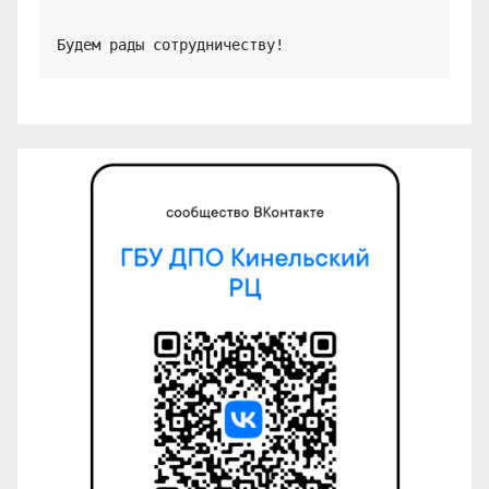
Будем рады сотрудничеству!