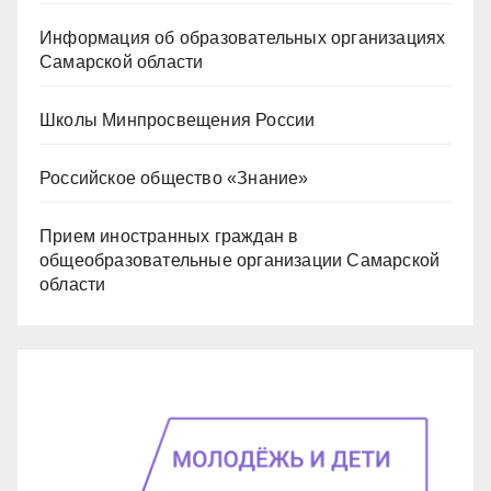
Информация об образовательных организациях
Самарской области
Школы Минпросвещения России
Российское общество «Знание»
Прием иностранных граждан в
общеобразовательные организации Самарской
области