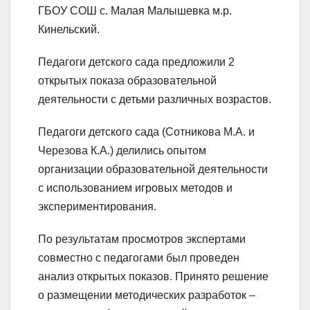
ГБОУ СОШ с. Малая Малышевка м.р.
Кинельский.
Педагоги детского сада предложили 2
открытых показа образовательной
деятельности с детьми различных возрастов.
Педагоги детского сада (Сотникова М.А. и
Черезова К.А.) делились опытом
организации образовательной деятельности
с использованием игровых методов и
экспериментирования.
По результатам просмотров экспертами
совместно с педагогами был проведен
анализ открытых показов. Принято решение
о размещении методических разработок –