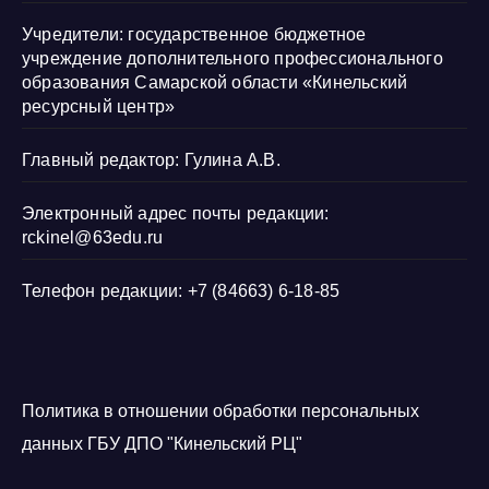
Учредители: государственное бюджетное
учреждение дополнительного профессионального
образования Самарской области «Кинельский
ресурсный центр»
Главный редактор: Гулина А.В.
Электронный адрес почты редакции:
rckinel@63edu.ru
Телефон редакции: +7 (84663) 6-18-85
Политика в отношении обработки персональных
данных ГБУ ДПО "Кинельский РЦ"