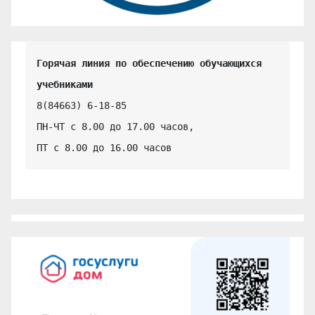
Горячая линия по обеспечению обучающихся 
учебниками
8(84663) 6-18-85

ПН-ЧТ с 8.00 до 17.00 часов,

ПТ с 8.00 до 16.00 часов