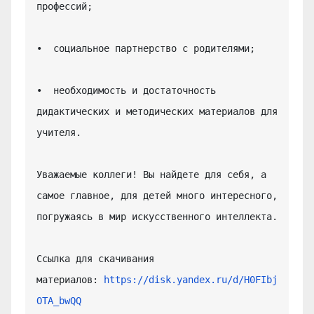
профессий;

•  социальное партнерство с родителями;

•  необходимость и достаточность 
дидактических и методических материалов для 
учителя.

Уважаемые коллеги! Вы найдете для себя, а 
самое главное, для детей много интересного, 
погружаясь в мир искусственного интеллекта.

Ссылка для скачивания 
материалов: 
https://disk.yandex.ru/d/H0FIbj
OTA_bwQQ