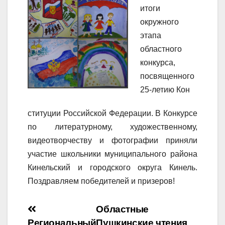
итоги
окружного
этапа
областного
конкурса,
посвященного
25-летию Кон
ституции Российской Федерации. В Конкурсе
по литературному, художественному,
видеотворчеству и фотографии приняли
участие школьники муниципального района
Кинельский и городского округа Кинель.
Поздравляем победителей и призеров!
Навигация
Областные
Региональный
Пушкинские чтения