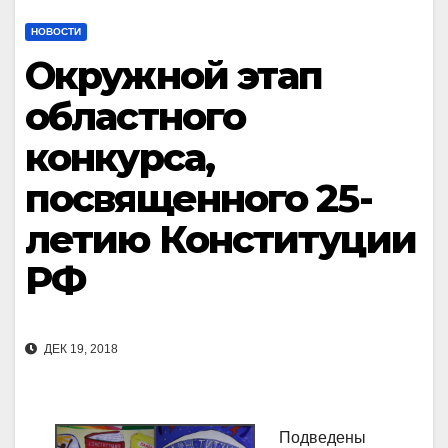
НОВОСТИ
Окружной этап
областного
конкурса,
посвященного 25-
летию Конституции
РФ
ДЕК 19, 2018
Подведены