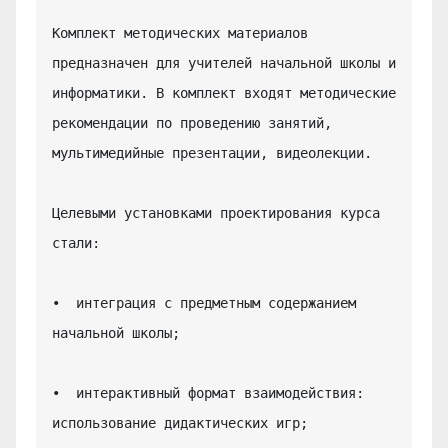
Комплект методических материалов 
предназначен для учителей начальной школы и 
информатики. В комплект входят методические 
рекомендации по проведению занятий, 
мультимедийные презентации, видеолекции.

Целевыми установками проектирования курса 
стали:

•  интеграция с предметным содержанием 
начальной школы;

•  интерактивный формат взаимодействия: 
использование дидактических игр;
