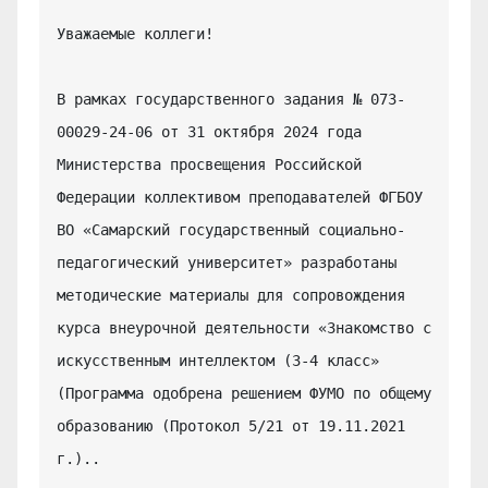
Уважаемые коллеги!

В рамках государственного задания № 073-
00029-24-06 от 31 октября 2024 года 
Министерства просвещения Российской 
Федерации коллективом преподавателей ФГБОУ 
ВО «Самарский государственный социально-
педагогический университет» разработаны 
методические материалы для сопровождения 
курса внеурочной деятельности «Знакомство с 
искусственным интеллектом (3-4 класс» 
(Программа одобрена решением ФУМО по общему 
образованию (Протокол 5/21 от 19.11.2021 
г.)..
