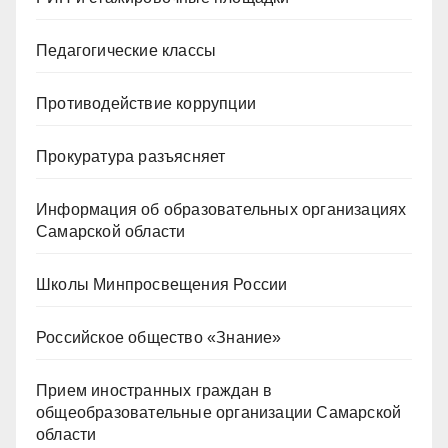
Педагогические классы
Противодействие коррупции
Прокуратура разъясняет
Информация об образовательных организациях
Самарской области
Школы Минпросвещения России
Российское общество «Знание»
Прием иностранных граждан в
общеобразовательные организации Самарской
области