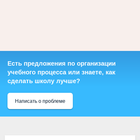
Есть предложения по организации
учебного процесса или знаете, как
сделать школу лучше?
Написать о проблеме