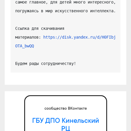
самое главное, для детей много интересного, 
погружаясь в мир искусственного интеллекта.

Ссылка для скачивания 
материалов: 
https://disk.yandex.ru/d/H0FIbj
OTA_bwQQ
Будем рады сотрудничеству!