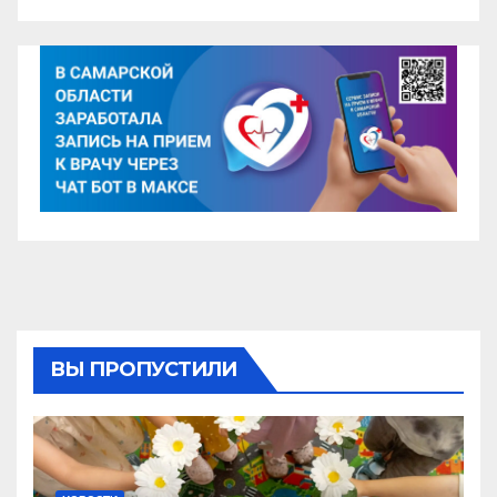
ВЫ ПРОПУСТИЛИ