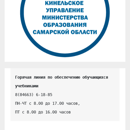
Горячая линия по обеспечению обучающихся 
учебниками
8(84663) 6-18-85

ПН-ЧТ с 8.00 до 17.00 часов,

ПТ с 8.00 до 16.00 часов