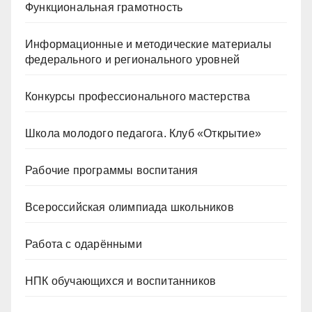
Функциональная грамотность
Информационные и методические материалы
федерального и регионального уровней
Конкурсы профессионального мастерства
Школа молодого педагога. Клуб «Открытие»
Рабочие программы воспитания
Всероссийская олимпиада школьников
Работа с одарёнными
НПК обучающихся и воспитанников