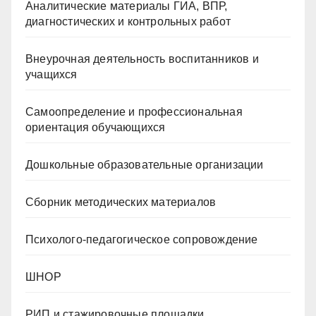
Аналитические материалы ГИА, ВПР,
диагностических и контрольных работ
Внеурочная деятельность воспитанников и
учащихся
Самоопределение и профессиональная
ориентация обучающихся
Дошкольные образовательные организации
Сборник методических материалов
Психолого-педагогическое сопровождение
ШНОР
РИП и стажировочные площадки