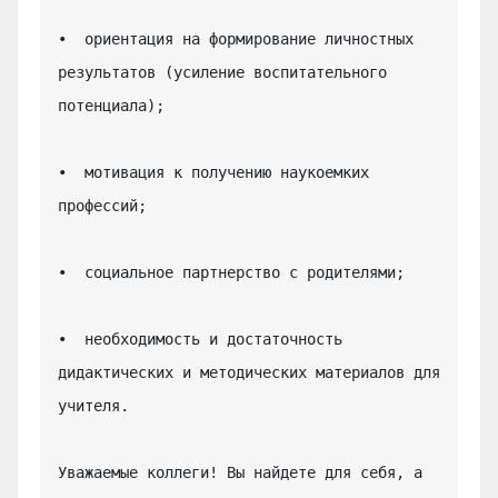
•  ориентация на формирование личностных 
результатов (усиление воспитательного 
потенциала);

•  мотивация к получению наукоемких 
профессий;

•  социальное партнерство с родителями;

•  необходимость и достаточность 
дидактических и методических материалов для 
учителя.

Уважаемые коллеги! Вы найдете для себя, а 