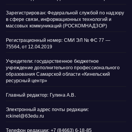
Зарегистрирован: Федеральной службой по надзору
в сфере связи, информационных технологий и
массовых коммуникаций (РОСКОМНАДЗОР)
Регистрационный номер: СМИ ЭЛ № ФС 77 —
75564, от 12.04.2019
Учредители: государственное бюджетное
учреждение дополнительного профессионального
образования Самарской области «Кинельский
ресурсный центр»
Главный редактор: Гулина А.В.
Электронный адрес почты редакции:
rckinel@63edu.ru
Телефон редакции: +7 (84663) 6-18-85