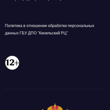
Политика в отношении обработки персональных
данных ГБУ ДПО "Кинельский РЦ"