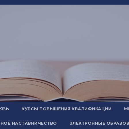
ВЯЗЬ
КУРСЫ ПОВЫШЕНИЯ КВАЛИФИКАЦИИ
М
НОЕ НАСТАВНИЧЕСТВО
ЭЛЕКТРОННЫЕ ОБРАЗОВ