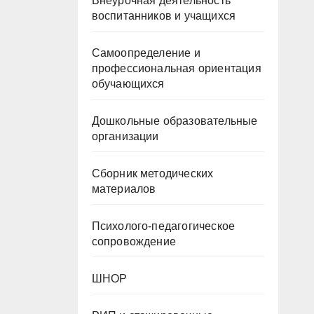
Внеурочная деятельность
воспитанников и учащихся
Самоопределение и
профессиональная ориентация
обучающихся
Дошкольные образовательные
организации
Сборник методических
материалов
Психолого-педагогическое
сопровождение
ШНОР