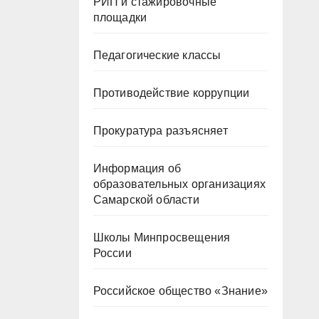
РИП и стажировочные
площадки
Педагогические классы
Противодействие коррупции
Прокуратура разъясняет
Информация об
образовательных организациях
Самарской области
Школы Минпросвещения
России
Российское общество «Знание»