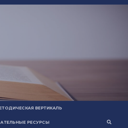
ЕТОДИЧЕСКАЯ ВЕРТИКАЛЬ
АТЕЛЬНЫЕ РЕСУРСЫ