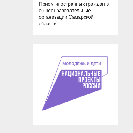
Прием иностранных граждан в
общеобразовательные
организации Самарской
области