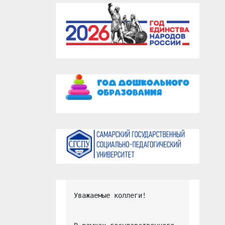
Уважаемые коллеги!
